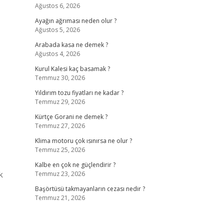
Ağustos 6, 2026
Ayağın ağrıması neden olur ?
Ağustos 5, 2026
Arabada kasa ne demek ?
Ağustos 4, 2026
Kurul Kalesi kaç basamak ?
Temmuz 30, 2026
Yıldırım tozu fiyatları ne kadar ?
Temmuz 29, 2026
Kürtçe Gorani ne demek ?
Temmuz 27, 2026
Klima motoru çok ısınırsa ne olur ?
Temmuz 25, 2026
Kalbe en çok ne güçlendirir ?
k
Temmuz 23, 2026
Başörtüsü takmayanların cezası nedir ?
Temmuz 21, 2026