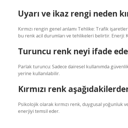
Uyarı ve ikaz rengi neden kı
Kırmızı rengin genel anlamı Tehlike: Trafik işaretleri
bu renk acil durumları ve tehlikeleri belirtir. Enerji:
Turuncu renk neyi ifade eder
Parlak turuncu: Sadece dairesel kullanımda güvenlik 
yerine kullanılabilir.
Kırmızı renk aşağıdakilerden
Psikolojik olarak kırmızı renk, duygusal yoğunluk v
enerjiyi temsil eder.