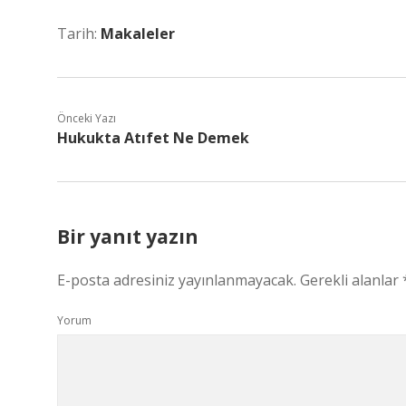
Tarih:
Makaleler
Önceki Yazı
Hukukta Atıfet Ne Demek
Bir yanıt yazın
E-posta adresiniz yayınlanmayacak.
Gerekli alanlar
Yorum