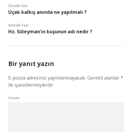
Önceki Yazı
Uçak kalkış anında ne yapılmalı ?
Sonraki Yazı
Hz. Süleyman’ın kuşunun adı nedir ?
Bir yanıt yazın
E-posta adresiniz yayınlanmayacak.
Gerekli alanlar
*
ile işaretlenmişlerdir
Yorum