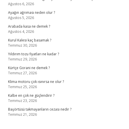
Ağustos 6, 2026
Ayağın ağrıması neden olur ?
Ağustos 5, 2026
Arabada kasa ne demek ?
Ağustos 4, 2026
Kurul Kalesi kaç basamak ?
Temmuz 30, 2026
Yıldırım tozu fiyatları ne kadar ?
Temmuz 29, 2026
Kürtçe Gorani ne demek ?
Temmuz 27, 2026
Klima motoru çok ısınırsa ne olur ?
Temmuz 25, 2026
Kalbe en çok ne güçlendirir ?
Temmuz 23, 2026
Başörtüsü takmayanların cezası nedir ?
Temmuz 21, 2026