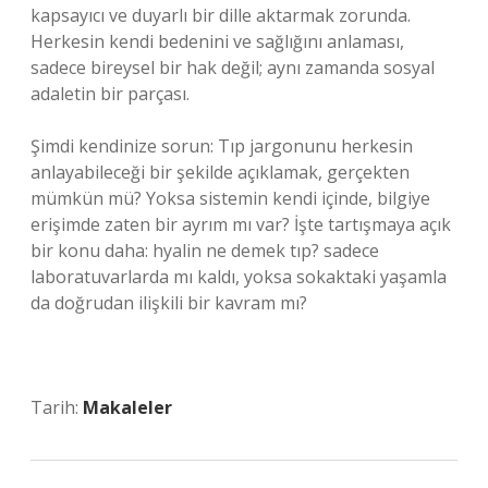
kapsayıcı ve duyarlı bir dille aktarmak zorunda.
Herkesin kendi bedenini ve sağlığını anlaması,
sadece bireysel bir hak değil; aynı zamanda sosyal
adaletin bir parçası.
Şimdi kendinize sorun: Tıp jargonunu herkesin
anlayabileceği bir şekilde açıklamak, gerçekten
mümkün mü? Yoksa sistemin kendi içinde, bilgiye
erişimde zaten bir ayrım mı var? İşte tartışmaya açık
bir konu daha: hyalin ne demek tıp? sadece
laboratuvarlarda mı kaldı, yoksa sokaktaki yaşamla
da doğrudan ilişkili bir kavram mı?
Tarih:
Makaleler