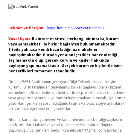
Reklam ve İletişim:
Skype: live:.cid.575569c608265c69
Yasal Uyarı:
Bu internet sitesi, herhangi bir marka, kurum
veya şahıs şirketi ile hiçbir bağlantısı bulunmamaktadır.
Sitede yalnızca kendi hazırladığımız makaleler
paylaşılmaktadır. Burada yer alan içerikler haber niteliği
taşımamakta olup, gerçek kurum ve kişiler hakkında
paylaşım yapılmamaktadır. Gerçek kurum ve kişiler ile isim
benzerlikleri tamamen tesadüfidir.
Sitemiz, 5651 Sayılı Kanun gereğince Bilgi Teknolojileri ve İletişim
Kurumu (BTK) tarafından onaylanmış bir Yer Sağlayıcı olarak hizmet
vermektedir. Bu nedenle, sitedeki içerikleri proaktif olarak denetleme
veya araştırma yükümlülüğümüz bulunmamaktadır. Ancak, üyelerimiz
yazdıkları içeriklerin sorumluluğunu taşımakta olup, siteye üye olarak
bu sorumluluğu kabul etmiş sayılırlar.
Sitemiz, kar amacı gütmeyen ve tamamen ücretsiz bir bilgi paylaşım
platformudur. Hukuka ve yasal düzenlemelere aykırı olduğunu
düşündüğünüz içerikleri,
backlinkpanelicomtr@gmail.com
adresine