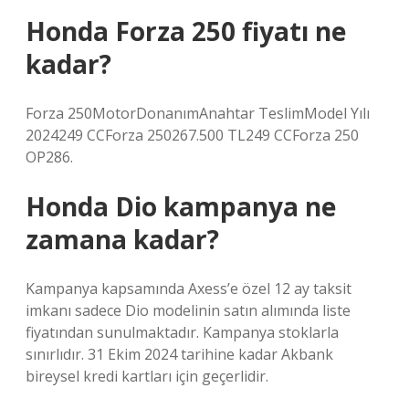
Honda Forza 250 fiyatı ne
kadar?
Forza 250MotorDonanımAnahtar TeslimModel Yılı
2024249 CCForza 250267.500 TL249 CCForza 250
OP286.
Honda Dio kampanya ne
zamana kadar?
Kampanya kapsamında Axess’e özel 12 ay taksit
imkanı sadece Dio modelinin satın alımında liste
fiyatından sunulmaktadır. Kampanya stoklarla
sınırlıdır. 31 Ekim 2024 tarihine kadar Akbank
bireysel kredi kartları için geçerlidir.