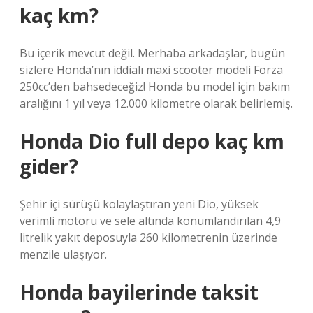
kaç km?
Bu içerik mevcut değil. Merhaba arkadaşlar, bugün
sizlere Honda’nın iddialı maxi scooter modeli Forza
250cc’den bahsedeceğiz! Honda bu model için bakım
aralığını 1 yıl veya 12.000 kilometre olarak belirlemiş.
Honda Dio full depo kaç km
gider?
Şehir içi sürüşü kolaylaştıran yeni Dio, yüksek
verimli motoru ve sele altında konumlandırılan 4,9
litrelik yakıt deposuyla 260 kilometrenin üzerinde
menzile ulaşıyor.
Honda bayilerinde taksit