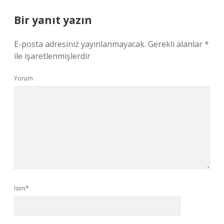
Bir yanıt yazın
E-posta adresiniz yayınlanmayacak.
Gerekli alanlar
*
ile işaretlenmişlerdir
Yorum
İsim*