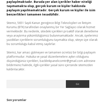
paylaşılmaktadır. Burada yer alan içerikler haber niteliği
taşımamakta olup, gerçek kurum ve kişiler hakkında
paylaşım yapılmamaktadır. Gerçek kurum ve kişiler ile isim
benzerlikleri tamamen tesadüfidir.
Sitemiz, 5651 Sayılı Kanun gereğince Bilgi Teknolojileri ve İletişim
Kurumu (BTK) tarafından onaylanmış bir Yer Sağlayıcı olarak hizmet
vermektedir. Bu nedenle, sitedeki içerikleri proaktif olarak denetleme
veya araştırma yükümlülüğümüz bulunmamaktadır. Ancak, üyelerimiz
yazdıkları içeriklerin sorumluluğunu taşımakta olup, siteye üye olarak
bu sorumluluğu kabul etmiş sayılırlar.
Sitemiz, kar amacı gütmeyen ve tamamen ücretsiz bir bilgi paylaşım
platformudur. Hukuka ve yasal düzenlemelere aykırı olduğunu
düşündüğünüz içerikleri,
backlinkpanelicomtr@gmail.com
adresine
bildirmeniz halinde, ilgili içerikler yasal süre içerisinde sitemizden
kaldırılacaktır.
Arama
Son yorumlar