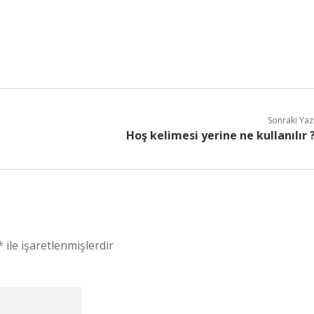
Sonraki Yaz
Hoş kelimesi yerine ne kullanılır 
*
ile işaretlenmişlerdir