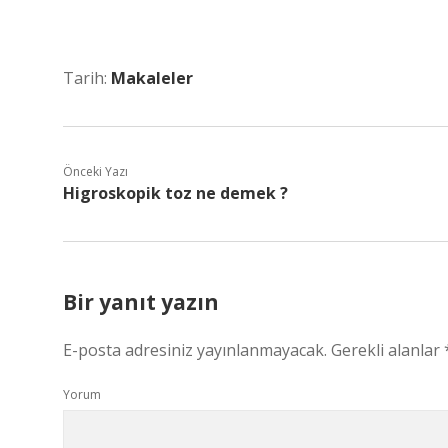
Tarih:
Makaleler
Önceki Yazı
Higroskopik toz ne demek ?
Bir yanıt yazın
E-posta adresiniz yayınlanmayacak.
Gerekli alanlar
Yorum