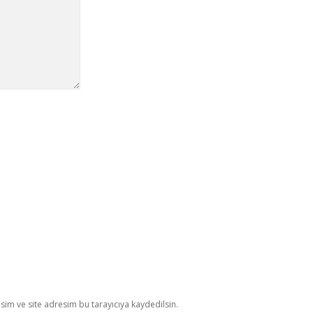
im ve site adresim bu tarayıcıya kaydedilsin.