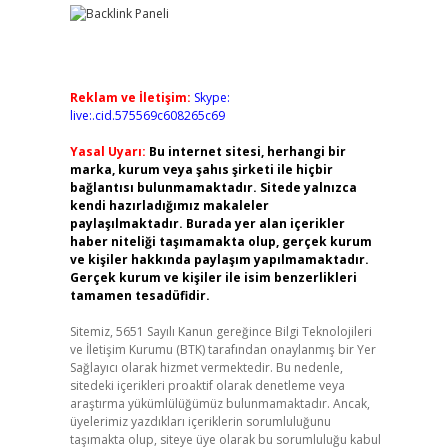
Reklam ve İletişim:
Skype:
live:.cid.575569c608265c69
Yasal Uyarı:
Bu internet sitesi, herhangi bir
marka, kurum veya şahıs şirketi ile hiçbir
bağlantısı bulunmamaktadır. Sitede yalnızca
kendi hazırladığımız makaleler
paylaşılmaktadır. Burada yer alan içerikler
haber niteliği taşımamakta olup, gerçek kurum
ve kişiler hakkında paylaşım yapılmamaktadır.
Gerçek kurum ve kişiler ile isim benzerlikleri
tamamen tesadüfidir.
Sitemiz, 5651 Sayılı Kanun gereğince Bilgi Teknolojileri
ve İletişim Kurumu (BTK) tarafından onaylanmış bir Yer
Sağlayıcı olarak hizmet vermektedir. Bu nedenle,
sitedeki içerikleri proaktif olarak denetleme veya
araştırma yükümlülüğümüz bulunmamaktadır. Ancak,
üyelerimiz yazdıkları içeriklerin sorumluluğunu
taşımakta olup, siteye üye olarak bu sorumluluğu kabul