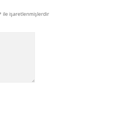
*
ile işaretlenmişlerdir