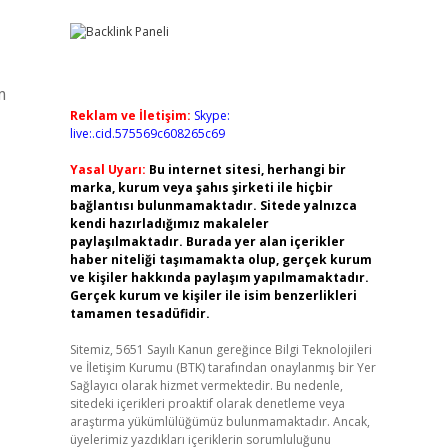
m
Reklam ve İletişim:
Skype:
live:.cid.575569c608265c69
Yasal Uyarı:
Bu internet sitesi, herhangi bir
marka, kurum veya şahıs şirketi ile hiçbir
bağlantısı bulunmamaktadır. Sitede yalnızca
kendi hazırladığımız makaleler
paylaşılmaktadır. Burada yer alan içerikler
haber niteliği taşımamakta olup, gerçek kurum
ve kişiler hakkında paylaşım yapılmamaktadır.
Gerçek kurum ve kişiler ile isim benzerlikleri
tamamen tesadüfidir.
Sitemiz, 5651 Sayılı Kanun gereğince Bilgi Teknolojileri
ve İletişim Kurumu (BTK) tarafından onaylanmış bir Yer
Sağlayıcı olarak hizmet vermektedir. Bu nedenle,
sitedeki içerikleri proaktif olarak denetleme veya
araştırma yükümlülüğümüz bulunmamaktadır. Ancak,
üyelerimiz yazdıkları içeriklerin sorumluluğunu