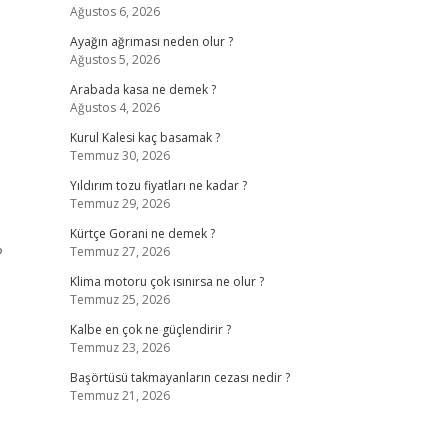
Ağustos 6, 2026
Ayağın ağrıması neden olur ?
Ağustos 5, 2026
Arabada kasa ne demek ?
Ağustos 4, 2026
Kurul Kalesi kaç basamak ?
Temmuz 30, 2026
Yıldırım tozu fiyatları ne kadar ?
Temmuz 29, 2026
Kürtçe Gorani ne demek ?
?
Temmuz 27, 2026
Klima motoru çok ısınırsa ne olur ?
Temmuz 25, 2026
Kalbe en çok ne güçlendirir ?
Temmuz 23, 2026
Başörtüsü takmayanların cezası nedir ?
Temmuz 21, 2026