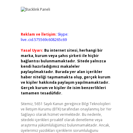
Reklam ve İletişim:
Skype:
live:.cid.575569c608265c69
Yasal Uyarı:
Bu internet sitesi, herhangi bir
marka, kurum veya şahıs şirketi ile hiçbir
bağlantısı bulunmamaktadır. Sitede yalnızca
kendi hazırladığımız makaleler
paylaşılmaktadır. Burada yer alan içerikler
haber niteliği taşımamakta olup, gerçek kurum
ve kişiler hakkında paylaşım yapılmamaktadır.
Gerçek kurum ve kişiler ile isim benzerlikleri
tamamen tesadüfidir.
Sitemiz, 5651 Sayılı Kanun gereğince Bilgi Teknolojileri
ve İletişim Kurumu (BTK) tarafından onaylanmış bir Yer
Sağlayıcı olarak hizmet vermektedir. Bu nedenle,
sitedeki içerikleri proaktif olarak denetleme veya
araştırma yükümlülüğümüz bulunmamaktadır. Ancak,
üyelerimiz yazdıkları içeriklerin sorumluluğunu