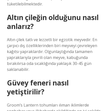
tüketilebilmektedir.
Altın çileğin olduğunu nasıl
anlarız?
Altın çilek tatlı ve lezzetli bir egzotik meyvedir. En
çarpıcı dış özelliklerinden biri meyveyi çevreleyen
kağıtsı yapraklardır. Olgunlaştığında tamamen
yapraklarıyla çevrili olan meyve, kabuğunda
bırakılırsa oda sıcaklığında yaklaşık 30-45 gün
saklanabilir.
Güvey feneri nasıl
yetiştirilir?
Groom’s Lantern tohumları ılıman iklimlerde