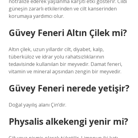
nötralize ederek yaşlanma karşıtı etki gösterir. Cildi
güneşin zararlı etkilerinden ve cilt kanserinden
korumaya yardımcı olur.
Güvey Feneri Altın Çilek mi?
Altın çilek, uzun yıllardır cilt, diyabet, kalp,
tüberküloz ve idrar yolu rahatsızlıklarının
tedavisinde kullanılan bir meyvedir. Damat feneri,
vitamin ve mineral açısından zengin bir meyvedir.
Güvey Feneri nerede yetişir?
Doğal yayılış alanı Çin’dir.
Physalis alkekengi yenir mi?