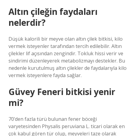
Altın çileğin faydaları
nelerdir?
Düşük kalorili bir meyve olan altın çilek bitkisi, kilo
vermek isteyenler tarafından tercih edilebilir. Altın
çilekler lif açısından zengindir. Tokluk hissi verir ve
sindirimi düzenleyerek metabolizmayı destekler. Bu
nedenle kurutulmuş altın çilekler de faydalarıyla kilo
vermek isteyenlere fayda sağlar.
Güvey Feneri bitkisi yenir
mi?
70’den fazla türü bulunan fener böceği
varyetesinden Physalis peruviana L. ticari olarak en
çok kabul gören tür olup, meyveleri taze olarak