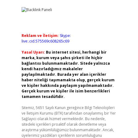
Reklam ve İletişim:
Skype:
live:.cid.575569c608265c69
Yasal Uyarı:
Bu internet sitesi, herhangi bir
marka, kurum veya şahıs şirketi ile hiçbir
bağlantısı bulunmamaktadır. Sitede yalnızca
kendi hazırladığımız makaleler
e
paylaşılmaktadır. Burada yer alan içerikler
haber niteliği taşımamakta olup, gerçek kurum
ve kişiler hakkında paylaşım yapılmamaktadır.
Gerçek kurum ve kişiler ile isim benzerlikleri
tamamen tesadüfidir.
Sitemiz, 5651 Sayılı Kanun gereğince Bilgi Teknolojileri
ve İletişim Kurumu (BTK) tarafından onaylanmış bir Yer
Sağlayıcı olarak hizmet vermektedir. Bu nedenle,
sitedeki içerikleri proaktif olarak denetleme veya
araştırma yükümlülüğümüz bulunmamaktadır. Ancak,
üyelerimiz yazdıkları içeriklerin sorumluluğunu