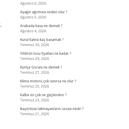
Ağustos 6, 2026
Ayağın ağrıması neden olur ?
Ağustos 5, 2026
,
Arabada kasa ne demek ?
Ağustos 4, 2026
Kurul Kalesi kaç basamak ?
Temmuz 30, 2026
Yıldırım tozu fiyatları ne kadar ?
Temmuz 29, 2026
Kürtçe Gorani ne demek ?
Temmuz 27, 2026
Klima motoru çok ısınırsa ne olur ?
Temmuz 25, 2026
Kalbe en çok ne güçlendirir ?
Temmuz 23, 2026
Başörtüsü takmayanların cezası nedir ?
Temmuz 21, 2026