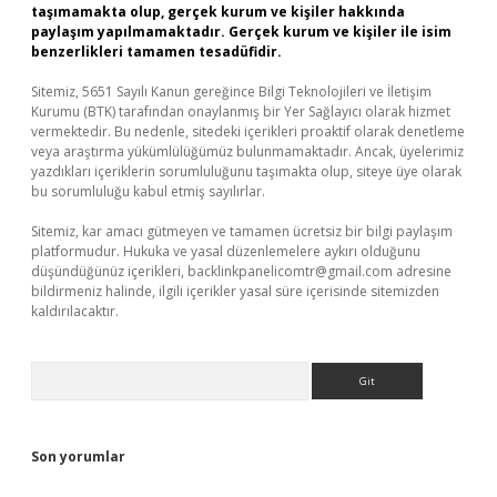
taşımamakta olup, gerçek kurum ve kişiler hakkında
paylaşım yapılmamaktadır. Gerçek kurum ve kişiler ile isim
benzerlikleri tamamen tesadüfidir.
Sitemiz, 5651 Sayılı Kanun gereğince Bilgi Teknolojileri ve İletişim
Kurumu (BTK) tarafından onaylanmış bir Yer Sağlayıcı olarak hizmet
vermektedir. Bu nedenle, sitedeki içerikleri proaktif olarak denetleme
veya araştırma yükümlülüğümüz bulunmamaktadır. Ancak, üyelerimiz
yazdıkları içeriklerin sorumluluğunu taşımakta olup, siteye üye olarak
bu sorumluluğu kabul etmiş sayılırlar.
Sitemiz, kar amacı gütmeyen ve tamamen ücretsiz bir bilgi paylaşım
platformudur. Hukuka ve yasal düzenlemelere aykırı olduğunu
düşündüğünüz içerikleri,
backlinkpanelicomtr@gmail.com
adresine
bildirmeniz halinde, ilgili içerikler yasal süre içerisinde sitemizden
kaldırılacaktır.
Arama
Son yorumlar