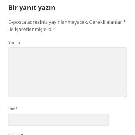
Bir yanıt yazın
E-posta adresiniz yayınlanmayacak.
Gerekli alanlar
*
ile işaretlenmişlerdir
Yorum
İsim*