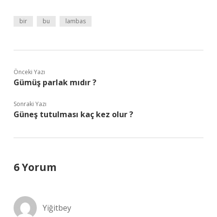
bir
bu
lambas
Önceki Yazı
Gümüş parlak mıdır ?
Sonraki Yazı
Güneş tutulması kaç kez olur ?
6 Yorum
Yiğitbey