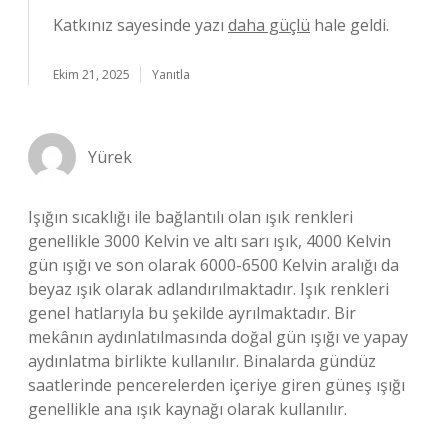
Katkınız sayesinde yazı
daha güçlü
hale geldi.
Ekim 21, 2025
Yanıtla
Yürek
Işığın sıcaklığı ile bağlantılı olan ışık renkleri
genellikle 3000 Kelvin ve altı sarı ışık, 4000 Kelvin
gün ışığı ve son olarak 6000-6500 Kelvin aralığı da
beyaz ışık olarak adlandırılmaktadır. Işık renkleri
genel hatlarıyla bu şekilde ayrılmaktadır. Bir
mekânın aydınlatılmasında doğal gün ışığı ve yapay
aydınlatma birlikte kullanılır. Binalarda gündüz
saatlerinde pencerelerden içeriye giren güneş ışığı
genellikle ana ışık kaynağı olarak kullanılır.