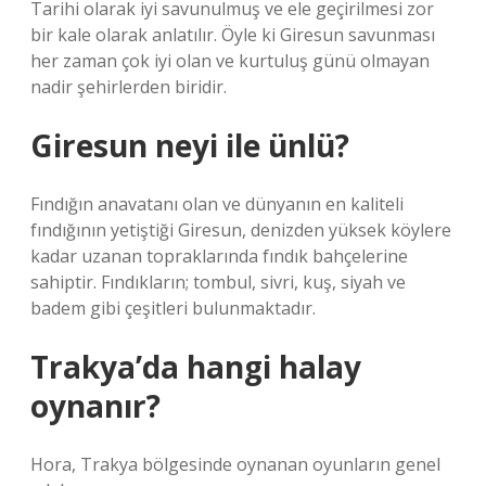
Tarihi olarak iyi savunulmuş ve ele geçirilmesi zor
bir kale olarak anlatılır. Öyle ki Giresun savunması
her zaman çok iyi olan ve kurtuluş günü olmayan
nadir şehirlerden biridir.
Giresun neyi ile ünlü?
Fındığın anavatanı olan ve dünyanın en kaliteli
fındığının yetiştiği Giresun, denizden yüksek köylere
kadar uzanan topraklarında fındık bahçelerine
sahiptir. Fındıkların; tombul, sivri, kuş, siyah ve
badem gibi çeşitleri bulunmaktadır.
Trakya’da hangi halay
oynanır?
Hora, Trakya bölgesinde oynanan oyunların genel