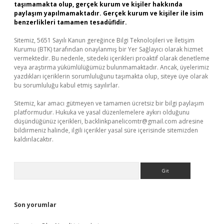
taşımamakta olup, gerçek kurum ve kişiler hakkında
paylaşım yapılmamaktadır. Gerçek kurum ve kişiler ile isim
benzerlikleri tamamen tesadüfidir.
Sitemiz, 5651 Sayılı Kanun gereğince Bilgi Teknolojileri ve İletişim
Kurumu (BTK) tarafından onaylanmış bir Yer Sağlayıcı olarak hizmet
vermektedir. Bu nedenle, sitedeki içerikleri proaktif olarak denetleme
veya araştırma yükümlülüğümüz bulunmamaktadır. Ancak, üyelerimiz
yazdıkları içeriklerin sorumluluğunu taşımakta olup, siteye üye olarak
bu sorumluluğu kabul etmiş sayılırlar.
Sitemiz, kar amacı gütmeyen ve tamamen ücretsiz bir bilgi paylaşım
platformudur. Hukuka ve yasal düzenlemelere aykırı olduğunu
düşündüğünüz içerikleri,
backlinkpanelicomtr@gmail.com
adresine
bildirmeniz halinde, ilgili içerikler yasal süre içerisinde sitemizden
kaldırılacaktır.
Arama
Son yorumlar