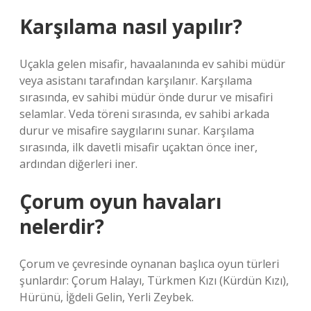
Karşılama nasıl yapılır?
Uçakla gelen misafir, havaalanında ev sahibi müdür
veya asistanı tarafından karşılanır. Karşılama
sırasında, ev sahibi müdür önde durur ve misafiri
selamlar. Veda töreni sırasında, ev sahibi arkada
durur ve misafire saygılarını sunar. Karşılama
sırasında, ilk davetli misafir uçaktan önce iner,
ardından diğerleri iner.
Çorum oyun havaları
nelerdir?
Çorum ve çevresinde oynanan başlıca oyun türleri
şunlardır: Çorum Halayı, Türkmen Kızı (Kürdün Kızı),
Hürünü, İğdeli Gelin, Yerli Zeybek.