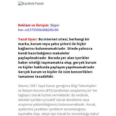
Reklam ve İletişim:
Skype:
live:.cid.575569c608265c69
Yasal Uyarı:
Bu internet sitesi, herhangi bir
marka, kurum veya şahıs şirketi ile hiçbir
bağlantısı bulunmamaktadır. Sitede yalnızca
kendi hazırladığımız makaleler
paylaşılmaktadır. Burada yer alan içerikler
haber niteliği taşımamakta olup, gerçek kurum
ve kişiler hakkında paylaşım yapılmamaktadır.
Gerçek kurum ve kişiler ile isim benzerlikleri
tamamen tesadüfidir.
Sitemiz, 5651 Sayılı Kanun gereğince Bilgi Teknolojileri
ve İletişim Kurumu (BTK) tarafından onaylanmış bir Yer
Sağlayıcı olarak hizmet vermektedir. Bu nedenle,
sitedeki içerikleri proaktif olarak denetleme veya
araştırma yükümlülüğümüz bulunmamaktadır. Ancak,
üyelerimiz yazdıkları içeriklerin sorumluluğunu
taşımakta olup, siteye üye olarak bu sorumluluğu kabul