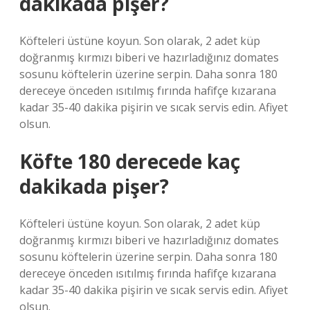
dakikada pişer?
Köfteleri üstüne koyun. Son olarak, 2 adet küp
doğranmış kırmızı biberi ve hazırladığınız domates
sosunu köftelerin üzerine serpin. Daha sonra 180
dereceye önceden ısıtılmış fırında hafifçe kızarana
kadar 35-40 dakika pişirin ve sıcak servis edin. Afiyet
olsun.
Köfte 180 derecede kaç
dakikada pişer?
Köfteleri üstüne koyun. Son olarak, 2 adet küp
doğranmış kırmızı biberi ve hazırladığınız domates
sosunu köftelerin üzerine serpin. Daha sonra 180
dereceye önceden ısıtılmış fırında hafifçe kızarana
kadar 35-40 dakika pişirin ve sıcak servis edin. Afiyet
olsun.