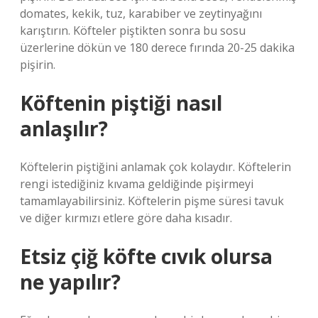
domates, kekik, tuz, karabiber ve zeytinyağını
karıştırın. Köfteler piştikten sonra bu sosu
üzerlerine dökün ve 180 derece fırında 20-25 dakika
pişirin.
Köftenin piştiği nasıl
anlaşılır?
Köftelerin piştiğini anlamak çok kolaydır. Köftelerin
rengi istediğiniz kıvama geldiğinde pişirmeyi
tamamlayabilirsiniz. Köftelerin pişme süresi tavuk
ve diğer kırmızı etlere göre daha kısadır.
Etsiz çiğ köfte cıvık olursa
ne yapılır?