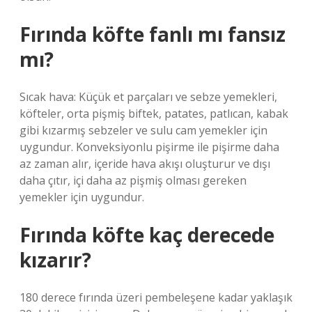
Fırında köfte fanlı mı fansız
mı?
Sıcak hava: Küçük et parçaları ve sebze yemekleri,
köfteler, orta pişmiş biftek, patates, patlıcan, kabak
gibi kızarmış sebzeler ve sulu cam yemekler için
uygundur. Konveksiyonlu pişirme ile pişirme daha
az zaman alır, içeride hava akışı oluşturur ve dışı
daha çıtır, içi daha az pişmiş olması gereken
yemekler için uygundur.
Fırında köfte kaç derecede
kızarır?
180 derece fırında üzeri pembeleşene kadar yaklaşık