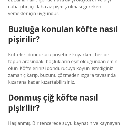
daha çıtır, içi daha az pişmiş olması gereken
yemekler için uygundur.
Buzluğa konulan köfte nasıl
pişirilir?
Köfteleri dondurucu poşetine koyarken, her bir
topun arasındaki boşlukların eşit olduğundan emin
olun. Köftelerinizi dondurucuya koyun. İstediğiniz
zaman çıkarıp, buzunu çözmeden ızgara tavasında
kızarana kadar kızartabilirsiniz.
Donmuş çiğ köfte nasıl
pişirilir?
Haşlanmış. Bir tencerede suyu kaynatın ve kaynayan