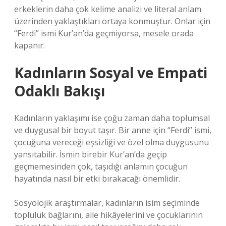
erkeklerin daha çok kelime analizi ve literal anlam
üzerinden yaklaştıkları ortaya konmuştur. Onlar için
“Ferdi” ismi Kur’an’da geçmiyorsa, mesele orada
kapanır.
Kadınların Sosyal ve Empati
Odaklı Bakışı
Kadınların yaklaşımı ise çoğu zaman daha toplumsal
ve duygusal bir boyut taşır. Bir anne için “Ferdi” ismi,
çocuğuna vereceği eşsizliği ve özel olma duygusunu
yansıtabilir. İsmin birebir Kur’an’da geçip
geçmemesinden çok, taşıdığı anlamın çocuğun
hayatında nasıl bir etki bırakacağı önemlidir.
Sosyolojik araştırmalar, kadınların isim seçiminde
topluluk bağlarını, aile hikâyelerini ve çocuklarının