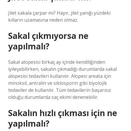
Jilet sakala çarpar mı? Hayır, jilet yanığı yüzdeki
kılların uzamasına neden olmaz.
Sakal çıkmıyorsa ne
yapılmalı?
Sakal alopesisi birkaç ay içinde kendiliğinden
iyileşebilirken, sakalın çıkmadığı durumlarda sakal
alopesisi tedavileri kullanılır. Alopesi areata için
minoksil, antralin ve siklosporin gibi biyolojik
tedaviler de kullanılır. Tüm tedavilerin başarısız
olduğu durumlarda saç ekimi denenebilir.
Sakalın hızlı çıkması için ne
yapılmalı?