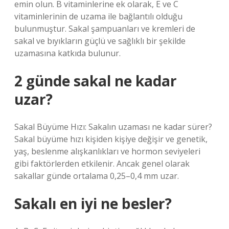
emin olun. B vitaminlerine ek olarak, E ve C
vitaminlerinin de uzama ile bağlantılı olduğu
bulunmuştur. Sakal şampuanları ve kremleri de
sakal ve bıyıkların güçlü ve sağlıklı bir şekilde
uzamasına katkıda bulunur.
2 günde sakal ne kadar
uzar?
Sakal Büyüme Hızı: Sakalın uzaması ne kadar sürer?
Sakal büyüme hızı kişiden kişiye değişir ve genetik,
yaş, beslenme alışkanlıkları ve hormon seviyeleri
gibi faktörlerden etkilenir. Ancak genel olarak
sakallar günde ortalama 0,25–0,4 mm uzar.
Sakalı en iyi ne besler?