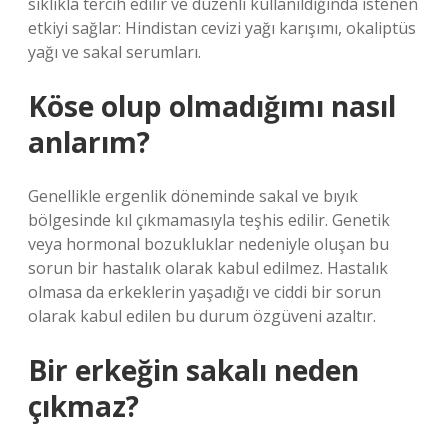
sıklıkla tercih edilir ve düzenli kullanıldığında istenen
etkiyi sağlar: Hindistan cevizi yağı karışımı, okaliptüs
yağı ve sakal serumları.
Köse olup olmadığımı nasıl
anlarım?
Genellikle ergenlik döneminde sakal ve bıyık
bölgesinde kıl çıkmamasıyla teşhis edilir. Genetik
veya hormonal bozukluklar nedeniyle oluşan bu
sorun bir hastalık olarak kabul edilmez. Hastalık
olmasa da erkeklerin yaşadığı ve ciddi bir sorun
olarak kabul edilen bu durum özgüveni azaltır.
Bir erkeğin sakalı neden
çıkmaz?