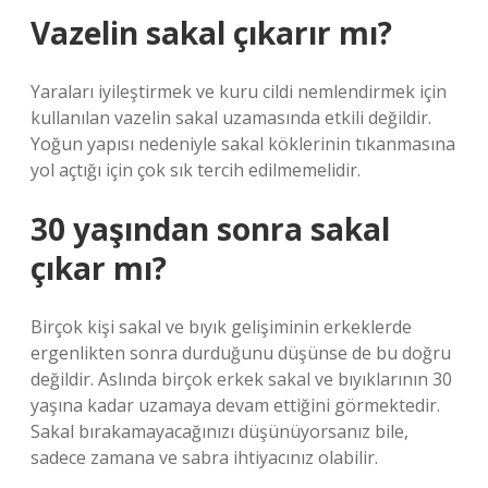
Vazelin sakal çıkarır mı?
Yaraları iyileştirmek ve kuru cildi nemlendirmek için
kullanılan vazelin sakal uzamasında etkili değildir.
Yoğun yapısı nedeniyle sakal köklerinin tıkanmasına
yol açtığı için çok sık tercih edilmemelidir.
30 yaşından sonra sakal
çıkar mı?
Birçok kişi sakal ve bıyık gelişiminin erkeklerde
ergenlikten sonra durduğunu düşünse de bu doğru
değildir. Aslında birçok erkek sakal ve bıyıklarının 30
yaşına kadar uzamaya devam ettiğini görmektedir.
Sakal bırakamayacağınızı düşünüyorsanız bile,
sadece zamana ve sabra ihtiyacınız olabilir.