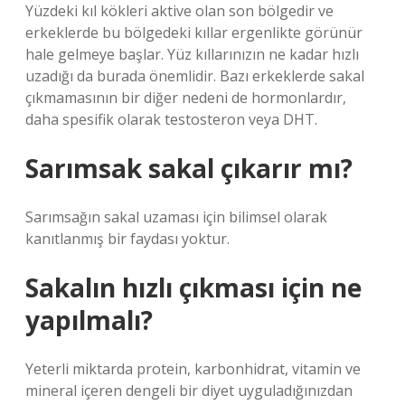
Yüzdeki kıl kökleri aktive olan son bölgedir ve
erkeklerde bu bölgedeki kıllar ergenlikte görünür
hale gelmeye başlar. Yüz kıllarınızın ne kadar hızlı
uzadığı da burada önemlidir. Bazı erkeklerde sakal
çıkmamasının bir diğer nedeni de hormonlardır,
daha spesifik olarak testosteron veya DHT.
Sarımsak sakal çıkarır mı?
Sarımsağın sakal uzaması için bilimsel olarak
kanıtlanmış bir faydası yoktur.
Sakalın hızlı çıkması için ne
yapılmalı?
Yeterli miktarda protein, karbonhidrat, vitamin ve
mineral içeren dengeli bir diyet uyguladığınızdan