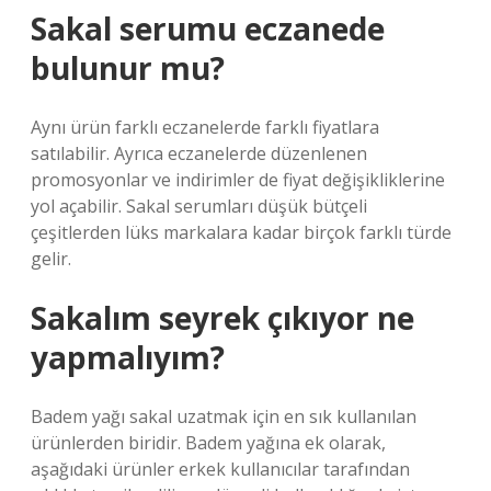
Sakal serumu eczanede
bulunur mu?
Aynı ürün farklı eczanelerde farklı fiyatlara
satılabilir. Ayrıca eczanelerde düzenlenen
promosyonlar ve indirimler de fiyat değişikliklerine
yol açabilir. Sakal serumları düşük bütçeli
çeşitlerden lüks markalara kadar birçok farklı türde
gelir.
Sakalım seyrek çıkıyor ne
yapmalıyım?
Badem yağı sakal uzatmak için en sık kullanılan
ürünlerden biridir. Badem yağına ek olarak,
aşağıdaki ürünler erkek kullanıcılar tarafından