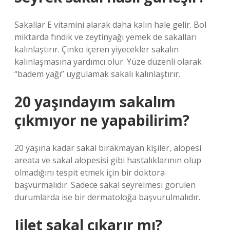
Sakallar E vitamini alarak daha kalın hale gelir. Bol
miktarda fındık ve zeytinyağı yemek de sakalları
kalınlaştırır. Çinko içeren yiyecekler sakalın
kalınlaşmasına yardımcı olur. Yüze düzenli olarak
“badem yağı” uygulamak sakalı kalınlaştırır.
20 yaşındayım sakalım
çıkmıyor ne yapabilirim?
20 yaşına kadar sakal bırakmayan kişiler, alopesi
areata ve sakal alopesisi gibi hastalıklarının olup
olmadığını tespit etmek için bir doktora
başvurmalıdır. Sadece sakal seyrelmesi görülen
durumlarda ise bir dermatoloğa başvurulmalıdır.
Jilet sakal çıkarır mı?