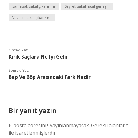
Sarımsak sakal çıkarır mı
Seyrek sakal nasıl gürleşir
Vazelin sakal çıkarır mı
Önceki Yazı
Kırık Saçlara Ne Iyi Gelir
Sonraki Yazı
Bep Ve Böp Arasındaki Fark Nedir
Bir yanıt yazın
E-posta adresiniz yayınlanmayacak.
Gerekli alanlar
*
ile işaretlenmişlerdir