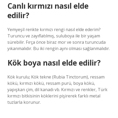
Canlı kırmızı nasıl elde
edilir?
Yemyeşil renkte kırmızı rengi nasıl elde ederim?
Turuncu ve zayıflatılmış, suluboya ile bir yaşam
sürebilir. Fırça önce biraz mor ve sonra turuncuda
yıkanmalıdır. Bu iki rengin aynı olması sağlanmalıdır.
Kök boya nasıl elde edilir?
Kök kurulu; Kök tekne (Rubia Tinctorum), ressam
kökü, kırmızı kökü, ressam purü, boya kökü,
yapışkan çim, dil kanadı vb. Kırmızı ve renkler, Türk
kırmızı bitkisinin köklerini pişirerek farklı metal
tuzlarla korunur.