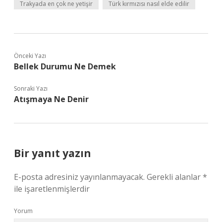
Trakyada en çok ne yetişir
Türk kırmızısı nasıl elde edilir
Önceki Yazı
Bellek Durumu Ne Demek
Sonraki Yazı
Atışmaya Ne Denir
Bir yanıt yazın
E-posta adresiniz yayınlanmayacak.
Gerekli alanlar
*
ile işaretlenmişlerdir
Yorum