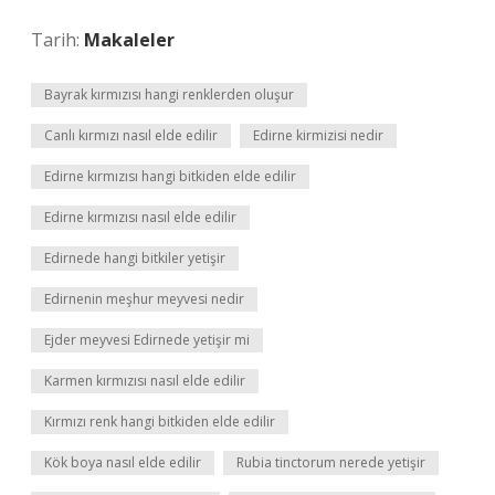
Tarih:
Makaleler
Bayrak kırmızısı hangi renklerden oluşur
Canlı kırmızı nasıl elde edilir
Edirne kirmizisi nedir
Edirne kırmızısı hangi bitkiden elde edilir
Edirne kırmızısı nasıl elde edilir
Edirnede hangi bitkiler yetişir
Edirnenin meşhur meyvesi nedir
Ejder meyvesi Edirnede yetişir mi
Karmen kırmızısı nasıl elde edilir
Kırmızı renk hangi bitkiden elde edilir
Kök boya nasıl elde edilir
Rubia tinctorum nerede yetişir