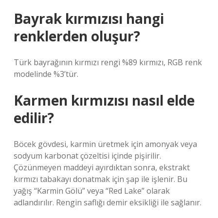
Bayrak kırmızısı hangi
renklerden oluşur?
Türk bayrağının kırmızı rengi %89 kırmızı, RGB renk
modelinde %3’tür.
Karmen kırmızısı nasıl elde
edilir?
Böcek gövdesi, karmin üretmek için amonyak veya
sodyum karbonat çözeltisi içinde pişirilir.
Çözünmeyen maddeyi ayırdıktan sonra, ekstrakt
kırmızı tabakayı donatmak için şap ile işlenir. Bu
yağış “Karmin Gölü” veya “Red Lake” olarak
adlandırılır. Rengin saflığı demir eksikliği ile sağlanır.