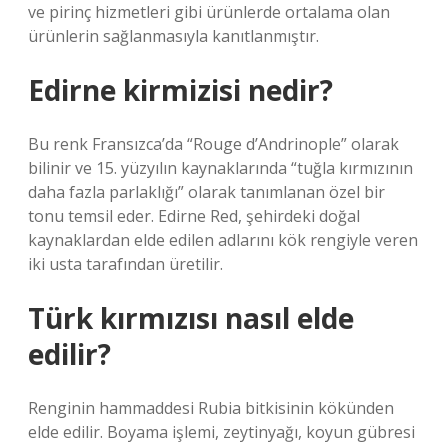
ve pirinç hizmetleri gibi ürünlerde ortalama olan
ürünlerin sağlanmasıyla kanıtlanmıştır.
Edirne kirmizisi nedir?
Bu renk Fransızca’da “Rouge d’Andrinople” olarak
bilinir ve 15. yüzyılın kaynaklarında “tuğla kırmızının
daha fazla parlaklığı” olarak tanımlanan özel bir
tonu temsil eder. Edirne Red, şehirdeki doğal
kaynaklardan elde edilen adlarını kök rengiyle veren
iki usta tarafından üretilir.
Türk kırmızısı nasıl elde
edilir?
Renginin hammaddesi Rubia bitkisinin kökünden
elde edilir. Boyama işlemi, zeytinyağı, koyun gübresi