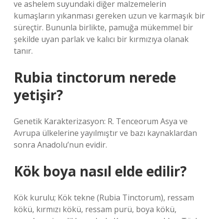
ve ashelem suyundaki diğer malzemelerin
kumaşların yıkanması gereken uzun ve karmaşık bir
süreçtir. Bununla birlikte, pamuğa mükemmel bir
şekilde uyan parlak ve kalıcı bir kırmızıya olanak
tanır.
Rubia tinctorum nerede
yetişir?
Genetik Karakterizasyon: R. Tenceorum Asya ve
Avrupa ülkelerine yayılmıştır ve bazı kaynaklardan
sonra Anadolu’nun evidir.
Kök boya nasıl elde edilir?
Kök kurulu; Kök tekne (Rubia Tinctorum), ressam
kökü, kırmızı kökü, ressam purü, boya kökü,