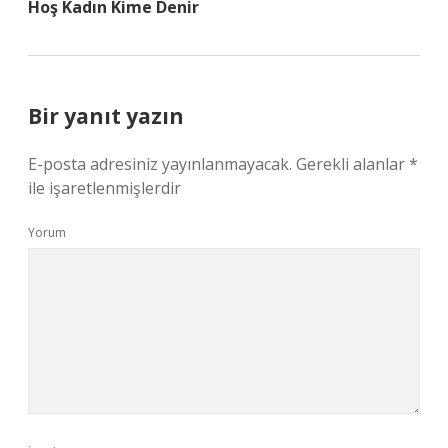
Hoş Kadın Kime Denir
Bir yanıt yazın
E-posta adresiniz yayınlanmayacak.
Gerekli alanlar
*
ile işaretlenmişlerdir
Yorum