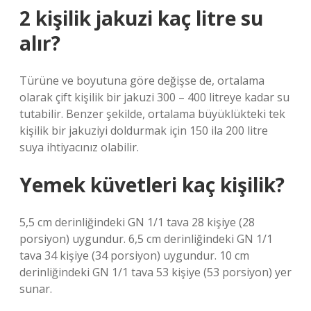
2 kişilik jakuzi kaç litre su
alır?
Türüne ve boyutuna göre değişse de, ortalama
olarak çift kişilik bir jakuzi 300 – 400 litreye kadar su
tutabilir. Benzer şekilde, ortalama büyüklükteki tek
kişilik bir jakuziyi doldurmak için 150 ila 200 litre
suya ihtiyacınız olabilir.
Yemek küvetleri kaç kişilik?
5,5 cm derinliğindeki GN 1/1 tava 28 kişiye (28
porsiyon) uygundur. 6,5 cm derinliğindeki GN 1/1
tava 34 kişiye (34 porsiyon) uygundur. 10 cm
derinliğindeki GN 1/1 tava 53 kişiye (53 porsiyon) yer
sunar.