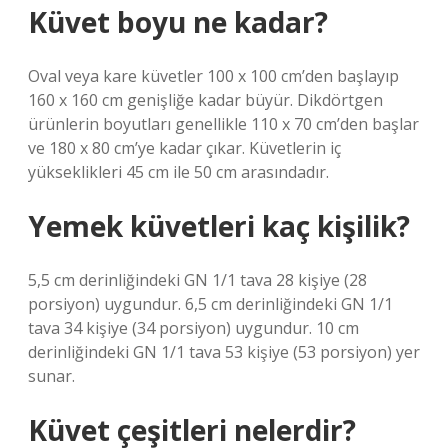
Küvet boyu ne kadar?
Oval veya kare küvetler 100 x 100 cm’den başlayıp
160 x 160 cm genişliğe kadar büyür. Dikdörtgen
ürünlerin boyutları genellikle 110 x 70 cm’den başlar
ve 180 x 80 cm’ye kadar çıkar. Küvetlerin iç
yükseklikleri 45 cm ile 50 cm arasındadır.
Yemek küvetleri kaç kişilik?
5,5 cm derinliğindeki GN 1/1 tava 28 kişiye (28
porsiyon) uygundur. 6,5 cm derinliğindeki GN 1/1
tava 34 kişiye (34 porsiyon) uygundur. 10 cm
derinliğindeki GN 1/1 tava 53 kişiye (53 porsiyon) yer
sunar.
Küvet çeşitleri nelerdir?