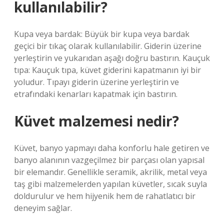
kullanılabilir?
Kupa veya bardak: Büyük bir kupa veya bardak
geçici bir tıkaç olarak kullanılabilir. Giderin üzerine
yerleştirin ve yukarıdan aşağı doğru bastırın. Kauçuk
tıpa: Kauçuk tıpa, küvet giderini kapatmanın iyi bir
yoludur. Tıpayı giderin üzerine yerleştirin ve
etrafındaki kenarları kapatmak için bastırın.
Küvet malzemesi nedir?
Küvet, banyo yapmayı daha konforlu hale getiren ve
banyo alanının vazgeçilmez bir parçası olan yapısal
bir elemandır. Genellikle seramik, akrilik, metal veya
taş gibi malzemelerden yapılan küvetler, sıcak suyla
doldurulur ve hem hijyenik hem de rahatlatıcı bir
deneyim sağlar.