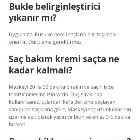
Bukle belirginleştirici
yıkanır mı?
Uygulama: Kuru ve nemli saçların elle taşıması
önerilir. Durulama gerektirmez.
Saç bakım kremi saçta ne
kadar kalmalı?
Maskeyi 20 ila 30 dakika bırakın ve saçın iyice
temizlenmesine izin verin. Duş sırasında
kullanırsanız, uçlardan kafa derisine başlayan
şampuan saçlarına göre; Maskeyi saç uzunluklarının
üzerine eşit olarak yayın ve bitin ve en az 3-5 dakika
bırakın.