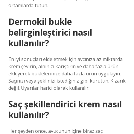
ortamlarda tutun.
Dermokil bukle
belirginleştirici nasıl
kullanılır?
En iyi sonuçları elde etmek için avcınıza az miktarda
krem ​​çevirin, alnınızı karıştırın ve daha fazla ürün
ekleyerek buklelerinize daha fazla ürün uygulayın.
Saçınızı veya şeklinizi istediğiniz gibi kurutun. Kızarık
değil. Uyarılar harici olarak kullanılır.
Saç şekillendirici krem nasıl
kullanılır?
Her şeyden önce, avucunun içine biraz saç