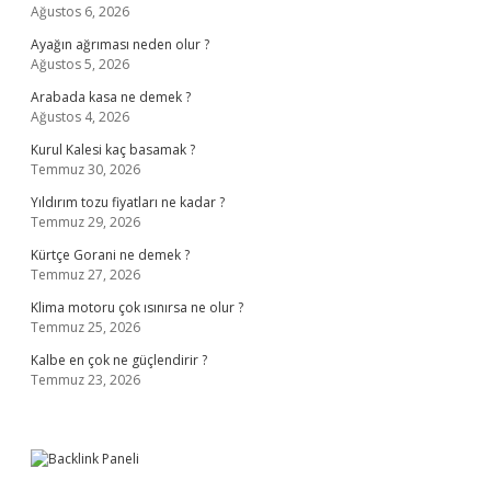
Ağustos 6, 2026
Ayağın ağrıması neden olur ?
Ağustos 5, 2026
Arabada kasa ne demek ?
Ağustos 4, 2026
Kurul Kalesi kaç basamak ?
Temmuz 30, 2026
Yıldırım tozu fiyatları ne kadar ?
Temmuz 29, 2026
Kürtçe Gorani ne demek ?
Temmuz 27, 2026
Klima motoru çok ısınırsa ne olur ?
Temmuz 25, 2026
Kalbe en çok ne güçlendirir ?
Temmuz 23, 2026