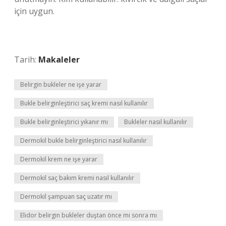
için uygun.
Tarih:
Makaleler
Belirgin bukleler ne işe yarar
Bukle belirginleştirici saç kremi nasıl kullanılır
Bukle belirginleştirici yıkanır mı
Bukleler nasıl kullanılır
Dermokil bukle belirginleştirici nasıl kullanılır
Dermokil krem ne işe yarar
Dermokil saç bakım kremi nasıl kullanılır
Dermokil şampuan saç uzatır mı
Elidor belirgin bukleler duştan önce mi sonra mı