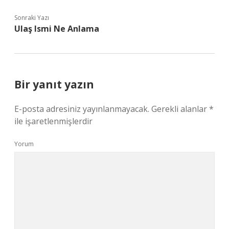
Sonraki Yazı
Ulaş Ismi Ne Anlama
Bir yanıt yazın
E-posta adresiniz yayınlanmayacak.
Gerekli alanlar
*
ile işaretlenmişlerdir
Yorum