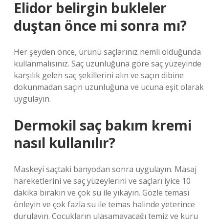
Elidor belirgin bukleler
duştan önce mi sonra mı?
Her şeyden önce, ürünü saçlarınız nemli olduğunda
kullanmalısınız. Saç uzunluğuna göre saç yüzeyinde
karşılık gelen saç şekillerini alın ve saçın dibine
dokunmadan saçın uzunluğuna ve ucuna eşit olarak
uygulayın.
Dermokil saç bakım kremi
nasıl kullanılır?
Maskeyi saçtaki banyodan sonra uygulayın. Masaj
hareketlerini ve saç yüzeylerini ve saçları iyice 10
dakika bırakın ve çok su ile yıkayın. Gözle teması
önleyin ve çok fazla su ile temas halinde yeterince
durulayın. Çocukların ulaşamayacağı temiz ve kuru