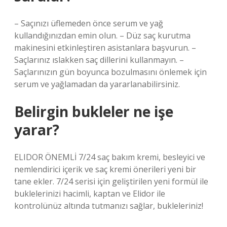
– Saçınızı üflemeden önce serum ve yağ
kullandığınızdan emin olun. – Düz saç kurutma
makinesini etkinleştiren asistanlara başvurun. –
Saçlarınız ıslakken saç dillerini kullanmayın. –
Saçlarınızın gün boyunca bozulmasını önlemek için
serum ve yağlamadan da yararlanabilirsiniz.
Belirgin bukleler ne işe
yarar?
ELIDOR ÖNEMLİ 7/24 saç bakım kremi, besleyici ve
nemlendirici içerik ve saç kremi önerileri yeni bir
tane ekler. 7/24 serisi için geliştirilen yeni formül ile
buklelerinizi hacimli, kaptan ve Elidor ile
kontrolünüz altında tutmanızı sağlar, bukleleriniz!