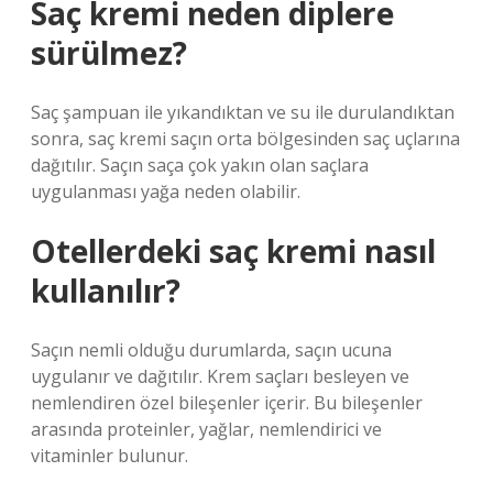
Saç kremi neden diplere
sürülmez?
Saç şampuan ile yıkandıktan ve su ile durulandıktan
sonra, saç kremi saçın orta bölgesinden saç uçlarına
dağıtılır. Saçın saça çok yakın olan saçlara
uygulanması yağa neden olabilir.
Otellerdeki saç kremi nasıl
kullanılır?
Saçın nemli olduğu durumlarda, saçın ucuna
uygulanır ve dağıtılır. Krem saçları besleyen ve
nemlendiren özel bileşenler içerir. Bu bileşenler
arasında proteinler, yağlar, nemlendirici ve
vitaminler bulunur.