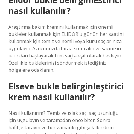
Elidor bukle belirginlestirici
nasıl kullanılır?
Araştırma bakım kremini kullanmak için önemli
bukleler kullanmak için ELIDOR’u günün her saatini
kullanmak için temiz ve nemli veya kuru saçlarınıza
uygulayın. Avucunuzda biraz krem ​​alın ve saçınızın
ucundan başlayarak tüm saçta eşit olarak besleyin.
Özellikle buklelerinizi söndürmek istediğiniz
bölgelere odaklanın.
Elseve bukle belirginleştirici
krem nasıl kullanılır?
Nasıl kullanırım? Temiz ve ıslak saç, saç uzunluğu
için uygulayın ve taramadan önce biter. Sonra
hafifçe tarayın ve her zamanki gibi şekillendirin.