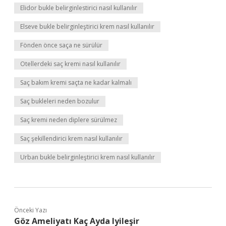
Elidor bukle belirginlestirici nasıl kullanılır
Elseve bukle belirginleştirici krem nasıl kullanılır
Fönden önce saça ne sürülür
Otellerdeki saç kremi nasıl kullanılır
Saç bakım kremi saçta ne kadar kalmalı
Saç bukleleri neden bozulur
Saç kremi neden diplere sürülmez
Saç şekillendirici krem nasıl kullanılır
Urban bukle belirginleştirici krem nasıl kullanılır
Önceki Yazı
Göz Ameliyatı Kaç Ayda Iyileşir