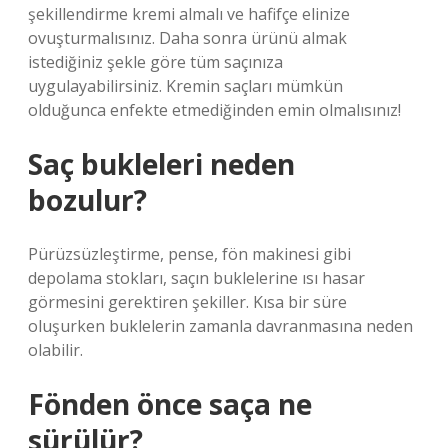
şekillendirme kremi almalı ve hafifçe elinize
ovuşturmalısınız. Daha sonra ürünü almak
istediğiniz şekle göre tüm saçınıza
uygulayabilirsiniz. Kremin saçları mümkün
olduğunca enfekte etmediğinden emin olmalısınız!
Saç bukleleri neden
bozulur?
Pürüzsüzleştirme, pense, fön makinesi gibi
depolama stokları, saçın buklelerine ısı hasar
görmesini gerektiren şekiller. Kısa bir süre
oluşurken buklelerin zamanla davranmasına neden
olabilir.
Fönden önce saça ne
sürülür?