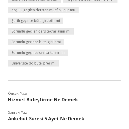
Koşulu geçilen dersten muaf olunur mu
Şartlı geçince büte girebilir mi
Sorumlu geçilen ders tekrar alınır mı
Sorumlu geçince büte girilir mi
Sorumlu geçince sınıfta kalınır mı
Üniversite dd büte girer mi
Önceki Yazı
Hizmet Birleştirme Ne Demek
Sonraki Yazı
Ankebut Suresi 5 Ayet Ne Demek