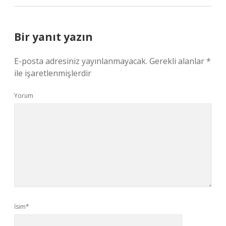
Bir yanıt yazın
E-posta adresiniz yayınlanmayacak.
Gerekli alanlar
*
ile işaretlenmişlerdir
Yorum
İsim*