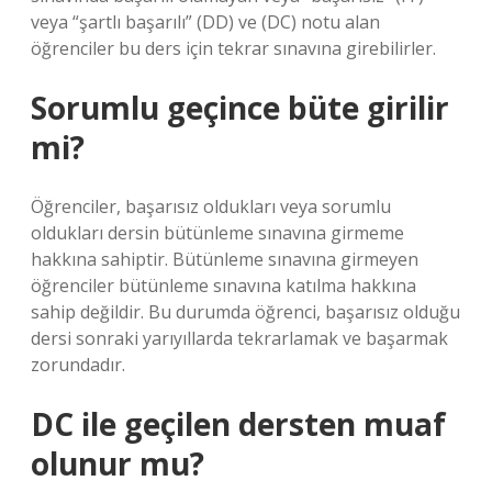
veya “şartlı başarılı” (DD) ve (DC) notu alan
öğrenciler bu ders için tekrar sınavına girebilirler.
Sorumlu geçince büte girilir
mi?
Öğrenciler, başarısız oldukları veya sorumlu
oldukları dersin bütünleme sınavına girmeme
hakkına sahiptir. Bütünleme sınavına girmeyen
öğrenciler bütünleme sınavına katılma hakkına
sahip değildir. Bu durumda öğrenci, başarısız olduğu
dersi sonraki yarıyıllarda tekrarlamak ve başarmak
zorundadır.
DC ile geçilen dersten muaf
olunur mu?