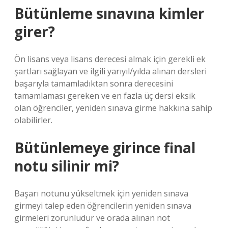
Bütünleme sınavına kimler
girer?
Ön lisans veya lisans derecesi almak için gerekli ek
şartları sağlayan ve ilgili yarıyıl/yılda alınan dersleri
başarıyla tamamladıktan sonra derecesini
tamamlaması gereken ve en fazla üç dersi eksik
olan öğrenciler, yeniden sınava girme hakkına sahip
olabilirler.
Bütünlemeye girince final
notu silinir mi?
Başarı notunu yükseltmek için yeniden sınava
girmeyi talep eden öğrencilerin yeniden sınava
girmeleri zorunludur ve orada alınan not