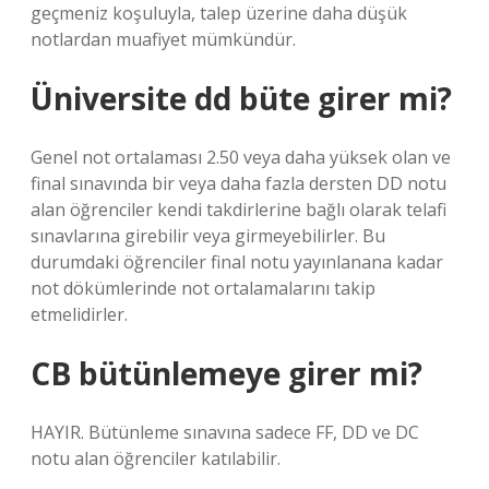
geçmeniz koşuluyla, talep üzerine daha düşük
notlardan muafiyet mümkündür.
Üniversite dd büte girer mi?
Genel not ortalaması 2.50 veya daha yüksek olan ve
final sınavında bir veya daha fazla dersten DD notu
alan öğrenciler kendi takdirlerine bağlı olarak telafi
sınavlarına girebilir veya girmeyebilirler. Bu
durumdaki öğrenciler final notu yayınlanana kadar
not dökümlerinde not ortalamalarını takip
etmelidirler.
CB bütünlemeye girer mi?
HAYIR. Bütünleme sınavına sadece FF, DD ve DC
notu alan öğrenciler katılabilir.