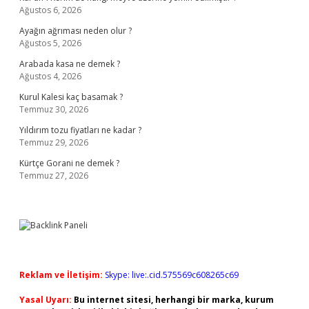
Ağustos 6, 2026
Ayağın ağrıması neden olur ?
Ağustos 5, 2026
Arabada kasa ne demek ?
Ağustos 4, 2026
Kurul Kalesi kaç basamak ?
Temmuz 30, 2026
Yıldırım tozu fiyatları ne kadar ?
Temmuz 29, 2026
Kürtçe Gorani ne demek ?
Temmuz 27, 2026
Reklam ve İletişim:
Skype: live:.cid.575569c608265c69
Yasal Uyarı:
Bu internet sitesi, herhangi bir marka, kurum