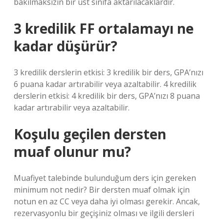
bakılmaksızın bir üst sınıfa aktarılacaklardır.
3 kredilik FF ortalamayı ne
kadar düşürür?
3 kredilik derslerin etkisi: 3 kredilik bir ders, GPA’nızı
6 puana kadar artırabilir veya azaltabilir. 4 kredilik
derslerin etkisi: 4 kredilik bir ders, GPA’nızı 8 puana
kadar artırabilir veya azaltabilir.
Koşulu geçilen dersten
muaf olunur mu?
Muafiyet talebinde bulunduğum ders için gereken
minimum not nedir? Bir dersten muaf olmak için
notun en az CC veya daha iyi olması gerekir. Ancak,
rezervasyonlu bir geçişiniz olması ve ilgili dersleri