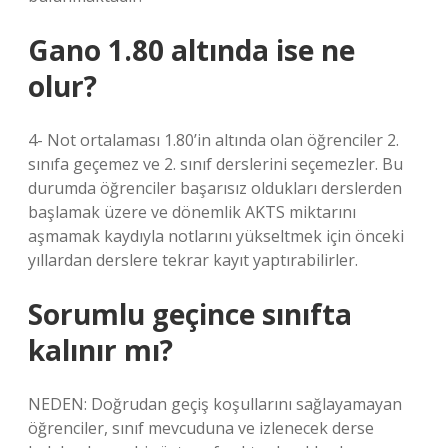
Gano 1.80 altında ise ne
olur?
4- Not ortalaması 1.80’in altında olan öğrenciler 2.
sınıfa geçemez ve 2. sınıf derslerini seçemezler. Bu
durumda öğrenciler başarısız oldukları derslerden
başlamak üzere ve dönemlik AKTS miktarını
aşmamak kaydıyla notlarını yükseltmek için önceki
yıllardan derslere tekrar kayıt yaptırabilirler.
Sorumlu geçince sınıfta
kalınır mı?
NEDEN: Doğrudan geçiş koşullarını sağlayamayan
öğrenciler, sınıf mevcuduna ve izlenecek derse