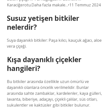
Karaciğerotu.Daha fazla makale…•11 Temmuz 2024
Susuz yetişen bitkiler
nelerdir?
Suya dayanıklı bitkiler: Paşa kılıcı, kauçuk ağacı, aloe
vera çiçeği.
Kışa dayanıklı çiçekler
hangileri?
Bu bitkiler arasında özellikle uzun ömürlü ve
dayanıklı olanlara öncelik verilmelidir. Bunlar
arasında sahte zambaklar, kardelenler, kaya gülleri,
lavanta, biberiye, adaçayı, çiçekli çalılar, süs otları,
sukulentler ve kaktüsler gibi bitkiler bulunur.