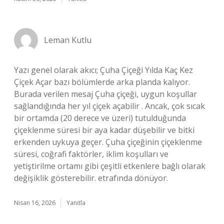
Leman Kutlu
Yazı genel olarak akıcı; Çuha Çiçeği Yılda Kaç Kez
Çiçek Açar bazı bölümlerde arka planda kalıyor.
Burada verilen mesaj Çuha çiçeği, uygun koşullar
sağlandığında her yıl çiçek açabilir . Ancak, çok sıcak
bir ortamda (20 derece ve üzeri) tutulduğunda
çiçeklenme süresi bir aya kadar düşebilir ve bitki
erkenden uykuya geçer. Çuha çiçeğinin çiçeklenme
süresi, coğrafi faktörler, iklim koşulları ve
yetiştirilme ortamı gibi çeşitli etkenlere bağlı olarak
değişiklik gösterebilir. etrafında dönüyor.
Nisan 16, 2026
Yanıtla