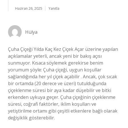
Haziran 26, 2025
Yanıtla
Hülya
Çuha Çiçeği Yılda Kaç Kez Çiçek Açar üzerine yapılan
açıklamalar yeterli, ancak yeni bir bakış açısı
sunmuyor. Kısaca söylemek gerekirse benim
yorumum şöyle: Çuha çiçeği, uygun koşullar
sağlandığında her yıl çiçek açabilir . Ancak, çok sıcak
bir ortamda (20 derece ve üzeri) tutulduğunda
çiçeklenme süresi bir aya kadar düşebilir ve bitki
erkenden uykuya geçer. Çuha çiçeğinin çiçeklenme
süresi, coğrafi faktörler, iklim koşulları ve
yetiştirilme ortamı gibi çeşitli etkenlere bağlı olarak
değişiklik gösterebilir.