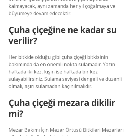
kalmayacak, aynı zamanda her yıl çoğalmaya ve
büyümeye devam edecektir.
Çuha çiçeğine ne kadar su
verilir?
Her bitkide olduğu gibi çuha çiçeği bitkisinin
bakımında da en önemli nokta sulamadır. Yazın
haftada iki kez, kışın ise haftada bir kez
sulayabilirsiniz. Sulama seviyesi dengeli ve düzenli
olmalı, aşırı sulamadan kaçınılmalıdır.
Çuha çiçeği mezara dikilir
mi?
Mezar Bakımı İçin Mezar Örtüsü Bitkileri Mezarları