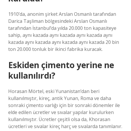
1910’da, anonim şirket Arslan Osmanlı tarafından
Darica Taşliman bölgesindeki Arslan Osmanlı
tarafından İstanbul’da yılda 20.000 ton kapasiteye
sahip, aynı kazada aynı kazada aynı kazada aynı
kazada aynı kazada aynı kazada aynı kazada 20 bin
ton 20.000 tonluk bir ikinci fabrika kuracak.
Eskiden çimento yerine ne
kullanılırdı?
Horasan Mörtel, eski Yunanistan’dan beri
kullanılmıştır, kireç, antik Yunan, Roma ve daha
sonraki çimento varlığı için bir sonraki dönemler ile
elde edilen ücretler ve sıvalar yapılar kurulurken
kullanılmıştır. Ücretler çeşitli olsa da, Khorasan
ücretleri ve sıvalar kireç harç ve sıvalarda tanımlanır.