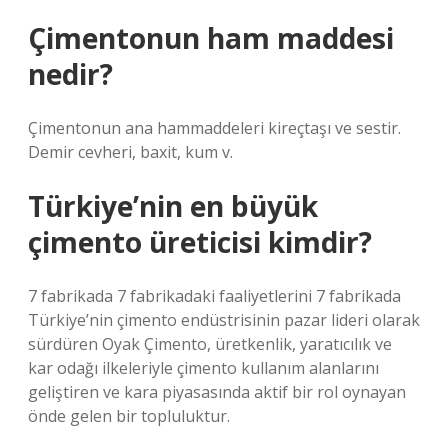
Çimentonun ham maddesi
nedir?
Çimentonun ana hammaddeleri kireçtaşı ve sestir.
Demir cevheri, baxit, kum v.
Türkiye’nin en büyük
çimento üreticisi kimdir?
7 fabrikada 7 fabrikadaki faaliyetlerini 7 fabrikada
Türkiye’nin çimento endüstrisinin pazar lideri olarak
sürdüren Oyak Çimento, üretkenlik, yaratıcılık ve
kar odağı ilkeleriyle çimento kullanım alanlarını
geliştiren ve kara piyasasında aktif bir rol oynayan
önde gelen bir topluluktur.