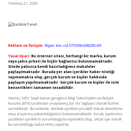
Temmuz 27, 2026
Reklam ve İletişim:
Skype: live:.cid.575569c608265c69
Yasal Uyarı:
Bu internet sitesi, herhangi bir marka, kurum
veya şahıs şirketi ile hiçbir bağlantısı bulunmamaktadır.
Sitede yalnızca kendi hazırladığımız makaleler
paylaşılmaktadır. Burada yer alan içerikler haber niteliği
taşımamakta olup, gerçek kurum ve kişiler hakkında
paylaşım yapılmamaktadır. Gerçek kurum ve kişiler ile isim
benzerlikleri tamamen tesadüfidir.
Sitemiz, 5651 Sayılı Kanun gereğince Bilgi Teknolojileri ve İletişim
Kurumu (BTK) tarafından onaylanmış bir Yer Sağlayıcı olarak hizmet
vermektedir. Bu nedenle, sitedeki içerikleri proaktif olarak denetleme
veya araştırma yükümlülüğümüz bulunmamaktadır. Ancak, üyelerimiz
yazdıkları içeriklerin sorumluluğunu taşımakta olup, siteye üye olarak
bu sorumluluğu kabul etmiş sayılırlar.