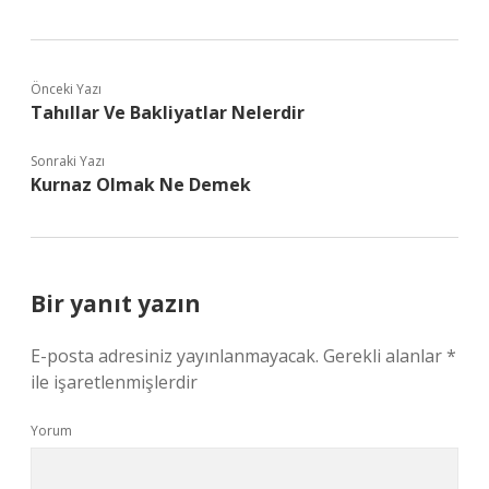
Önceki Yazı
Tahıllar Ve Bakliyatlar Nelerdir
Sonraki Yazı
Kurnaz Olmak Ne Demek
Bir yanıt yazın
E-posta adresiniz yayınlanmayacak.
Gerekli alanlar
*
ile işaretlenmişlerdir
Yorum