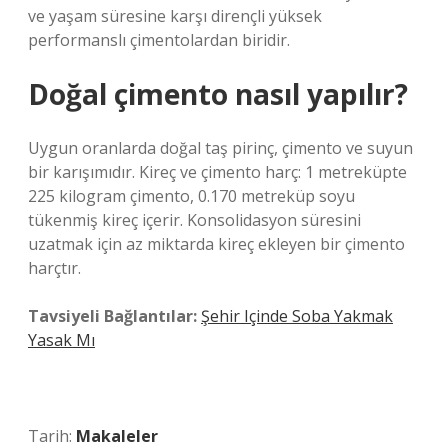
ve yaşam süresine karşı dirençli yüksek
performanslı çimentolardan biridir.
Doğal çimento nasıl yapılır?
Uygun oranlarda doğal taş pirinç, çimento ve suyun
bir karışımıdır. Kireç ve çimento harç: 1 metreküpte
225 kilogram çimento, 0.170 metreküp soyu
tükenmiş kireç içerir. Konsolidasyon süresini
uzatmak için az miktarda kireç ekleyen bir çimento
harçtır.
Tavsiyeli Bağlantılar:
Şehir Içinde Soba Yakmak
Yasak Mı
Tarih:
Makaleler