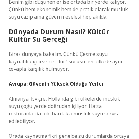
Benim gibi düşünenler ise ortada bir yerde kalıyor.
Çünkü hem ekonomik hem de pratik olarak musluk
suyu cazip ama güven meselesi hep akılda.
Dünyada Durum Nasıl? Kültür
Kültür Su Gerçeği
Biraz dünyaya bakalım. Çünkü Çeşme suyu
kaynatılıp içilirse ne olur? sorusu her ülkede aynı
cevapla karşılık bulmuyor.
Avrupa: Güvenin Yüksek Olduğu Yerler
Almanya, İsviçre, Hollanda gibi ülkelerde musluk
suyu çoğu yerde doğrudan içiliyor. Hatta
restoranlarda bile bardakla musluk suyu servis
edilebiliyor.
Orada kaynatma fikri genelde şu durumlarda ortaya