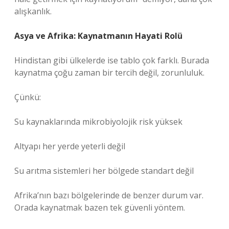
alışkanlık.
Asya ve Afrika: Kaynatmanın Hayati Rolü
Hindistan gibi ülkelerde ise tablo çok farklı. Burada
kaynatma çoğu zaman bir tercih değil, zorunluluk.
Çünkü:
Su kaynaklarında mikrobiyolojik risk yüksek
Altyapı her yerde yeterli değil
Su arıtma sistemleri her bölgede standart değil
Afrika’nın bazı bölgelerinde de benzer durum var.
Orada kaynatmak bazen tek güvenli yöntem.