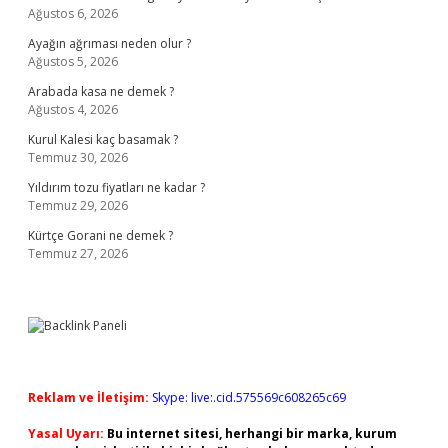
Ağustos 6, 2026
Ayağın ağrıması neden olur ?
Ağustos 5, 2026
Arabada kasa ne demek ?
Ağustos 4, 2026
Kurul Kalesi kaç basamak ?
Temmuz 30, 2026
Yıldırım tozu fiyatları ne kadar ?
Temmuz 29, 2026
Kürtçe Gorani ne demek ?
Temmuz 27, 2026
Reklam ve İletişim:
Skype: live:.cid.575569c608265c69
Yasal Uyarı:
Bu internet sitesi, herhangi bir marka, kurum