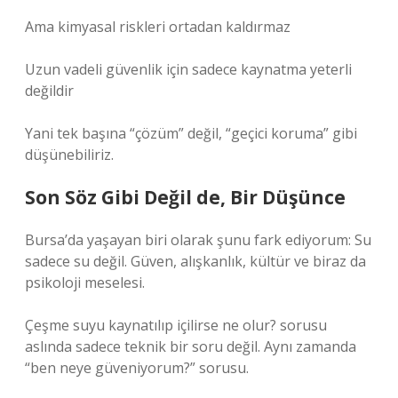
Ama kimyasal riskleri ortadan kaldırmaz
Uzun vadeli güvenlik için sadece kaynatma yeterli
değildir
Yani tek başına “çözüm” değil, “geçici koruma” gibi
düşünebiliriz.
Son Söz Gibi Değil de, Bir Düşünce
Bursa’da yaşayan biri olarak şunu fark ediyorum: Su
sadece su değil. Güven, alışkanlık, kültür ve biraz da
psikoloji meselesi.
Çeşme suyu kaynatılıp içilirse ne olur? sorusu
aslında sadece teknik bir soru değil. Aynı zamanda
“ben neye güveniyorum?” sorusu.