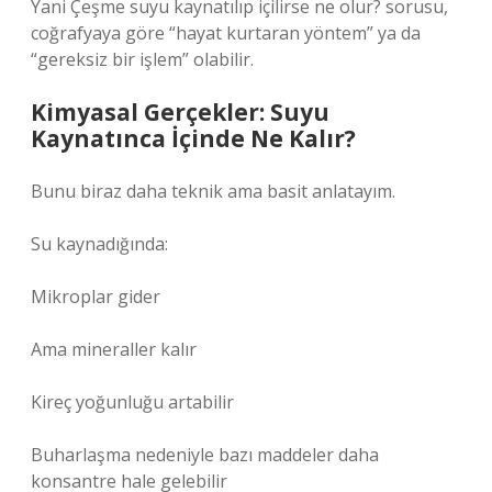
Yani Çeşme suyu kaynatılıp içilirse ne olur? sorusu,
coğrafyaya göre “hayat kurtaran yöntem” ya da
“gereksiz bir işlem” olabilir.
Kimyasal Gerçekler: Suyu
Kaynatınca İçinde Ne Kalır?
Bunu biraz daha teknik ama basit anlatayım.
Su kaynadığında:
Mikroplar gider
Ama mineraller kalır
Kireç yoğunluğu artabilir
Buharlaşma nedeniyle bazı maddeler daha
konsantre hale gelebilir