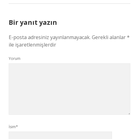
Bir yanıt yazın
E-posta adresiniz yayınlanmayacak.
Gerekli alanlar
*
ile işaretlenmişlerdir
Yorum
İsim*