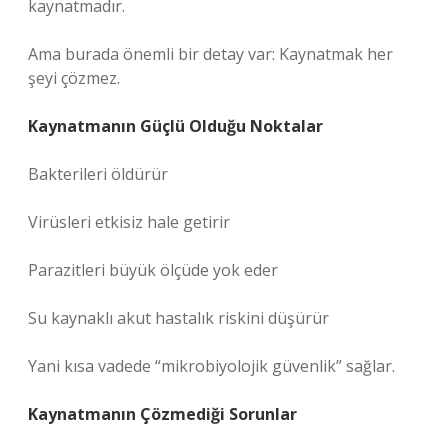
kaynatmadır.
Ama burada önemli bir detay var: Kaynatmak her
şeyi çözmez.
Kaynatmanın Güçlü Olduğu Noktalar
Bakterileri öldürür
Virüsleri etkisiz hale getirir
Parazitleri büyük ölçüde yok eder
Su kaynaklı akut hastalık riskini düşürür
Yani kısa vadede “mikrobiyolojik güvenlik” sağlar.
Kaynatmanın Çözmediği Sorunlar