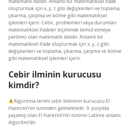
matematik dalıdır. Anlamlı bir matematiksel ifade
oluşturmak için x, y, z gibi değişkenleri ve toplama,
çıkarma, çarpma ve bölme gibi matematiksel
işlemleri içerir. Cebir, problemleri veya durumları
matematiksel ifadeler biçiminde temsil etmeye
yardımcı olan matematik dalıdır. Anlamlı bir
matematiksel ifade oluşturmak için x, y, z gibi
değişkenleri ve toplama, çıkarma, çarpma ve bölme
gibi matematiksel işlemleri içerir.
Cebir ilminin kurucusu
kimdir?
Algoritma terimi cebir biliminin kurucusu El
Harezmi’nin isminden gelmektedir. 9. yüzyılda
yaşamış olan El Harezmi’nin isminin Latince anlamı
Algoritmi’dir.