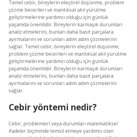
Temel cebir, bireylerin eleştirel düşünme, problem
çözme becerileri ve mantıksal akıl yürütme
geliştirmelerine yardımcı olduğu için günlük
yaşamda önemlidir. Bireylerin karmaşık durumları
analiz etmelerini, bunları daha basit parçalara
ayırmalarını ve sorunları adım adım çözmelerini
sağlar. Temel cebir, bireylerin eleştirel düşünme,
problem çözme becerileri ve mantıksal akıl yürütme
geliştirmelerine yardımcı olduğu için günlük
yaşamda önemlidir. Bireylerin karmaşık durumları
analiz etmelerini, bunları daha basit parçalara
ayırmalarını ve sorunları adım adım çözmelerini
sağlar.
Cebir yöntemi nedir?
Cebir, problemleri veya durumları matematiksel
ifadeler biçiminde temsil etmeye yardımcı olan