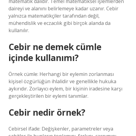
matematik dalıdır. Temel matematiksel işlemlerden
daireyi ve alanını belirlemeye kadar uzanır. Cebir
yalnızca matematikçiler tarafından değil,
mühendislik ve eczacılık gibi birçok alanda da
kullanılır.
Cebir ne demek cümle
içinde kullanımı?
Örnek cümle: Herhangi bir eylemin zorlanması
kişisel özgürlüğün ihlalidir ve genellikle hukuka
aykırıdır. Zorlayıcı eylem, bir kişinin iradesine karşı
gerçekleştirilen bir eylemi tanımlar.
Cebir nedir örnek?
Cebirsel ifade: Değişkenler, parametreler veya