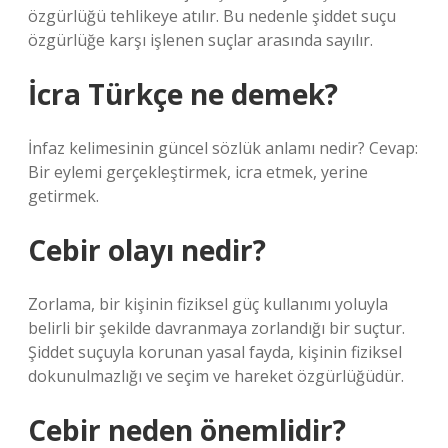
özgürlüğü tehlikeye atılır. Bu nedenle şiddet suçu
özgürlüğe karşı işlenen suçlar arasında sayılır.
İcra Türkçe ne demek?
İnfaz kelimesinin güncel sözlük anlamı nedir? Cevap:
Bir eylemi gerçekleştirmek, icra etmek, yerine
getirmek.
Cebir olayı nedir?
Zorlama, bir kişinin fiziksel güç kullanımı yoluyla
belirli bir şekilde davranmaya zorlandığı bir suçtur.
Şiddet suçuyla korunan yasal fayda, kişinin fiziksel
dokunulmazlığı ve seçim ve hareket özgürlüğüdür.
Cebir neden önemlidir?