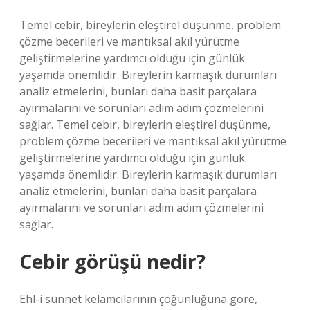
Temel cebir, bireylerin eleştirel düşünme, problem
çözme becerileri ve mantıksal akıl yürütme
geliştirmelerine yardımcı olduğu için günlük
yaşamda önemlidir. Bireylerin karmaşık durumları
analiz etmelerini, bunları daha basit parçalara
ayırmalarını ve sorunları adım adım çözmelerini
sağlar. Temel cebir, bireylerin eleştirel düşünme,
problem çözme becerileri ve mantıksal akıl yürütme
geliştirmelerine yardımcı olduğu için günlük
yaşamda önemlidir. Bireylerin karmaşık durumları
analiz etmelerini, bunları daha basit parçalara
ayırmalarını ve sorunları adım adım çözmelerini
sağlar.
Cebir görüşü nedir?
Ehl-i sünnet kelamcılarının çoğunluğuna göre,