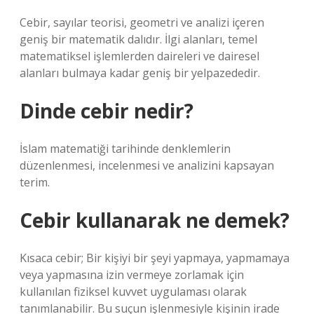
Cebir, sayılar teorisi, geometri ve analizi içeren
geniş bir matematik dalıdır. İlgi alanları, temel
matematiksel işlemlerden daireleri ve dairesel
alanları bulmaya kadar geniş bir yelpazededir.
Dinde cebir nedir?
İslam matematiği tarihinde denklemlerin
düzenlenmesi, incelenmesi ve analizini kapsayan
terim.
Cebir kullanarak ne demek?
Kısaca cebir; Bir kişiyi bir şeyi yapmaya, yapmamaya
veya yapmasına izin vermeye zorlamak için
kullanılan fiziksel kuvvet uygulaması olarak
tanımlanabilir. Bu suçun işlenmesiyle kişinin irade