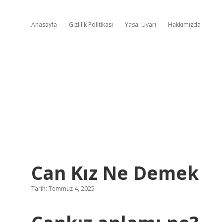
Anasayfa
Gizlilik Politikası
Yasal Uyarı
Hakkımızda
Can Kız Ne Demek
Tarih: Temmuz 4, 2025