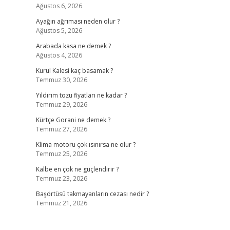
Ağustos 6, 2026
Ayağın ağrıması neden olur ?
Ağustos 5, 2026
Arabada kasa ne demek ?
Ağustos 4, 2026
Kurul Kalesi kaç basamak ?
Temmuz 30, 2026
Yıldırım tozu fiyatları ne kadar ?
Temmuz 29, 2026
Kürtçe Gorani ne demek ?
Temmuz 27, 2026
Klima motoru çok ısınırsa ne olur ?
Temmuz 25, 2026
Kalbe en çok ne güçlendirir ?
Temmuz 23, 2026
Başörtüsü takmayanların cezası nedir ?
Temmuz 21, 2026