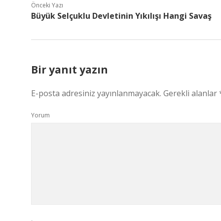
Önceki Yazı
Büyük Selçuklu Devletinin Yıkılışı Hangi Savaş
Bir yanıt yazın
E-posta adresiniz yayınlanmayacak.
Gerekli alanlar
Yorum