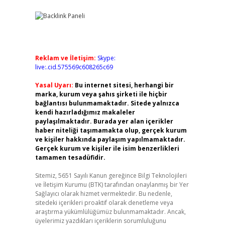
Reklam ve İletişim:
Skype:
live:.cid.575569c608265c69
Yasal Uyarı:
Bu internet sitesi, herhangi bir
marka, kurum veya şahıs şirketi ile hiçbir
bağlantısı bulunmamaktadır. Sitede yalnızca
kendi hazırladığımız makaleler
paylaşılmaktadır. Burada yer alan içerikler
haber niteliği taşımamakta olup, gerçek kurum
ve kişiler hakkında paylaşım yapılmamaktadır.
Gerçek kurum ve kişiler ile isim benzerlikleri
tamamen tesadüfidir.
Sitemiz, 5651 Sayılı Kanun gereğince Bilgi Teknolojileri
ve İletişim Kurumu (BTK) tarafından onaylanmış bir Yer
Sağlayıcı olarak hizmet vermektedir. Bu nedenle,
sitedeki içerikleri proaktif olarak denetleme veya
araştırma yükümlülüğümüz bulunmamaktadır. Ancak,
üyelerimiz yazdıkları içeriklerin sorumluluğunu