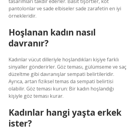
tasarımları takdir ederler. Basit tişörtler, kot
pantolonlar ve sade elbiseler sade zarafetin en iyi
örnekleridir.
Hoşlanan kadın nasıl
davranır?
Kadınlar vücut dilleriyle hoşlandıkları kişiye farklı
sinyaller gönderirler. Göz teması, gülümseme ve saç
düzeltme gibi davranışlar sempati belirtileridir.
Ayrıca, artan fiziksel temas da sempati belirtisi
olabilir. Göz teması kurun: Bir kadın hoşlandığı
kişiyle göz teması kurar.
Kadınlar hangi yaşta erkek
ister?