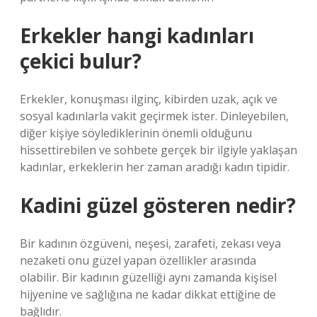
Erkekler hangi kadınları
çekici bulur?
Erkekler, konuşması ilginç, kibirden uzak, açık ve
sosyal kadınlarla vakit geçirmek ister. Dinleyebilen,
diğer kişiye söylediklerinin önemli olduğunu
hissettirebilen ve sohbete gerçek bir ilgiyle yaklaşan
kadınlar, erkeklerin her zaman aradığı kadın tipidir.
Kadini güzel gösteren nedir?
Bir kadının özgüveni, neşesi, zarafeti, zekası veya
nezaketi onu güzel yapan özellikler arasında
olabilir. Bir kadının güzelliği aynı zamanda kişisel
hijyenine ve sağlığına ne kadar dikkat ettiğine de
bağlıdır.