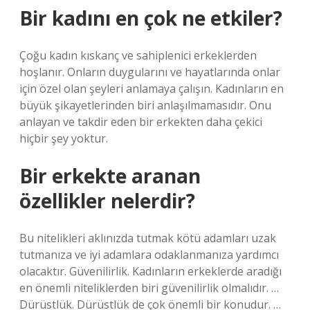
Bir kadını en çok ne etkiler?
Çoğu kadın kıskanç ve sahiplenici erkeklerden
hoşlanır. Onların duygularını ve hayatlarında onlar
için özel olan şeyleri anlamaya çalışın. Kadınların en
büyük şikayetlerinden biri anlaşılmamasıdır. Onu
anlayan ve takdir eden bir erkekten daha çekici
hiçbir şey yoktur.
Bir erkekte aranan
özellikler nelerdir?
Bu nitelikleri aklınızda tutmak kötü adamları uzak
tutmanıza ve iyi adamlara odaklanmanıza yardımcı
olacaktır. Güvenilirlik. Kadınların erkeklerde aradığı
en önemli niteliklerden biri güvenilirlik olmalıdır. …
Dürüstlük. Dürüstlük de çok önemli bir konudur. …