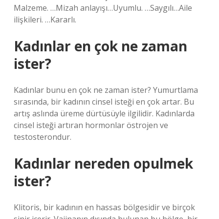
Malzeme. …Mizah anlayışı…Uyumlu. …Saygılı…Aile
ilişkileri. …Kararlı.
Kadınlar en çok ne zaman
ister?
Kadınlar bunu en çok ne zaman ister? Yumurtlama
sırasında, bir kadının cinsel isteği en çok artar. Bu
artış aslında üreme dürtüsüyle ilgilidir. Kadınlarda
cinsel isteği artıran hormonlar östrojen ve
testosterondur.
Kadınlar nereden opulmek
ister?
Klitoris, bir kadının en hassas bölgesidir ve birçok