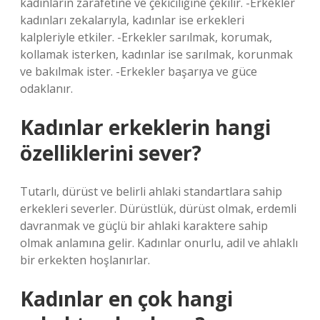
kadınların zarafetine ve çekiciliğine çekilir. -Erkekler
kadınları zekalarıyla, kadınlar ise erkekleri
kalpleriyle etkiler. -Erkekler sarılmak, korumak,
kollamak isterken, kadınlar ise sarılmak, korunmak
ve bakılmak ister. -Erkekler başarıya ve güce
odaklanır.
Kadınlar erkeklerin hangi
özelliklerini sever?
Tutarlı, dürüst ve belirli ahlaki standartlara sahip
erkekleri severler. Dürüstlük, dürüst olmak, erdemli
davranmak ve güçlü bir ahlaki karaktere sahip
olmak anlamına gelir. Kadınlar onurlu, adil ve ahlaklı
bir erkekten hoşlanırlar.
Kadınlar en çok hangi