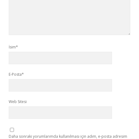
İsim*
E-Posta*
Web Sitesi
Daha sonraki yorumlarımda kullanılması için adım, e-posta adresim