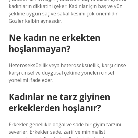
kadınların dikkatini çeker. Kadınlar için baş ve yüz
şekline uygun saç ve sakal kesimi çok önemlidir.
Gözler kalbin aynasıdır.
Ne kadın ne erkekten
hoşlanmayan?
Heteroseksüellik veya heteroseksüellik, karşı cinse
karşı cinsel ve duygusal çekime yönelen cinsel
yönelimi ifade eder.
Kadınlar ne tarz giyinen
erkeklerden hoşlanır?
Erkekler genellikle doğal ve sade bir giyim tarzını
severler. Erkekler sade, zarif ve minimalist