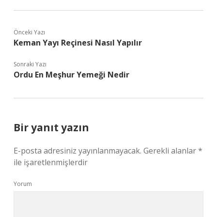
Önceki Yazı
Keman Yayı Reçinesi Nasıl Yapılır
Sonraki Yazı
Ordu En Meşhur Yemeği Nedir
Bir yanıt yazın
E-posta adresiniz yayınlanmayacak.
Gerekli alanlar
*
ile işaretlenmişlerdir
Yorum