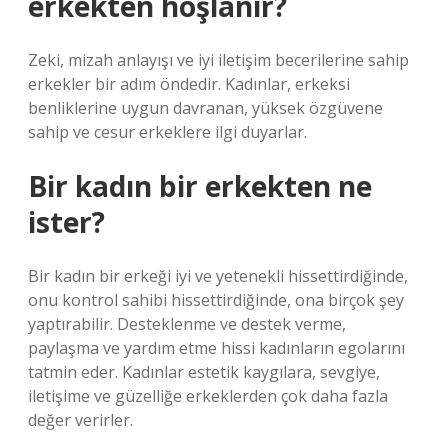
erkekten hoşlanır?
Zeki, mizah anlayışı ve iyi iletişim becerilerine sahip
erkekler bir adım öndedir. Kadınlar, erkeksi
benliklerine uygun davranan, yüksek özgüvene
sahip ve cesur erkeklere ilgi duyarlar.
Bir kadın bir erkekten ne
ister?
Bir kadın bir erkeği iyi ve yetenekli hissettirdiğinde,
onu kontrol sahibi hissettirdiğinde, ona birçok şey
yaptırabilir. Desteklenme ve destek verme,
paylaşma ve yardım etme hissi kadınların egolarını
tatmin eder. Kadınlar estetik kaygılara, sevgiye,
iletişime ve güzelliğe erkeklerden çok daha fazla
değer verirler.