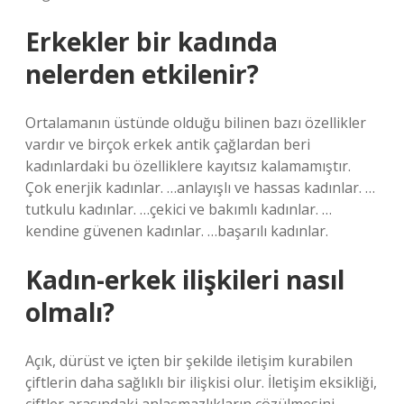
Erkekler bir kadında
nelerden etkilenir?
Ortalamanın üstünde olduğu bilinen bazı özellikler
vardır ve birçok erkek antik çağlardan beri
kadınlardaki bu özelliklere kayıtsız kalamamıştır.
Çok enerjik kadınlar. …anlayışlı ve hassas kadınlar. …
tutkulu kadınlar. …çekici ve bakımlı kadınlar. …
kendine güvenen kadınlar. …başarılı kadınlar.
Kadın-erkek ilişkileri nasıl
olmalı?
Açık, dürüst ve içten bir şekilde iletişim kurabilen
çiftlerin daha sağlıklı bir ilişkisi olur. İletişim eksikliği,