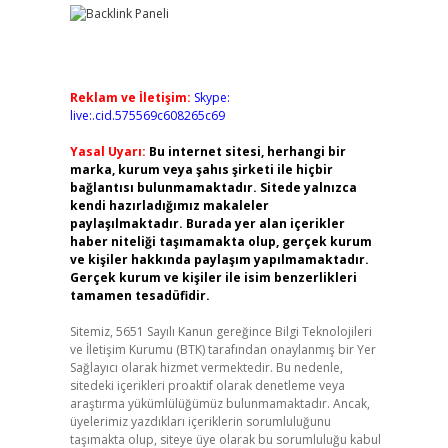
Reklam ve İletişim:
Skype:
live:.cid.575569c608265c69
Yasal Uyarı:
Bu internet sitesi, herhangi bir
marka, kurum veya şahıs şirketi ile hiçbir
bağlantısı bulunmamaktadır. Sitede yalnızca
kendi hazırladığımız makaleler
paylaşılmaktadır. Burada yer alan içerikler
haber niteliği taşımamakta olup, gerçek kurum
ve kişiler hakkında paylaşım yapılmamaktadır.
Gerçek kurum ve kişiler ile isim benzerlikleri
tamamen tesadüfidir.
Sitemiz, 5651 Sayılı Kanun gereğince Bilgi Teknolojileri
ve İletişim Kurumu (BTK) tarafından onaylanmış bir Yer
Sağlayıcı olarak hizmet vermektedir. Bu nedenle,
sitedeki içerikleri proaktif olarak denetleme veya
araştırma yükümlülüğümüz bulunmamaktadır. Ancak,
üyelerimiz yazdıkları içeriklerin sorumluluğunu
taşımakta olup, siteye üye olarak bu sorumluluğu kabul