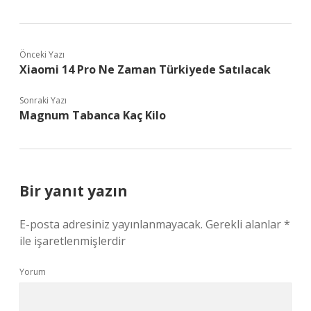
Önceki Yazı
Xiaomi 14 Pro Ne Zaman Türkiyede Satılacak
Sonraki Yazı
Magnum Tabanca Kaç Kilo
Bir yanıt yazın
E-posta adresiniz yayınlanmayacak.
Gerekli alanlar
*
ile işaretlenmişlerdir
Yorum