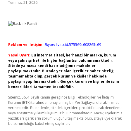
Temmuz 21, 2026
Reklam ve İletişim:
Skype: live:.cid.575569c608265c69
Yasal Uyarı:
Bu internet sitesi, herhangi bir marka, kurum
veya şahıs şirketi ile hiçbir bağlantısı bulunmamaktadır.
Sitede yalnızca kendi hazırladığımız makaleler
paylaşılmaktadır. Burada yer alan içerikler haber niteliği
taşımamakta olup, gerçek kurum ve kişiler hakkında
paylaşım yapılmamaktadır. Gerçek kurum ve kişiler ile isim
benzerlikleri tamamen tesadüfidir.
Sitemiz, 5651 Sayılı Kanun gereğince Bilgi Teknolojileri ve İletişim
Kurumu (BTK) tarafından onaylanmış bir Yer Sağlayıcı olarak hizmet
vermektedir. Bu nedenle, sitedeki içerikleri proaktif olarak denetleme
veya araştırma yükümlülüğümüz bulunmamaktadır. Ancak, üyelerimiz
yazdıkları içeriklerin sorumluluğunu taşımakta olup, siteye üye olarak
bu sorumluluğu kabul etmiş sayılırlar.