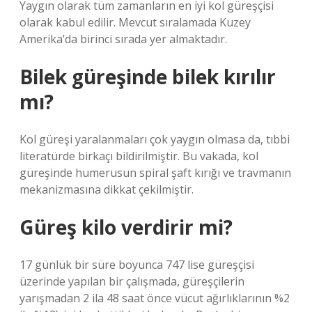
Yaygın olarak tüm zamanların en iyi kol güreşçisi
olarak kabul edilir. Mevcut sıralamada Kuzey
Amerika’da birinci sırada yer almaktadır.
Bilek güreşinde bilek kırılır
mı?
Kol güreşi yaralanmaları çok yaygın olmasa da, tıbbi
literatürde birkaçı bildirilmiştir. Bu vakada, kol
güreşinde humerusun spiral şaft kırığı ve travmanın
mekanizmasına dikkat çekilmiştir.
Güreş kilo verdirir mi?
17 günlük bir süre boyunca 747 lise güreşçisi
üzerinde yapılan bir çalışmada, güreşçilerin
yarışmadan 2 ila 48 saat önce vücut ağırlıklarının %2