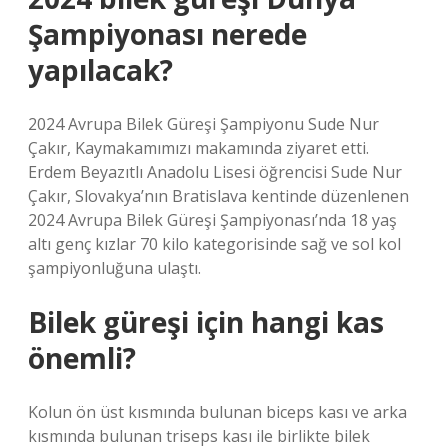
Şampiyonası nerede
yapılacak?
2024 Avrupa Bilek Güreşi Şampiyonu Sude Nur
Çakır, Kaymakamımızı makamında ziyaret etti.
Erdem Beyazıtlı Anadolu Lisesi öğrencisi Sude Nur
Çakır, Slovakya’nın Bratislava kentinde düzenlenen
2024 Avrupa Bilek Güreşi Şampiyonası’nda 18 yaş
altı genç kızlar 70 kilo kategorisinde sağ ve sol kol
şampiyonluğuna ulaştı.
Bilek güreşi için hangi kas
önemli?
Kolun ön üst kısmında bulunan biceps kası ve arka
kısmında bulunan triseps kası ile birlikte bilek