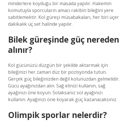
minderlere koyduğu bir masada yapılır. Hakemin
komutuyla sporcuların amacı rakibin bileğini yere
sabitlemektir. Kol güreşi müsabakaları, her biri üçer
dakikalık üç set halinde yapılır.
Bilek güreşinde güç nereden
alınır?
Kol gücünüzü düzgün bir şekilde aktarmak için
bileğinizi her zaman düz bir pozisyonda tutun.
Gerçek güç bileğinizden değil kolunuzdan gelmelidir.
Gücü ayağınızdan alın. Sağ elinizi kullanın, sağ
ayağınızı öne koyun. Solaksanız sol ayağınızı
kullanın. Ayağınızı öne koyarak güç kazanacaksınız.
Olimpik sporlar nelerdir?