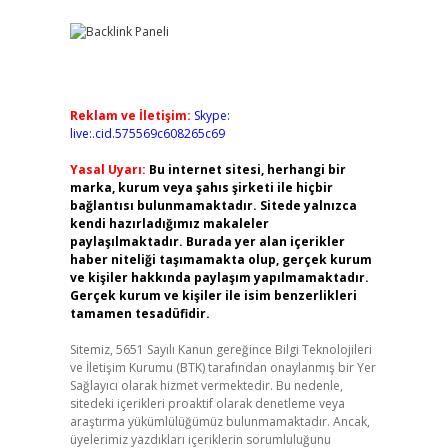
Reklam ve İletişim:
Skype:
live:.cid.575569c608265c69
Yasal Uyarı:
Bu internet sitesi, herhangi bir
marka, kurum veya şahıs şirketi ile hiçbir
bağlantısı bulunmamaktadır. Sitede yalnızca
kendi hazırladığımız makaleler
paylaşılmaktadır. Burada yer alan içerikler
haber niteliği taşımamakta olup, gerçek kurum
ve kişiler hakkında paylaşım yapılmamaktadır.
Gerçek kurum ve kişiler ile isim benzerlikleri
tamamen tesadüfidir.
Sitemiz, 5651 Sayılı Kanun gereğince Bilgi Teknolojileri
ve İletişim Kurumu (BTK) tarafından onaylanmış bir Yer
Sağlayıcı olarak hizmet vermektedir. Bu nedenle,
sitedeki içerikleri proaktif olarak denetleme veya
araştırma yükümlülüğümüz bulunmamaktadır. Ancak,
üyelerimiz yazdıkları içeriklerin sorumluluğunu