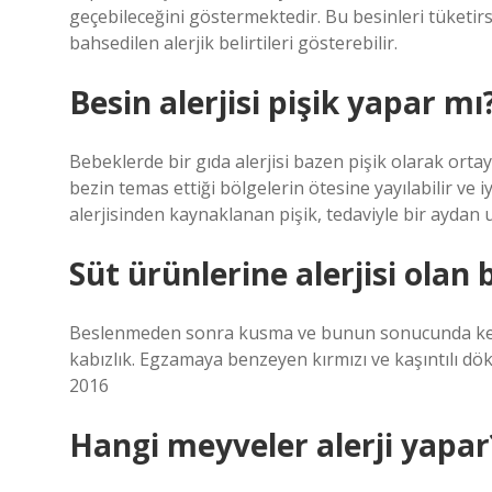
geçebileceğini göstermektedir. Bu besinleri tüketirs
bahsedilen alerjik belirtileri gösterebilir.
Besin alerjisi pişik yapar mı
Bebeklerde bir gıda alerjisi bazen pişik olarak ortaya
bezin temas ettiği bölgelerin ötesine yayılabilir ve 
alerjisinden kaynaklanan pişik, tedaviyle bir aydan u
Süt ürünlerine alerjisi olan 
Beslenmeden sonra kusma ve bunun sonucunda kend
kabızlık. Egzamaya benzeyen kırmızı ve kaşıntılı dök
2016
Hangi meyveler alerji yapar