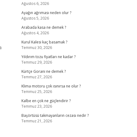
Ağustos 6, 2026
Ayağın ağrıması neden olur ?
Ağustos 5, 2026
Arabada kasa ne demek ?
Ağustos 4, 2026
Kurul Kalesi kaç basamak ?
a
Temmuz 30, 2026
Yıldırım tozu fiyatları ne kadar ?
Temmuz 29, 2026
Kürtçe Gorani ne demek ?
Temmuz 27, 2026
Klima motoru çok ısınırsa ne olur ?
Temmuz 25, 2026
Kalbe en çok ne güçlendirir ?
Temmuz 23, 2026
Başörtüsü takmayanların cezası nedir ?
Temmuz 21, 2026