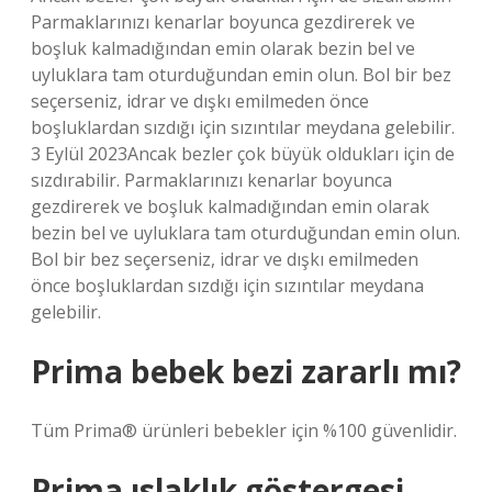
Parmaklarınızı kenarlar boyunca gezdirerek ve
boşluk kalmadığından emin olarak bezin bel ve
uyluklara tam oturduğundan emin olun. Bol bir bez
seçerseniz, idrar ve dışkı emilmeden önce
boşluklardan sızdığı için sızıntılar meydana gelebilir.
3 Eylül 2023Ancak bezler çok büyük oldukları için de
sızdırabilir. Parmaklarınızı kenarlar boyunca
gezdirerek ve boşluk kalmadığından emin olarak
bezin bel ve uyluklara tam oturduğundan emin olun.
Bol bir bez seçerseniz, idrar ve dışkı emilmeden
önce boşluklardan sızdığı için sızıntılar meydana
gelebilir.
Prima bebek bezi zararlı mı?
Tüm Prima® ürünleri bebekler için %100 güvenlidir.
Prima ıslaklık göstergesi