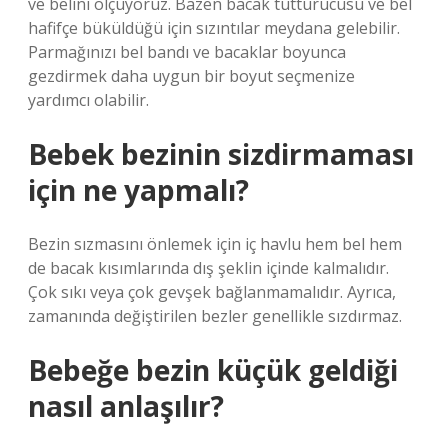
ve belini ölçüyoruz. Bazen bacak tutturucusu ve bel
hafifçe büküldüğü için sızıntılar meydana gelebilir.
Parmağınızı bel bandı ve bacaklar boyunca
gezdirmek daha uygun bir boyut seçmenize
yardımcı olabilir.
Bebek bezinin sizdirmaması
için ne yapmalı?
Bezin sızmasını önlemek için iç havlu hem bel hem
de bacak kısımlarında dış şeklin içinde kalmalıdır.
Çok sıkı veya çok gevşek bağlanmamalıdır. Ayrıca,
zamanında değiştirilen bezler genellikle sızdırmaz.
Bebeğe bezin küçük geldiği
nasıl anlaşılır?