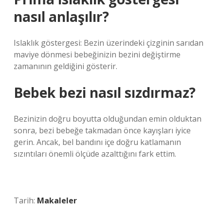
nasıl anlaşılır?
Islaklık göstergesi: Bezin üzerindeki çizginin sarıdan
maviye dönmesi bebeğinizin bezini değiştirme
zamanının geldiğini gösterir.
Bebek bezi nasıl sızdırmaz?
Bezinizin doğru boyutta olduğundan emin olduktan
sonra, bezi bebeğe takmadan önce kayışları iyice
gerin. Ancak, bel bandını içe doğru katlamanın
sızıntıları önemli ölçüde azalttığını fark ettim.
Tarih:
Makaleler