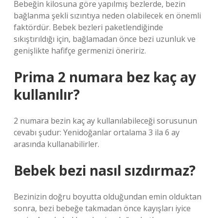
Bebeğin kilosuna göre yapılmış bezlerde, bezin
bağlanma şekli sızıntıya neden olabilecek en önemli
faktördür. Bebek bezleri paketlendiğinde
sıkıştırıldığı için, bağlamadan önce bezi uzunluk ve
genişlikte hafifçe germenizi öneririz.
Prima 2 numara bez kaç ay
kullanılır?
2 numara bezin kaç ay kullanılabileceği sorusunun
cevabı şudur: Yenidoğanlar ortalama 3 ila 6 ay
arasında kullanabilirler.
Bebek bezi nasıl sızdırmaz?
Bezinizin doğru boyutta olduğundan emin olduktan
sonra, bezi bebeğe takmadan önce kayışları iyice