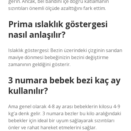
gerin. Ancak, bel bandını içe doğru katlamanın
sızıntıları önemli ölçüde azalttığını fark ettim.
Prima ıslaklık göstergesi
nasıl anlaşılır?
Islaklık göstergesi: Bezin üzerindeki çizginin sarıdan
maviye dönmesi bebeğinizin bezini değiştirme
zamanının geldiğini gösterir.
3 numara bebek bezi kaç ay
kullanılır?
Ama genel olarak 4-8 ​​ay arası bebeklerin kilosu 4-9
kg’a denk gelir. 3 numara bezler bu kilo aralığındaki
bebekler için ideal bir uyum sağlayarak sızıntıları
önler ve rahat hareket etmelerini sağlar.