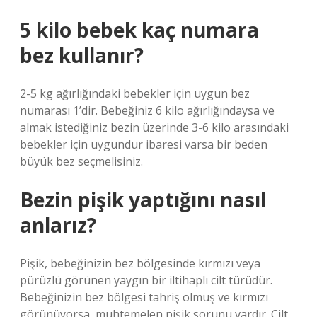
5 kilo bebek kaç numara
bez kullanır?
2-5 kg ​​ağırlığındaki bebekler için uygun bez
numarası 1’dir. Bebeğiniz 6 kilo ağırlığındaysa ve
almak istediğiniz bezin üzerinde 3-6 kilo arasındaki
bebekler için uygundur ibaresi varsa bir beden
büyük bez seçmelisiniz.
Bezin pişik yaptığını nasıl
anlarız?
Pişik, bebeğinizin bez bölgesinde kırmızı veya
pürüzlü görünen yaygın bir iltihaplı cilt türüdür.
Bebeğinizin bez bölgesi tahriş olmuş ve kırmızı
görünüyorsa, muhtemelen pişik sorunu vardır. Cilt