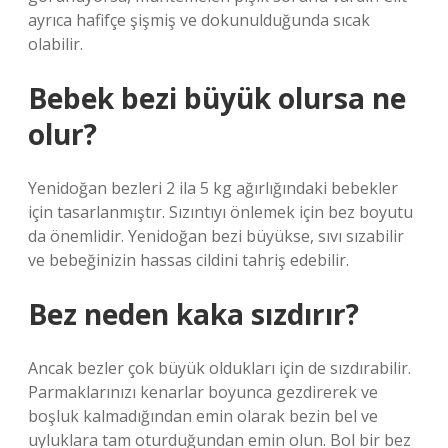
ayrıca hafifçe şişmiş ve dokunulduğunda sıcak
olabilir.
Bebek bezi büyük olursa ne
olur?
Yenidoğan bezleri 2 ila 5 kg ağırlığındaki bebekler
için tasarlanmıştır. Sızıntıyı önlemek için bez boyutu
da önemlidir. Yenidoğan bezi büyükse, sıvı sızabilir
ve bebeğinizin hassas cildini tahriş edebilir.
Bez neden kaka sızdırır?
Ancak bezler çok büyük oldukları için de sızdırabilir.
Parmaklarınızı kenarlar boyunca gezdirerek ve
boşluk kalmadığından emin olarak bezin bel ve
uyluklara tam oturduğundan emin olun. Bol bir bez