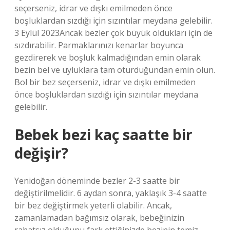
seçerseniz, idrar ve dışkı emilmeden önce
boşluklardan sızdığı için sızıntılar meydana gelebilir.
3 Eylül 2023Ancak bezler çok büyük oldukları için de
sızdırabilir. Parmaklarınızı kenarlar boyunca
gezdirerek ve boşluk kalmadığından emin olarak
bezin bel ve uyluklara tam oturduğundan emin olun.
Bol bir bez seçerseniz, idrar ve dışkı emilmeden
önce boşluklardan sızdığı için sızıntılar meydana
gelebilir.
Bebek bezi kaç saatte bir
değişir?
Yenidoğan döneminde bezler 2-3 saatte bir
değiştirilmelidir. 6 aydan sonra, yaklaşık 3-4 saatte
bir bez değiştirmek yeterli olabilir. Ancak,
zamanlamadan bağımsız olarak, bebeğinizin