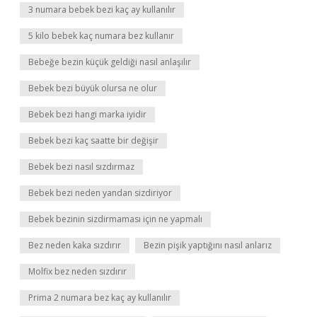
3 numara bebek bezi kaç ay kullanılır
5 kilo bebek kaç numara bez kullanır
Bebeğe bezin küçük geldiği nasıl anlaşılır
Bebek bezi büyük olursa ne olur
Bebek bezi hangi marka iyidir
Bebek bezi kaç saatte bir değişir
Bebek bezi nasıl sızdırmaz
Bebek bezi neden yandan sizdiriyor
Bebek bezinin sizdirmaması için ne yapmalı
Bez neden kaka sızdırır
Bezin pişik yaptığını nasıl anlarız
Molfix bez neden sızdırır
Prima 2 numara bez kaç ay kullanılır