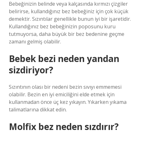
Bebeğinizin belinde veya kalçasında kırmızı çizgiler
belirirse, kullandığınız bez bebeğiniz için çok küçük
demektir. Sızıntılar genellikle bunun iyi bir işaretidir.
Kullandığınız bez bebeğinizin poposunu kuru
tutmuyorsa, daha büyük bir bez bedenine geçme
zamanı gelmiş olabilir.
Bebek bezi neden yandan
sizdiriyor?
Sızıntının olası bir nedeni bezin sıvıyı emmemesi
olabilir. Bezin en iyi emiciliğini elde etmek için
kullanmadan önce üç kez yıkayın. Yıkarken yıkama
talimatlarına dikkat edin.
Molfix bez neden sızdırır?