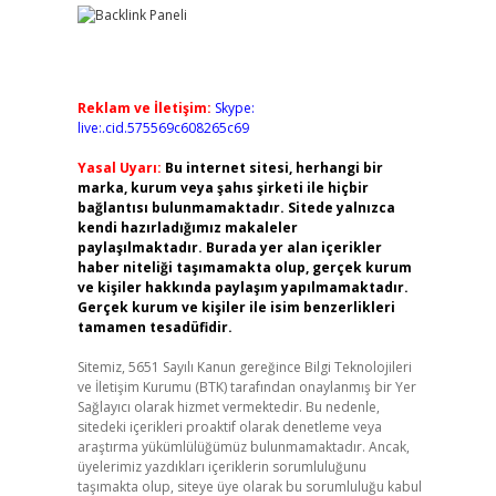
Reklam ve İletişim:
Skype:
live:.cid.575569c608265c69
Yasal Uyarı:
Bu internet sitesi, herhangi bir
marka, kurum veya şahıs şirketi ile hiçbir
bağlantısı bulunmamaktadır. Sitede yalnızca
kendi hazırladığımız makaleler
paylaşılmaktadır. Burada yer alan içerikler
haber niteliği taşımamakta olup, gerçek kurum
ve kişiler hakkında paylaşım yapılmamaktadır.
Gerçek kurum ve kişiler ile isim benzerlikleri
tamamen tesadüfidir.
Sitemiz, 5651 Sayılı Kanun gereğince Bilgi Teknolojileri
ve İletişim Kurumu (BTK) tarafından onaylanmış bir Yer
Sağlayıcı olarak hizmet vermektedir. Bu nedenle,
sitedeki içerikleri proaktif olarak denetleme veya
araştırma yükümlülüğümüz bulunmamaktadır. Ancak,
üyelerimiz yazdıkları içeriklerin sorumluluğunu
taşımakta olup, siteye üye olarak bu sorumluluğu kabul