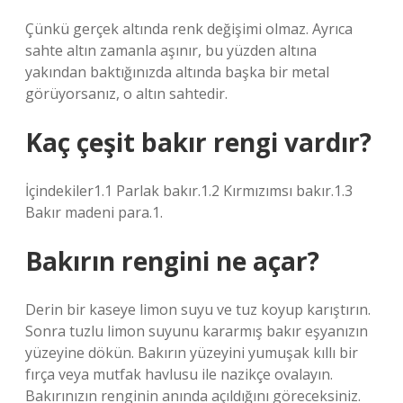
Çünkü gerçek altında renk değişimi olmaz. Ayrıca
sahte altın zamanla aşınır, bu yüzden altına
yakından baktığınızda altında başka bir metal
görüyorsanız, o altın sahtedir.
Kaç çeşit bakır rengi vardır?
İçindekiler1.1 Parlak bakır.1.2 Kırmızımsı bakır.1.3
Bakır madeni para.1.
Bakırın rengini ne açar?
Derin bir kaseye limon suyu ve tuz koyup karıştırın.
Sonra tuzlu limon suyunu kararmış bakır eşyanızın
yüzeyine dökün. Bakırın yüzeyini yumuşak kıllı bir
fırça veya mutfak havlusu ile nazikçe ovalayın.
Bakırınızın renginin anında açıldığını göreceksiniz.