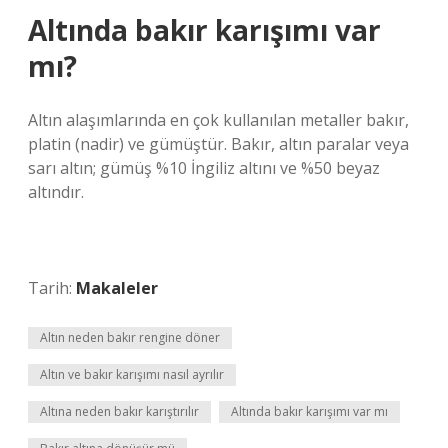
Altında bakır karışımı var
mı?
Altın alaşımlarında en çok kullanılan metaller bakır,
platin (nadir) ve gümüştür. Bakır, altın paralar veya
sarı altın; gümüş %10 İngiliz altını ve %50 beyaz
altındır.
Tarih:
Makaleler
Altın neden bakır rengine döner
Altın ve bakır karışımı nasıl ayrılır
Altına neden bakır karıştırılır
Altında bakır karışımı var mı