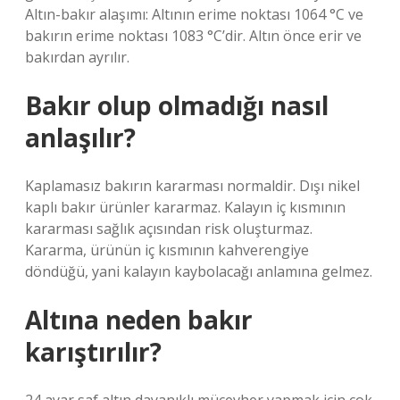
Altın-bakır alaşımı: Altının erime noktası 1064 °C ve
bakırın erime noktası 1083 °C’dir. Altın önce erir ve
bakırdan ayrılır.
Bakır olup olmadığı nasıl
anlaşılır?
Kaplamasız bakırın kararması normaldir. Dışı nikel
kaplı bakır ürünler kararmaz. Kalayın iç kısmının
kararması sağlık açısından risk oluşturmaz.
Kararma, ürünün iç kısmının kahverengiye
döndüğü, yani kalayın kaybolacağı anlamına gelmez.
Altına neden bakır
karıştırılır?