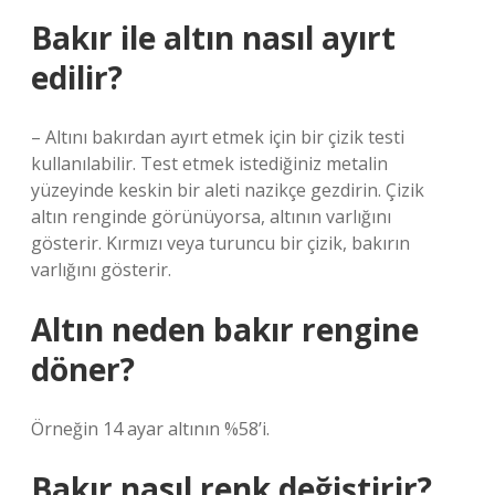
Bakır ile altın nasıl ayırt
edilir?
– Altını bakırdan ayırt etmek için bir çizik testi
kullanılabilir. Test etmek istediğiniz metalin
yüzeyinde keskin bir aleti nazikçe gezdirin. Çizik
altın renginde görünüyorsa, altının varlığını
gösterir. Kırmızı veya turuncu bir çizik, bakırın
varlığını gösterir.
Altın neden bakır rengine
döner?
Örneğin 14 ayar altının %58’i.
Bakır nasıl renk değiştirir?