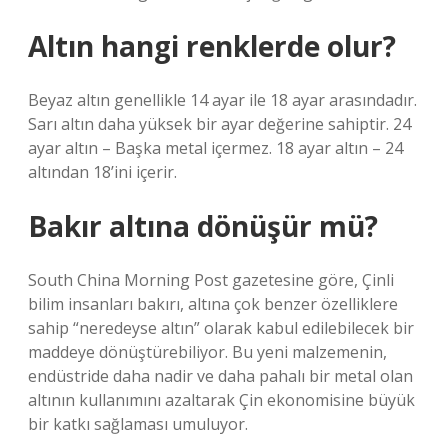
Altın hangi renklerde olur?
Beyaz altın genellikle 14 ayar ile 18 ayar arasındadır.
Sarı altın daha yüksek bir ayar değerine sahiptir. 24
ayar altın – Başka metal içermez. 18 ayar altın – 24
altından 18’ini içerir.
Bakır altına dönüşür mü?
South China Morning Post gazetesine göre, Çinli
bilim insanları bakırı, altına çok benzer özelliklere
sahip “neredeyse altın” olarak kabul edilebilecek bir
maddeye dönüştürebiliyor. Bu yeni malzemenin,
endüstride daha nadir ve daha pahalı bir metal olan
altının kullanımını azaltarak Çin ekonomisine büyük
bir katkı sağlaması umuluyor.