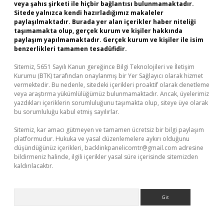
veya şahıs şirketi ile hiçbir bağlantısı bulunmamaktadır.
Sitede yalnızca kendi hazırladığımız makaleler
paylaşılmaktadır. Burada yer alan içerikler haber niteliği
taşımamakta olup, gerçek kurum ve kişiler hakkında
paylaşım yapılmamaktadır. Gerçek kurum ve kişiler ile isim
benzerlikleri tamamen tesadüfidir.
Sitemiz, 5651 Sayılı Kanun gereğince Bilgi Teknolojileri ve İletişim
Kurumu (BTK) tarafından onaylanmış bir Yer Sağlayıcı olarak hizmet
vermektedir. Bu nedenle, sitedeki içerikleri proaktif olarak denetleme
veya araştırma yükümlülüğümüz bulunmamaktadır. Ancak, üyelerimiz
yazdıkları içeriklerin sorumluluğunu taşımakta olup, siteye üye olarak
bu sorumluluğu kabul etmiş sayılırlar.
Sitemiz, kar amacı gütmeyen ve tamamen ücretsiz bir bilgi paylaşım
platformudur. Hukuka ve yasal düzenlemelere aykırı olduğunu
düşündüğünüz içerikleri,
backlinkpanelicomtr@gmail.com
adresine
bildirmeniz halinde, ilgili içerikler yasal süre içerisinde sitemizden
kaldırılacaktır.
Arama