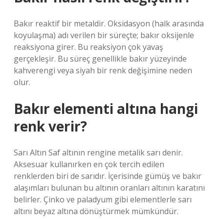
Bakır reaktif bir metaldir. Oksidasyon (halk arasında
koyulaşma) adı verilen bir süreçte; bakır oksijenle
reaksiyona girer. Bu reaksiyon çok yavaş
gerçekleşir. Bu süreç genellikle bakır yüzeyinde
kahverengi veya siyah bir renk değişimine neden
olur.
Bakır elementi altına hangi
renk verir?
Sarı Altın Saf altının rengine metalik sarı denir.
Aksesuar kullanırken en çok tercih edilen
renklerden biri de sarıdır. İçerisinde gümüş ve bakır
alaşımları bulunan bu altının oranları altının karatını
belirler. Çinko ve paladyum gibi elementlerle sarı
altını beyaz altına dönüştürmek mümkündür.