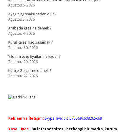
Ağustos 6, 2026
Ayağın ağrıması neden olur ?
Ağustos 5, 2026
Arabada kasa ne demek ?
Ağustos 4, 2026
Kurul Kalesi kaç basamak ?
Temmuz 30, 2026
Yıldırım tozu fiyatları ne kadar ?
Temmuz 29, 2026
Kürtçe Gorani ne demek ?
Temmuz 27, 2026
Reklam ve İletişim:
Skype: live:.cid.575569c608265c69
Yasal Uyarı:
Bu internet sitesi, herhangi bir marka, kurum