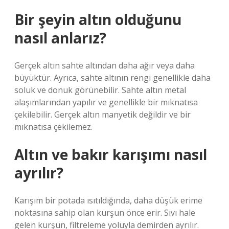
Bir şeyin altın olduğunu
nasıl anlarız?
Gerçek altın sahte altından daha ağır veya daha
büyüktür. Ayrıca, sahte altının rengi genellikle daha
soluk ve donuk görünebilir. Sahte altın metal
alaşımlarından yapılır ve genellikle bir mıknatısa
çekilebilir. Gerçek altın manyetik değildir ve bir
mıknatısa çekilemez.
Altın ve bakır karışımı nasıl
ayrılır?
Karışım bir potada ısıtıldığında, daha düşük erime
noktasına sahip olan kurşun önce erir. Sıvı hale
gelen kurşun, filtreleme yoluyla demirden ayrılır.