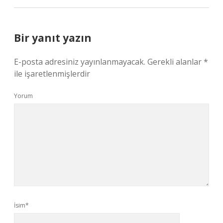
Bir yanıt yazın
E-posta adresiniz yayınlanmayacak.
Gerekli alanlar
*
ile işaretlenmişlerdir
Yorum
İsim*