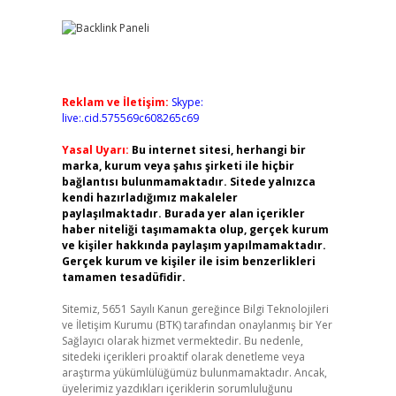
Reklam ve İletişim:
Skype:
live:.cid.575569c608265c69
Yasal Uyarı:
Bu internet sitesi, herhangi bir
marka, kurum veya şahıs şirketi ile hiçbir
bağlantısı bulunmamaktadır. Sitede yalnızca
kendi hazırladığımız makaleler
paylaşılmaktadır. Burada yer alan içerikler
haber niteliği taşımamakta olup, gerçek kurum
ve kişiler hakkında paylaşım yapılmamaktadır.
Gerçek kurum ve kişiler ile isim benzerlikleri
tamamen tesadüfidir.
Sitemiz, 5651 Sayılı Kanun gereğince Bilgi Teknolojileri
ve İletişim Kurumu (BTK) tarafından onaylanmış bir Yer
Sağlayıcı olarak hizmet vermektedir. Bu nedenle,
sitedeki içerikleri proaktif olarak denetleme veya
araştırma yükümlülüğümüz bulunmamaktadır. Ancak,
üyelerimiz yazdıkları içeriklerin sorumluluğunu