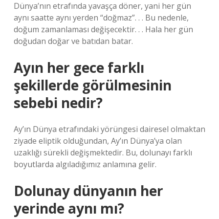
Dünya’nın etrafında yavaşça döner, yani her gün
aynı saatte aynı yerden “doğmaz”. . . Bu nedenle,
doğum zamanlaması değişecektir. . . Hala her gün
doğudan doğar ve batıdan batar.
Ayın her gece farklı
şekillerde görülmesinin
sebebi nedir?
Ay’ın Dünya etrafındaki yörüngesi dairesel olmaktan
ziyade eliptik olduğundan, Ay’ın Dünya’ya olan
uzaklığı sürekli değişmektedir. Bu, dolunayı farklı
boyutlarda algıladığımız anlamına gelir.
Dolunay dünyanın her
yerinde aynı mı?