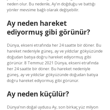
neden olur. Bu nedenle, Ay’ın doğduğu ve battığı
yönler mevsime bağlı olarak değişebilir.
Ay neden hareket
ediyormuş gibi görünür?
Dünya, ekseni etrafında her 24 saatte bir döner. Bu
hareket nedeniyle güneş, ay ve yıldızlar gökyüzünde
doğudan batıya doğru hareket ediyormuş gibi
görünür. 8 Temmuz 2021 Dünya, ekseni etrafında
her 24 saatte bir döner. Bu hareket nedeniyle
güneş, ay ve yıldızlar gökyüzünde doğudan batıya
doğru hareket ediyormuş gibi görünür.
Ay neden küçülür?
Dünya’nın doğal uydusu Ay, son birkaç yüz milyon