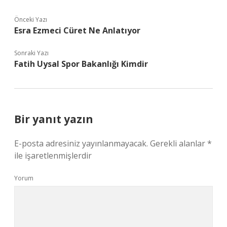
Önceki Yazı
Esra Ezmeci Cüret Ne Anlatıyor
Sonraki Yazı
Fatih Uysal Spor Bakanlığı Kimdir
Bir yanıt yazın
E-posta adresiniz yayınlanmayacak.
Gerekli alanlar
*
ile işaretlenmişlerdir
Yorum