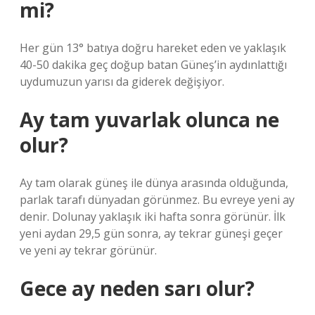
mi?
Her gün 13° batıya doğru hareket eden ve yaklaşık
40-50 dakika geç doğup batan Güneş’in aydınlattığı
uydumuzun yarısı da giderek değişiyor.
Ay tam yuvarlak olunca ne
olur?
Ay tam olarak güneş ile dünya arasında olduğunda,
parlak tarafı dünyadan görünmez. Bu evreye yeni ay
denir. Dolunay yaklaşık iki hafta sonra görünür. İlk
yeni aydan 29,5 gün sonra, ay tekrar güneşi geçer
ve yeni ay tekrar görünür.
Gece ay neden sarı olur?