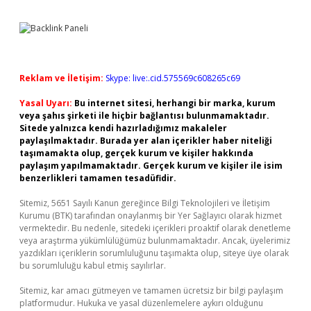
Reklam ve İletişim:
Skype: live:.cid.575569c608265c69
Yasal Uyarı:
Bu internet sitesi, herhangi bir marka, kurum
veya şahıs şirketi ile hiçbir bağlantısı bulunmamaktadır.
Sitede yalnızca kendi hazırladığımız makaleler
paylaşılmaktadır. Burada yer alan içerikler haber niteliği
taşımamakta olup, gerçek kurum ve kişiler hakkında
paylaşım yapılmamaktadır. Gerçek kurum ve kişiler ile isim
benzerlikleri tamamen tesadüfidir.
Sitemiz, 5651 Sayılı Kanun gereğince Bilgi Teknolojileri ve İletişim
Kurumu (BTK) tarafından onaylanmış bir Yer Sağlayıcı olarak hizmet
vermektedir. Bu nedenle, sitedeki içerikleri proaktif olarak denetleme
veya araştırma yükümlülüğümüz bulunmamaktadır. Ancak, üyelerimiz
yazdıkları içeriklerin sorumluluğunu taşımakta olup, siteye üye olarak
bu sorumluluğu kabul etmiş sayılırlar.
Sitemiz, kar amacı gütmeyen ve tamamen ücretsiz bir bilgi paylaşım
platformudur. Hukuka ve yasal düzenlemelere aykırı olduğunu