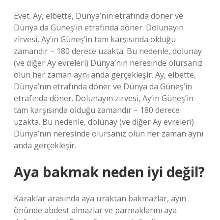
Evet. Ay, elbette, Dünya’nın etrafında döner ve
Dünya da Güneş’in etrafında döner. Dolunayın
zirvesi, Ay’ın Güneş’in tam karşısında olduğu
zamandır – 180 derece uzakta. Bu nedenle, dolunay
(ve diğer Ay evreleri) Dünya’nın neresinde olursanız
olun her zaman aynı anda gerçekleşir. Ay, elbette,
Dünya’nın etrafında döner ve Dünya da Güneş’in
etrafında döner. Dolunayın zirvesi, Ay’ın Güneş’in
tam karşısında olduğu zamandır – 180 derece
uzakta. Bu nedenle, dolunay (ve diğer Ay evreleri)
Dünya’nın neresinde olursanız olun her zaman aynı
anda gerçekleşir.
Aya bakmak neden iyi değil?
Kazaklar arasında aya uzaktan bakmazlar, ayın
önünde abdest almazlar ve parmaklarını aya