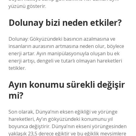
yüzünü gösterir.
Dolunay bizi neden etkiler?
Dolunay: Gökyüzündeki basıncın azalmasına ve
insanların aurasının artmasına neden olur, böylece
enerji artar. Ayın manipülasyonuyla oluşan bu ek
enerji artışı, dengeli ve tutarlı olmayan hareketleri
tetikler.
Ayın konumu sürekli değişir
mi?
Son olarak, Dünya’nın eksen eğikliği ve yörünge
hareketleri, Ay’ın gökyüzündeki konumunu yıl
boyunca değiştirir. Dünya’nın ekseni yörüngesinden
yaklaşık 23,5 derece eğiktir ve bu eğiklik mevsimlere