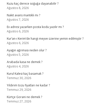
Kuzu kaç derece soğuğa dayanabilir ?
Ağustos 8, 2026
Nakit avans mantıklı mı ?
Ağustos 7, 2026
Ev adresi yazarken posta kodu yazılır mı ?
Ağustos 6, 2026
Kur’an-ı Kerim’de hangi meyve üzerine yemin edilmiştir ?
Ağustos 6, 2026
Ayağın ağrıması neden olur ?
Ağustos 5, 2026
Arabada kasa ne demek ?
Ağustos 4, 2026
Kurul Kalesi kaç basamak ?
Temmuz 30, 2026
Yıldırım tozu fiyatları ne kadar ?
Temmuz 29, 2026
Kürtçe Gorani ne demek ?
Temmuz 27, 2026