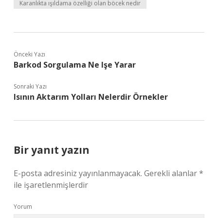
Karanlıkta ışıldama özelliği olan böcek nedir
Önceki Yazı
Barkod Sorgulama Ne Işe Yarar
Sonraki Yazı
Isının Aktarım Yolları Nelerdir Örnekler
Bir yanıt yazın
E-posta adresiniz yayınlanmayacak.
Gerekli alanlar
*
ile işaretlenmişlerdir
Yorum