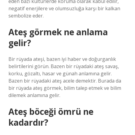
eden bazı kültürlerde koruma olarak kabul edilir,
negatif enerjilere ve olumsuzluğa karşı bir kalkan
sembolize eder.
Ateş görmek ne anlama
gelir?
Bir rüyada ateşi, bazen iyi haber ve doğurganlık
belirtilerini görün. Bazen bir rüyadaki ateş savaş,
korku, gözaltı, hasar ve günah anlamına gelir.
Bazen bir rüyadaki ateş acele demektir. Burada da
bir rüyada ateş görmek, bilim talep etmek ve bilim
dilemek anlamına gelir.
Ateş böceği ömrü ne
kadardır?