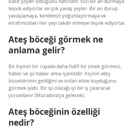
basit şeyler olduğunu hatırlatır. Bizi bir an durmaya
teşvik ediyorlar ve çok yavaş şeyler. Bir an durup
yavaşlamaya, kendimizi yoğunlaştırmaya ve
etrafımızdaki her şeyi takdir etmeye teşvik ediyorlar.
Ateş böceği görmek ne
anlama gelir?
Bir kişinin bir rüyada daha hafif bir sinek görmesi,
haber ve iyi haber alma işaretidir. Kişinin ateş
böceklerinin geldiğini ve onları eline koyduğunu
görmek iyidir. Bir işi olacağı iyi bir iş çıkararak
yorumlanır (Muradına’ya gelecek).
Ateş böceğinin özelliği
nedir?