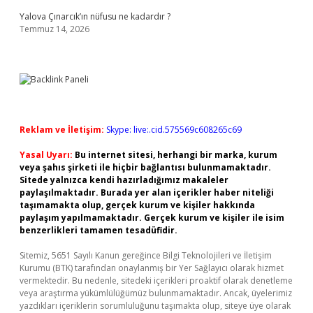
Yalova Çınarcık’ın nüfusu ne kadardır ?
Temmuz 14, 2026
Reklam ve İletişim:
Skype: live:.cid.575569c608265c69
Yasal Uyarı:
Bu internet sitesi, herhangi bir marka, kurum
veya şahıs şirketi ile hiçbir bağlantısı bulunmamaktadır.
Sitede yalnızca kendi hazırladığımız makaleler
paylaşılmaktadır. Burada yer alan içerikler haber niteliği
taşımamakta olup, gerçek kurum ve kişiler hakkında
paylaşım yapılmamaktadır. Gerçek kurum ve kişiler ile isim
benzerlikleri tamamen tesadüfidir.
Sitemiz, 5651 Sayılı Kanun gereğince Bilgi Teknolojileri ve İletişim
Kurumu (BTK) tarafından onaylanmış bir Yer Sağlayıcı olarak hizmet
vermektedir. Bu nedenle, sitedeki içerikleri proaktif olarak denetleme
veya araştırma yükümlülüğümüz bulunmamaktadır. Ancak, üyelerimiz
yazdıkları içeriklerin sorumluluğunu taşımakta olup, siteye üye olarak