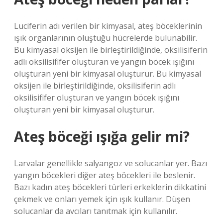
Luciferin adı verilen bir kimyasal, ateş böceklerinin
ışık organlarının oluştuğu hücrelerde bulunabilir.
Bu kimyasal oksijen ile birleştirildiğinde, oksilisiferin
adlı oksilisififer oluşturan ve yangın böcek ışığını
oluşturan yeni bir kimyasal oluşturur. Bu kimyasal
oksijen ile birleştirildiğinde, oksilisiferin adlı
oksilisififer oluşturan ve yangın böcek ışığını
oluşturan yeni bir kimyasal oluşturur.
Ateş böceği ışığa gelir mi?
Larvalar genellikle salyangoz ve solucanlar yer. Bazı
yangın böcekleri diğer ateş böcekleri ile beslenir.
Bazı kadın ateş böcekleri türleri erkeklerin dikkatini
çekmek ve onları yemek için ışık kullanır. Düşen
solucanlar da avcıları tanıtmak için kullanılır.