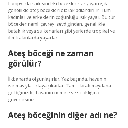
Lampyridae ailesindeki böceklere ve yayan ışık
genellikle ateş böcekleri olarak adlandırılır. Tüm
kadınlar ve erkeklerin çoğunluğu ışık yayar. Bu tür
böcekler nemli çevreyi sevdiğinden, genellikle
bataklık veya su kenarları gibi yerlerde tropikal ve
ılımlı alanlarda yaşarlar.
Ateş böceği ne zaman
görülür?
İlkbaharda olgunlaşırlar. Yaz başında, havanın
ısınmasıyla ortaya çıkarlar. Tam olarak meydana
geldiğinizde, havanın nemine ve sıcaklığına
güvenirsiniz.
Ateş böceğinin diğer adı ne?