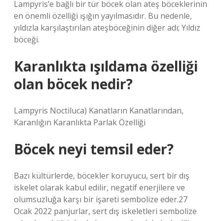
Lampyris’e bağlı bir tür böcek olan ateş böceklerinin
en önemli özelliği ışığın yayılmasıdır. Bu nedenle,
yıldızla karşılaştırılan ateşböceğinin diğer adı; Yıldız
böceği.
Karanlıkta ışıldama özelliği
olan böcek nedir?
Lampyris Noctiluca) Kanatların Kanatlarından,
Karanlığın Karanlıkta Parlak Özelliği
Böcek neyi temsil eder?
Bazı kültürlerde, böcekler koruyucu, sert bir dış
iskelet olarak kabul edilir, negatif enerjilere ve
olumsuzluğa karşı bir işareti sembolize eder.27
Ocak 2022 panjurlar, sert dış iskeletleri sembolize