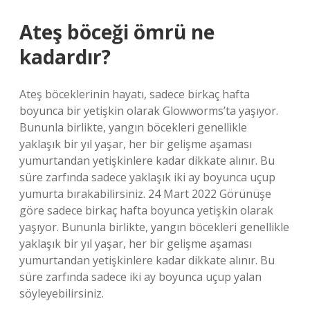
Ateş böceği ömrü ne
kadardır?
Ateş böceklerinin hayatı, sadece birkaç hafta
boyunca bir yetişkin olarak Glowworms’ta yaşıyor.
Bununla birlikte, yangın böcekleri genellikle
yaklaşık bir yıl yaşar, her bir gelişme aşaması
yumurtandan yetişkinlere kadar dikkate alınır. Bu
süre zarfında sadece yaklaşık iki ay boyunca uçup
yumurta bırakabilirsiniz. 24 Mart 2022 Görünüşe
göre sadece birkaç hafta boyunca yetişkin olarak
yaşıyor. Bununla birlikte, yangın böcekleri genellikle
yaklaşık bir yıl yaşar, her bir gelişme aşaması
yumurtandan yetişkinlere kadar dikkate alınır. Bu
süre zarfında sadece iki ay boyunca uçup yalan
söyleyebilirsiniz.