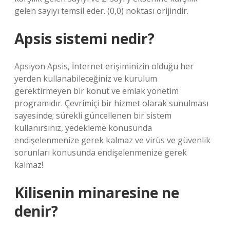
gelen sayıyı temsil eder. (0,0) noktası orijindir.
Apsis sistemi nedir?
Apsiyon Apsis, İnternet erişiminizin olduğu her
yerden kullanabileceğiniz ve kurulum
gerektirmeyen bir konut ve emlak yönetim
programıdır. Çevrimiçi bir hizmet olarak sunulması
sayesinde; sürekli güncellenen bir sistem
kullanırsınız, yedekleme konusunda
endişelenmenize gerek kalmaz ve virüs ve güvenlik
sorunları konusunda endişelenmenize gerek
kalmaz!
Kilisenin minaresine ne
denir?