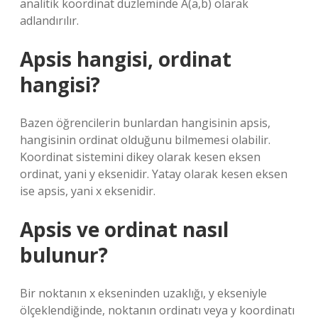
analitik koordinat düzleminde A(a,b) olarak
adlandırılır.
Apsis hangisi, ordinat
hangisi?
Bazen öğrencilerin bunlardan hangisinin apsis,
hangisinin ordinat olduğunu bilmemesi olabilir.
Koordinat sistemini dikey olarak kesen eksen
ordinat, yani y eksenidir. Yatay olarak kesen eksen
ise apsis, yani x eksenidir.
Apsis ve ordinat nasıl
bulunur?
Bir noktanın x ekseninden uzaklığı, y ekseniyle
ölçeklendiğinde, noktanın ordinatı veya y koordinatı