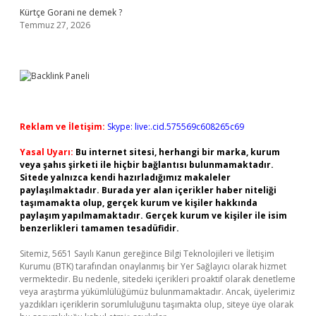
Kürtçe Gorani ne demek ?
Temmuz 27, 2026
Reklam ve İletişim:
Skype: live:.cid.575569c608265c69
Yasal Uyarı:
Bu internet sitesi, herhangi bir marka, kurum
veya şahıs şirketi ile hiçbir bağlantısı bulunmamaktadır.
Sitede yalnızca kendi hazırladığımız makaleler
paylaşılmaktadır. Burada yer alan içerikler haber niteliği
taşımamakta olup, gerçek kurum ve kişiler hakkında
paylaşım yapılmamaktadır. Gerçek kurum ve kişiler ile isim
benzerlikleri tamamen tesadüfidir.
Sitemiz, 5651 Sayılı Kanun gereğince Bilgi Teknolojileri ve İletişim
Kurumu (BTK) tarafından onaylanmış bir Yer Sağlayıcı olarak hizmet
vermektedir. Bu nedenle, sitedeki içerikleri proaktif olarak denetleme
veya araştırma yükümlülüğümüz bulunmamaktadır. Ancak, üyelerimiz
yazdıkları içeriklerin sorumluluğunu taşımakta olup, siteye üye olarak