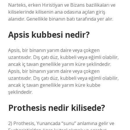
Narteks, erken Hıristiyan ve Bizans bazilikaları ve
kiliselerinde kilisenin ana odasına açılan giriş
alanıdır. Genellikle binanın batı tarafında yer alır.
Apsis kubbesi nedir?
Apsis, bir binanın yarım daire veya çokgen
uzantısıdır. Dış çatı düz, kubbeli veya eğimli olabilir,
ancak iç tavan genellikle yarım küre şeklindedir.
Apsis, bir binanın yarım daire veya çokgen
uzantısıdır. Dış çatı düz, kubbeli veya eğimli olabilir,
ancak iç tavan genellikle yarım küre kubbe
şeklindedir.
Prothesis nedir kilisede?
2) Prothesis, Yunancada “sunu” anlamına gelir ve