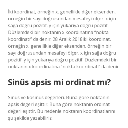
İki koordinat, örneğin x, genellikle diğer eksenden,
örneğin bir sayı doğrusundan mesafeyi ölçer. x için
sağa doğru pozitif. y için yukarıya doğru pozitif.
Düzlemdeki bir noktanın x koordinatına “nokta
koordinatı” da denir. 28 Aralık 2018İki koordinat,
örneğin x, genellikle diğer eksenden, örneğin bir
sayı doğrusundan mesafeyi ölçer. x için sağa doğru
pozitif. y için yukarıya doğru pozitif. Düzlemdeki bir
noktanın x koordinatına “nokta koordinatı” da denir.
Sinüs apsis mi ordinat mı?
Sinüs ve kosinüs değerleri. Buna göre noktanın
apsis değeri eşittir. Buna göre noktanın ordinat
değeri eşittir. Bu nedenle noktanın koordinatlarını
şu şekilde yazabiliriz.