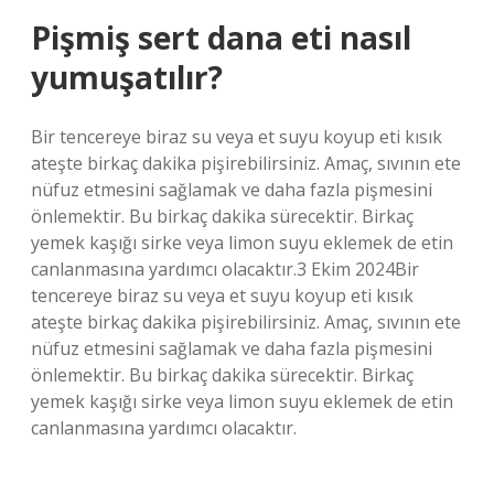
Pişmiş sert dana eti nasıl
yumuşatılır?
Bir tencereye biraz su veya et suyu koyup eti kısık
ateşte birkaç dakika pişirebilirsiniz. Amaç, sıvının ete
nüfuz etmesini sağlamak ve daha fazla pişmesini
önlemektir. Bu birkaç dakika sürecektir. Birkaç
yemek kaşığı sirke veya limon suyu eklemek de etin
canlanmasına yardımcı olacaktır.3 Ekim 2024Bir
tencereye biraz su veya et suyu koyup eti kısık
ateşte birkaç dakika pişirebilirsiniz. Amaç, sıvının ete
nüfuz etmesini sağlamak ve daha fazla pişmesini
önlemektir. Bu birkaç dakika sürecektir. Birkaç
yemek kaşığı sirke veya limon suyu eklemek de etin
canlanmasına yardımcı olacaktır.