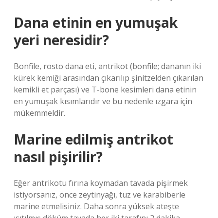
Dana etinin en yumuşak
yeri neresidir?
Bonfile, rosto dana eti, antrikot (bonfile; dananın iki
kürek kemiği arasından çıkarılıp şinitzelden çıkarılan
kemikli et parçası) ve T-bone kesimleri dana etinin
en yumuşak kısımlarıdır ve bu nedenle ızgara için
mükemmeldir.
Marine edilmiş antrikot
nasıl pişirilir?
Eğer antrikotu fırına koymadan tavada pişirmek
istiyorsanız, önce zeytinyağı, tuz ve karabiberle
marine etmelisiniz. Daha sonra yüksek ateşte