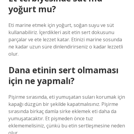
yoğurt mu?
Eti marine etmek için yoğurt, soğan suyu ve süt
kullanabiliriz. İçerdikleri asit etin sert dokusunu
parçalar ve ete lezzet katar. Etinizi marine sosunda
ne kadar uzun süre dinlendirirseniz o kadar lezzetli
olur.
Dana etinin sert olmaması
için ne yapmalı?
Pişirme sırasında, eti yumuşatan suları korumak için
kapağı düzgün bir şekilde kapatmalısınız. Pişirme
sırasında birkaç damla sirke eklemek eti daha da
yumuşatacaktır. Et pişmeden önce tuz
eklememelisiniz, çünkü bu etin sertleşmesine neden
olur.