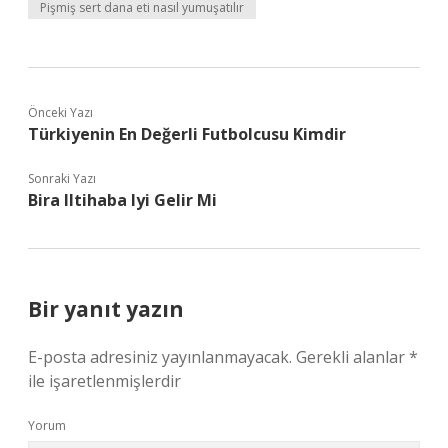
Pişmiş sert dana eti nasıl yumuşatılır
Önceki Yazı
Türkiyenin En Değerli Futbolcusu Kimdir
Sonraki Yazı
Bira Iltihaba Iyi Gelir Mi
Bir yanıt yazın
E-posta adresiniz yayınlanmayacak.
Gerekli alanlar
*
ile işaretlenmişlerdir
Yorum