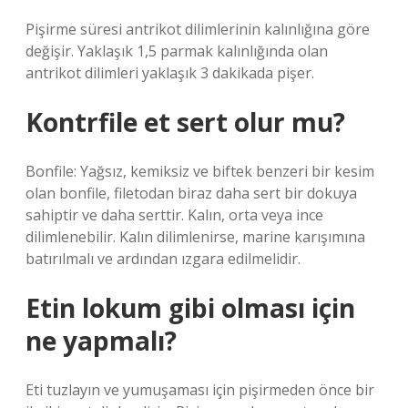
Pişirme süresi antrikot dilimlerinin kalınlığına göre
değişir. Yaklaşık 1,5 parmak kalınlığında olan
antrikot dilimleri yaklaşık 3 dakikada pişer.
Kontrfile et sert olur mu?
Bonfile: Yağsız, kemiksiz ve biftek benzeri bir kesim
olan bonfile, filetodan biraz daha sert bir dokuya
sahiptir ve daha serttir. Kalın, orta veya ince
dilimlenebilir. Kalın dilimlenirse, marine karışımına
batırılmalı ve ardından ızgara edilmelidir.
Etin lokum gibi olması için
ne yapmalı?
Eti tuzlayın ve yumuşaması için pişirmeden önce bir