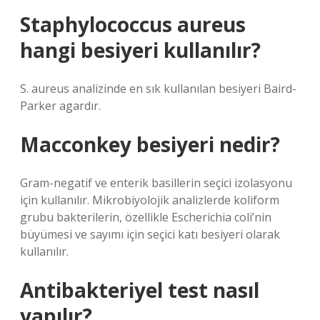
Staphylococcus aureus
hangi besiyeri kullanılır?
S. aureus analizinde en sık kullanılan besiyeri Baird-
Parker agardır.
Macconkey besiyeri nedir?
Gram-negatif ve enterik basillerin seçici izolasyonu
için kullanılır. Mikrobiyolojik analizlerde koliform
grubu bakterilerin, özellikle Escherichia coli’nin
büyümesi ve sayımı için seçici katı besiyeri olarak
kullanılır.
Antibakteriyel test nasıl
yapılır?