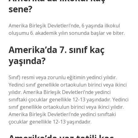
sene?
Amerika Birleşik Devletleri’nde, 6 yaşında ilkokul
oluşumu 6. akademik yılın sonunda başlar ve biter.
Amerika’da 7. sınıf kaç
yaşında?
Sınıf) resmi veya zorunlu eğitimin yedinci yılıdır.
Yedinci sınıf genellikle ortaokulun birinci veya ikinci
yılıdır. Amerika Birleşik Devletleri’nde yedinci
sınıftaki çocuklar genellikle 12-13 yaşındadır. Yedinci
sınıf genellikle ortaokulun birinci veya ikinci yılıdır.
Amerika Birleşik Devletleri’nde yedinci sınıftaki
çocuklar genellikle 12-13 yaşındadır.