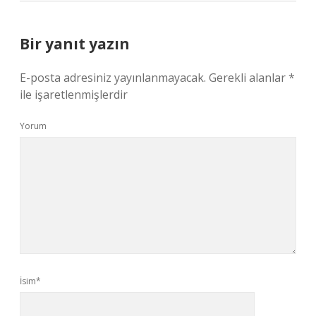
Bir yanıt yazın
E-posta adresiniz yayınlanmayacak.
Gerekli alanlar
*
ile işaretlenmişlerdir
Yorum
İsim*