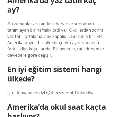
Amerika’da yaz tatili kaç
ay?
Bu zamanlar arasında ilkbahar ve sonbaharı
tanımlayan bir haftalık tatil var. Okullardan sonra
yaz tatili ortalama 3 ay kapalıdır. Bununla birlikte,
Amerika büyük bir ülkedir çünkü aynı zamanda
farklı iklim koşullarıdır. Bu nedenle, tatil dönemleri
devletlere göre değişir.
En iyi eğitim sistemi hangi
ülkede?
İşte dünyanın en iyi eğitim sistemi, Finlandiya.
Amerika’da okul saat kaçta
başlıyor?