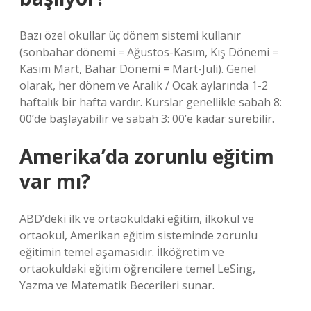
Bazı özel okullar üç dönem sistemi kullanır
(sonbahar dönemi = Ağustos-Kasım, Kış Dönemi =
Kasım Mart, Bahar Dönemi = Mart-Juli). Genel
olarak, her dönem ve Aralık / Ocak aylarında 1-2
haftalık bir hafta vardır. Kurslar genellikle sabah 8:
00’de başlayabilir ve sabah 3: 00’e kadar sürebilir.
Amerika’da zorunlu eğitim
var mı?
ABD’deki ilk ve ortaokuldaki eğitim, ilkokul ve
ortaokul, Amerikan eğitim sisteminde zorunlu
eğitimin temel aşamasıdır. İlköğretim ve
ortaokuldaki eğitim öğrencilere temel LeSing,
Yazma ve Matematik Becerileri sunar.