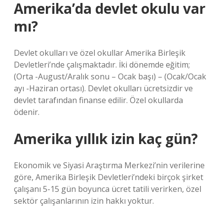
Amerika’da devlet okulu var
mı?
Devlet okulları ve özel okullar Amerika Birleşik
Devletleri’nde çalışmaktadır. İki dönemde eğitim;
(Orta -August/Aralık sonu – Ocak başı) – (Ocak/Ocak
ayı -Haziran ortası). Devlet okulları ücretsizdir ve
devlet tarafından finanse edilir. Özel okullarda
ödenir.
Amerika yıllık izin kaç gün?
Ekonomik ve Siyasi Araştırma Merkezi’nin verilerine
göre, Amerika Birleşik Devletleri’ndeki birçok şirket
çalışanı 5-15 gün boyunca ücret tatili verirken, özel
sektör çalışanlarının izin hakkı yoktur.