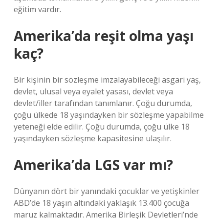
eğitim vardır.
Amerika’da reşit olma yaşı
kaç?
Bir kişinin bir sözleşme imzalayabileceği asgari yaş,
devlet, ulusal veya eyalet yasası, devlet veya
devlet/iller tarafından tanımlanır. Çoğu durumda,
çoğu ülkede 18 yaşındayken bir sözleşme yapabilme
yeteneği elde edilir. Çoğu durumda, çoğu ülke 18
yaşındayken sözleşme kapasitesine ulaşılır.
Amerika’da LGS var mı?
Dünyanın dört bir yanındaki çocuklar ve yetişkinler
ABD’de 18 yaşın altındaki yaklaşık 13.400 çocuğa
maruz kalmaktadır. Amerika Birleşik Devletleri’nde