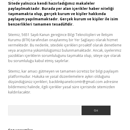
Sitede yalnızca kendi hazırladığımız makaleler
paylaşılmaktadır. Burada yer alan içerikler haber niteliği
taşımamakta olup, gerçek kurum ve kişiler hakkında
paylaşım yapılmamaktadır. Gerçek kurum ve kişiler ile isim
benzerlikleri tamamen tesadüfidir.
Sitemiz, 5651 Sayılı Kanun gereğince Bilgi Teknolojileri ve İletişim
Kurumu (BTK) tarafından onaylanmış bir Yer Sağlayıcı olarak hizmet
vermektedir. Bu nedenle, sitedeki içerikleri proaktif olarak denetleme
veya araştırma yükümlülüğümüz bulunmamaktadır. Ancak, üyelerimiz
yazdıkları içeriklerin sorumluluğunu taşımakta olup, siteye üye olarak
bu sorumluluğu kabul etmiş sayılırlar.
Sitemiz, kar amacı gütmeyen ve tamamen ücretsiz bir bilgi paylaşım
platformudur. Hukuka ve yasal düzenlemelere aykırı olduğunu
düşündüğünüz içerikleri,
backlinkpanelicomtr@gmail.com
adresine
bildirmeniz halinde, ilgili içerikler yasal süre içerisinde sitemizden
kaldırılacaktır.
Arama