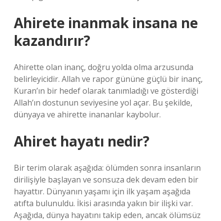
Ahirete inanmak insana ne
kazandırır?
Ahirette olan inanç, doğru yolda olma arzusunda
belirleyicidir. Allah ve rapor gününe güçlü bir inanç,
Kuran’ın bir hedef olarak tanımladığı ve gösterdiği
Allah’ın dostunun seviyesine yol açar. Bu şekilde,
dünyaya ve ahirette inananlar kaybolur.
Ahiret hayatı nedir?
Bir terim olarak aşağıda: ölümden sonra insanların
dirilişiyle başlayan ve sonsuza dek devam eden bir
hayattır. Dünyanın yaşamı için ilk yaşam aşağıda
atıfta bulunuldu. İkisi arasında yakın bir ilişki var.
Aşağıda, dünya hayatını takip eden, ancak ölümsüz