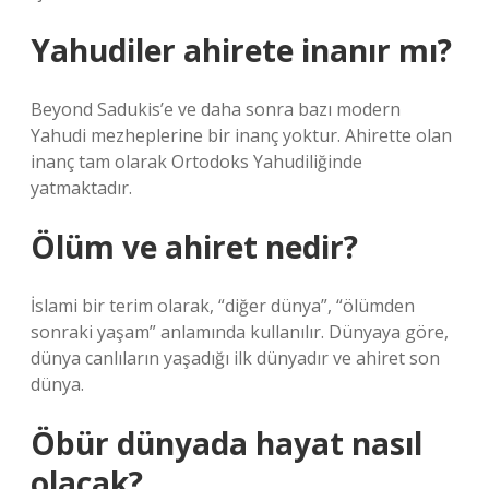
Yahudiler ahirete inanır mı?
Beyond Sadukis’e ve daha sonra bazı modern
Yahudi mezheplerine bir inanç yoktur. Ahirette olan
inanç tam olarak Ortodoks Yahudiliğinde
yatmaktadır.
Ölüm ve ahiret nedir?
İslami bir terim olarak, “diğer dünya”, “ölümden
sonraki yaşam” anlamında kullanılır. Dünyaya göre,
dünya canlıların yaşadığı ilk dünyadır ve ahiret son
dünya.
Öbür dünyada hayat nasıl
olacak?