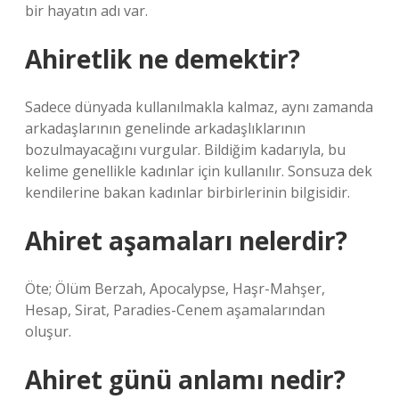
bir hayatın adı var.
Ahiretlik ne demektir?
Sadece dünyada kullanılmakla kalmaz, aynı zamanda
arkadaşlarının genelinde arkadaşlıklarının
bozulmayacağını vurgular. Bildiğim kadarıyla, bu
kelime genellikle kadınlar için kullanılır. Sonsuza dek
kendilerine bakan kadınlar birbirlerinin bilgisidir.
Ahiret aşamaları nelerdir?
Öte; Ölüm Berzah, Apocalypse, Haşr-Mahşer,
Hesap, Sirat, Paradies-Cenem aşamalarından
oluşur.
Ahiret günü anlamı nedir?