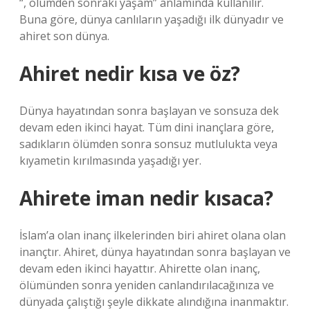
“, ölümden sonraki yaşam” anlamında kullanılır.
Buna göre, dünya canlıların yaşadığı ilk dünyadır ve
ahiret son dünya.
Ahiret nedir kısa ve öz?
Dünya hayatından sonra başlayan ve sonsuza dek
devam eden ikinci hayat. Tüm dini inançlara göre,
sadıkların ölümden sonra sonsuz mutlulukta veya
kıyametin kırılmasında yaşadığı yer.
Ahirete iman nedir kısaca?
İslam’a olan inanç ilkelerinden biri ahiret olana olan
inançtır. Ahiret, dünya hayatından sonra başlayan ve
devam eden ikinci hayattır. Ahirette olan inanç,
ölümünden sonra yeniden canlandırılacağınıza ve
dünyada çalıştığı şeyle dikkate alındığına inanmaktır.