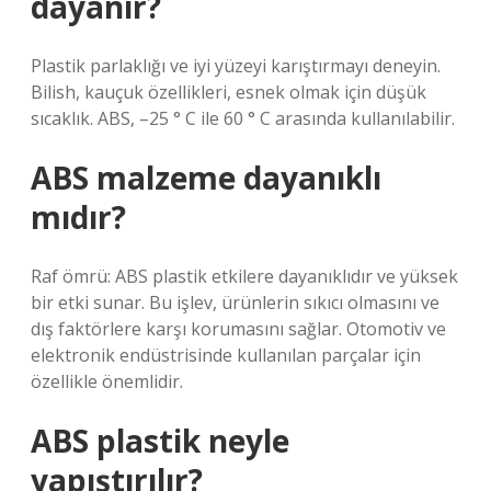
dayanır?
Plastik parlaklığı ve iyi yüzeyi karıştırmayı deneyin.
Bilish, kauçuk özellikleri, esnek olmak için düşük
sıcaklık. ABS, –25 ° C ile 60 ° C arasında kullanılabilir.
ABS malzeme dayanıklı
mıdır?
Raf ömrü: ABS plastik etkilere dayanıklıdır ve yüksek
bir etki sunar. Bu işlev, ürünlerin sıkıcı olmasını ve
dış faktörlere karşı korumasını sağlar. Otomotiv ve
elektronik endüstrisinde kullanılan parçalar için
özellikle önemlidir.
ABS plastik neyle
yapıştırılır?