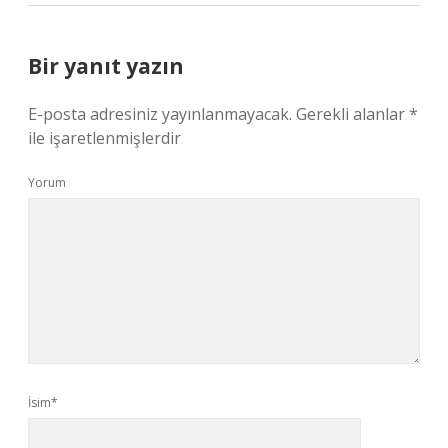
Bir yanıt yazın
E-posta adresiniz yayınlanmayacak.
Gerekli alanlar
*
ile işaretlenmişlerdir
Yorum
İsim*