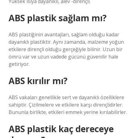
Yüksek ısıya dayanıklı, alev -dirençli.
ABS plastik sağlam mı?
ABS plastiğinin avantajları, sağlam olduğu kadar
dayanıklı plastiktir. Aynı zamanda, malzeme yoğun
etkilere dirençli olduğu gerçeğiyle bilinir. Uzun bir
ömrü var ve uzun vadede gücünü güvenilir hale
getiriyor.
ABS kırılır mı?
ABS vakaları genellikle sert ve dayanıklı özelliklere
sahiptir. Çizilmelere ve etkilere karşı dirençlidirler.
Bununla birlikte, etkileri emmek yerine kırılabilirler.
ABS plastik kaç dereceye