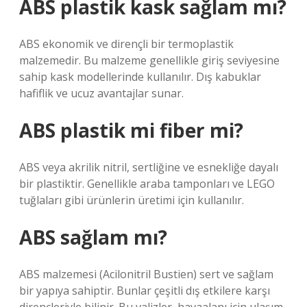
ABS plastik kask sağlam mı?
ABS ekonomik ve dirençli bir termoplastik
malzemedir. Bu malzeme genellikle giriş seviyesine
sahip kask modellerinde kullanılır. Dış kabuklar
hafiflik ve ucuz avantajlar sunar.
ABS plastik mi fiber mi?
ABS veya akrilik nitril, sertliğine ve esnekliğe dayalı
bir plastiktir. Genellikle araba tamponları ve LEGO
tuğlaları gibi ürünlerin üretimi için kullanılır.
ABS sağlam mı?
ABS malzemesi (Acilonitril Bustien) sert ve sağlam
bir yapıya sahiptir. Bunlar çeşitli dış etkilere karşı