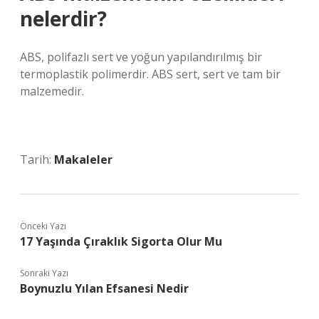
nelerdir?
ABS, polifazlı sert ve yoğun yapılandırılmış bir
termoplastik polimerdir. ABS sert, sert ve tam bir
malzemedir.
Tarih:
Makaleler
Önceki Yazı
17 Yaşında Çıraklık Sigorta Olur Mu
Sonraki Yazı
Boynuzlu Yılan Efsanesi Nedir