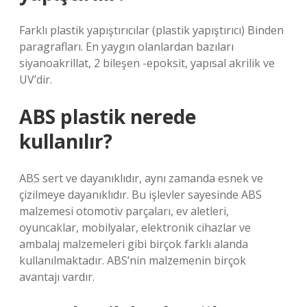
Farklı plastik yapıştırıcılar (plastik yapıştırıcı) Binden
paragrafları. En yaygın olanlardan bazıları
siyanoakrillat, 2 bileşen -epoksit, yapısal akrilik ve
UV’dir.
ABS plastik nerede
kullanılır?
ABS sert ve dayanıklıdır, aynı zamanda esnek ve
çizilmeye dayanıklıdır. Bu işlevler sayesinde ABS
malzemesi otomotiv parçaları, ev aletleri,
oyuncaklar, mobilyalar, elektronik cihazlar ve
ambalaj malzemeleri gibi birçok farklı alanda
kullanılmaktadır. ABS’nin malzemenin birçok
avantajı vardır.