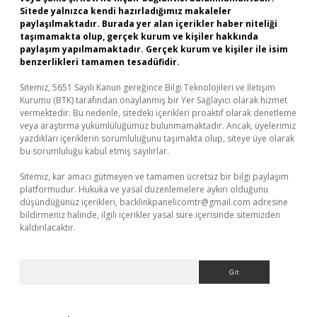
Sitede yalnızca kendi hazırladığımız makaleler
paylaşılmaktadır. Burada yer alan içerikler haber niteliği
taşımamakta olup, gerçek kurum ve kişiler hakkında
paylaşım yapılmamaktadır. Gerçek kurum ve kişiler ile isim
benzerlikleri tamamen tesadüfidir.
Sitemiz, 5651 Sayılı Kanun gereğince Bilgi Teknolojileri ve İletişim
Kurumu (BTK) tarafından onaylanmış bir Yer Sağlayıcı olarak hizmet
vermektedir. Bu nedenle, sitedeki içerikleri proaktif olarak denetleme
veya araştırma yükümlülüğümüz bulunmamaktadır. Ancak, üyelerimiz
yazdıkları içeriklerin sorumluluğunu taşımakta olup, siteye üye olarak
bu sorumluluğu kabul etmiş sayılırlar.
Sitemiz, kar amacı gütmeyen ve tamamen ücretsiz bir bilgi paylaşım
platformudur. Hukuka ve yasal düzenlemelere aykırı olduğunu
düşündüğünüz içerikleri,
backlinkpanelicomtr@gmail.com
adresine
bildirmeniz halinde, ilgili içerikler yasal süre içerisinde sitemizden
kaldırılacaktır.
Arama