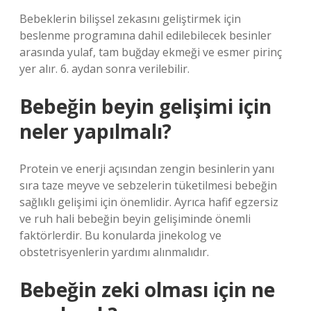
Bebeklerin bilişsel zekasını geliştirmek için
beslenme programına dahil edilebilecek besinler
arasında yulaf, tam buğday ekmeği ve esmer pirinç
yer alır. 6. aydan sonra verilebilir.
Bebeğin beyin gelişimi için
neler yapılmalı?
Protein ve enerji açısından zengin besinlerin yanı
sıra taze meyve ve sebzelerin tüketilmesi bebeğin
sağlıklı gelişimi için önemlidir. Ayrıca hafif egzersiz
ve ruh hali bebeğin beyin gelişiminde önemli
faktörlerdir. Bu konularda jinekolog ve
obstetrisyenlerin yardımı alınmalıdır.
Bebeğin zeki olması için ne