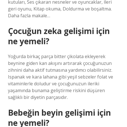
kutuları, Ses çıkaran nesneler ve oyuncaklar, İleri
geri oyunu, Kitap okuma, Doldurma ve boşaltma.
Daha fazla makale…
Çocuğun zeka gelişimi için
ne yemeli?
Yoğurda birkaç parça bitter çikolata ekleyerek
beynine giden kan akışını artırarak çocuğunuzun
zihnini daha aktif tutmasına yardımcı olabilirsiniz.
Ispanak ve kara lahana gibi yeşil sebzeler folat ve
vitaminlerle doludur ve çocuğunuzun ileriki
yaşamında bunama geliştirme riskini düşüren
sağlıklı bir diyetin parçasıdır.
Bebeğin beyin gelişimi için
ne yemeli?