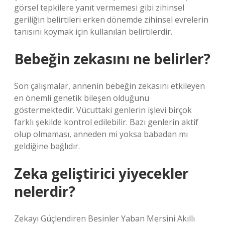
görsel tepkilere yanıt vermemesi gibi zihinsel
geriliğin belirtileri erken dönemde zihinsel evrelerin
tanısını koymak için kullanılan belirtilerdir.
Bebeğin zekasını ne belirler?
Son çalışmalar, annenin bebeğin zekasını etkileyen
en önemli genetik bileşen olduğunu
göstermektedir. Vücuttaki genlerin işlevi birçok
farklı şekilde kontrol edilebilir. Bazı genlerin aktif
olup olmaması, anneden mi yoksa babadan mı
geldiğine bağlıdır.
Zeka geliştirici yiyecekler
nelerdir?
Zekayı Güçlendiren Besinler Yaban Mersini Akıllı