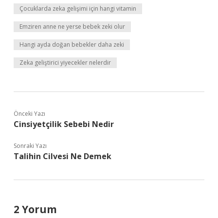
Çocuklarda zeka gelişimi için hangi vitamin
Emziren anne ne yerse bebek zeki olur
Hangi ayda doğan bebekler daha zeki
Zeka geliştirici yiyecekler nelerdir
Önceki Yazı
Cinsiyetçilik Sebebi Nedir
Sonraki Yazı
Talihin Cilvesi Ne Demek
2 Yorum