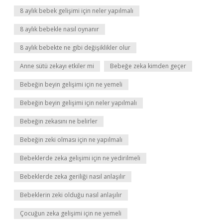
8 aylık bebek gelişimi için neler yapılmalı
8 aylık bebekle nasıl oynanır
8 aylık bebekte ne gibi değişiklikler olur
Anne sütü zekayı etkiler mi
Bebeğe zeka kimden geçer
Bebeğin beyin gelişimi için ne yemeli
Bebeğin beyin gelişimi için neler yapılmalı
Bebeğin zekasını ne belirler
Bebeğin zeki olması için ne yapılmalı
Bebeklerde zeka gelişimi için ne yedirilmeli
Bebeklerde zeka geriliği nasıl anlaşılır
Bebeklerin zeki olduğu nasıl anlaşılır
Çocuğun zeka gelişimi için ne yemeli