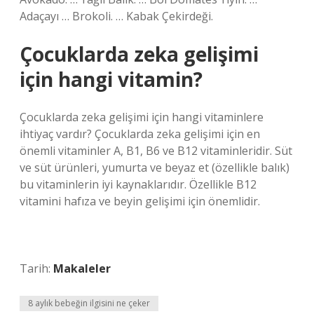
Adaçayı … Brokoli. … Kabak Çekirdeği.
Çocuklarda zeka gelişimi
için hangi vitamin?
Çocuklarda zeka gelişimi için hangi vitaminlere
ihtiyaç vardır? Çocuklarda zeka gelişimi için en
önemli vitaminler A, B1, B6 ve B12 vitaminleridir. Süt
ve süt ürünleri, yumurta ve beyaz et (özellikle balık)
bu vitaminlerin iyi kaynaklarıdır. Özellikle B12
vitamini hafıza ve beyin gelişimi için önemlidir.
Tarih:
Makaleler
8 aylık bebeğin ilgisini ne çeker