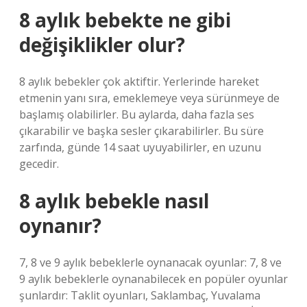
8 aylık bebekte ne gibi
değişiklikler olur?
8 aylık bebekler çok aktiftir. Yerlerinde hareket
etmenin yanı sıra, emeklemeye veya sürünmeye de
başlamış olabilirler. Bu aylarda, daha fazla ses
çıkarabilir ve başka sesler çıkarabilirler. Bu süre
zarfında, günde 14 saat uyuyabilirler, en uzunu
gecedir.
8 aylık bebekle nasıl
oynanır?
7, 8 ve 9 aylık bebeklerle oynanacak oyunlar: 7, 8 ve
9 aylık bebeklerle oynanabilecek en popüler oyunlar
şunlardır: Taklit oyunları, Saklambaç, Yuvalama