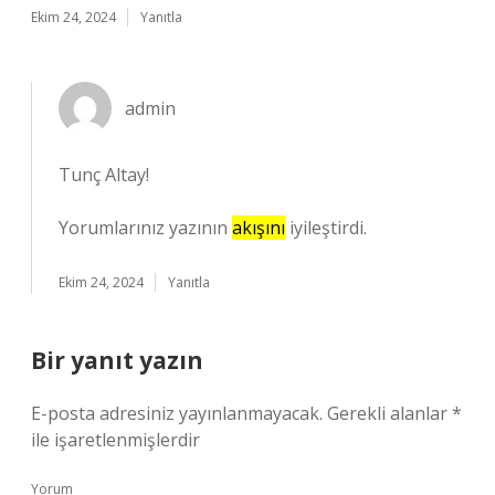
Ekim 24, 2024
Yanıtla
admin
Tunç Altay!
Yorumlarınız yazının
akışını
iyileştirdi.
Ekim 24, 2024
Yanıtla
Bir yanıt yazın
E-posta adresiniz yayınlanmayacak.
Gerekli alanlar
*
ile işaretlenmişlerdir
Yorum