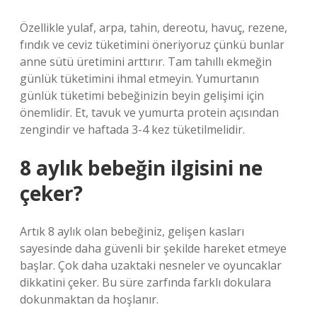
Özellikle yulaf, arpa, tahin, dereotu, havuç, rezene,
fındık ve ceviz tüketimini öneriyoruz çünkü bunlar
anne sütü üretimini arttırır. Tam tahıllı ekmeğin
günlük tüketimini ihmal etmeyin. Yumurtanın
günlük tüketimi bebeğinizin beyin gelişimi için
önemlidir. Et, tavuk ve yumurta protein açısından
zengindir ve haftada 3-4 kez tüketilmelidir.
8 aylık bebeğin ilgisini ne
çeker?
Artık 8 aylık olan bebeğiniz, gelişen kasları
sayesinde daha güvenli bir şekilde hareket etmeye
başlar. Çok daha uzaktaki nesneler ve oyuncaklar
dikkatini çeker. Bu süre zarfında farklı dokulara
dokunmaktan da hoşlanır.