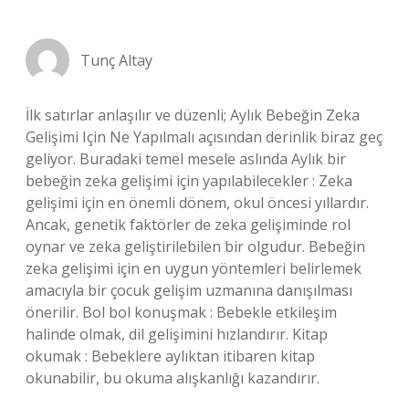
Tunç Altay
İlk satırlar anlaşılır ve düzenli; Aylık Bebeğin Zeka
Gelişimi Için Ne Yapılmalı açısından derinlik biraz geç
geliyor. Buradaki temel mesele aslında Aylık bir
bebeğin zeka gelişimi için yapılabilecekler : Zeka
gelişimi için en önemli dönem, okul öncesi yıllardır.
Ancak, genetik faktörler de zeka gelişiminde rol
oynar ve zeka geliştirilebilen bir olgudur. Bebeğin
zeka gelişimi için en uygun yöntemleri belirlemek
amacıyla bir çocuk gelişim uzmanına danışılması
önerilir. Bol bol konuşmak : Bebekle etkileşim
halinde olmak, dil gelişimini hızlandırır. Kitap
okumak : Bebeklere aylıktan itibaren kitap
okunabilir, bu okuma alışkanlığı kazandırır.