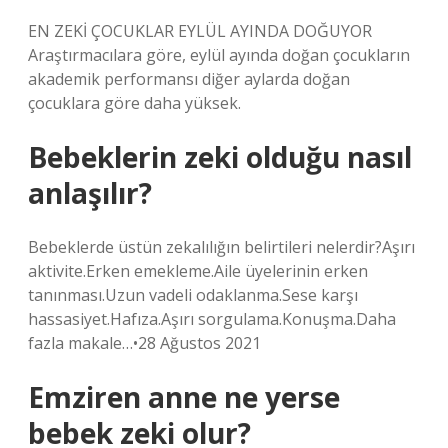
EN ZEKİ ÇOCUKLAR EYLÜL AYINDA DOĞUYOR
Araştırmacılara göre, eylül ayında doğan çocukların
akademik performansı diğer aylarda doğan
çocuklara göre daha yüksek.
Bebeklerin zeki olduğu nasıl
anlaşılır?
Bebeklerde üstün zekalılığın belirtileri nelerdir?Aşırı
aktivite.Erken emekleme.Aile üyelerinin erken
tanınması.Uzun vadeli odaklanma.Sese karşı
hassasiyet.Hafıza.Aşırı sorgulama.Konuşma.Daha
fazla makale…•28 Ağustos 2021
Emziren anne ne yerse
bebek zeki olur?