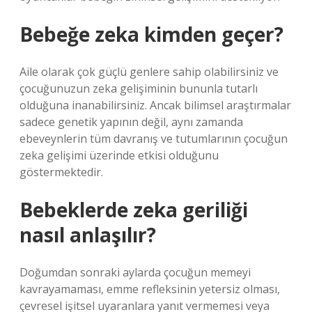
Bebeğe zeka kimden geçer?
Aile olarak çok güçlü genlere sahip olabilirsiniz ve
çocuğunuzun zeka gelişiminin bununla tutarlı
olduğuna inanabilirsiniz. Ancak bilimsel araştırmalar
sadece genetik yapının değil, aynı zamanda
ebeveynlerin tüm davranış ve tutumlarının çocuğun
zeka gelişimi üzerinde etkisi olduğunu
göstermektedir.
Bebeklerde zeka geriliği
nasıl anlaşılır?
Doğumdan sonraki aylarda çocuğun memeyi
kavrayamaması, emme refleksinin yetersiz olması,
çevresel işitsel uyaranlara yanıt vermemesi veya