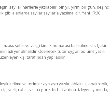
in, sayılar harflerle yazılabilir, bin yıl, yirmi bir gün, beşinci
 gibi alanlarda sayılar sayılarla yazılmalıdır. Yani 17:30,
, imzası, şehri ve vergi kimlik numarası belirtilmelidir. Çekin
nın adı yer almalıdır. Ödenecek tutar uygun bölüme yazılı
düzenleyen kişi tarafından yapılabilir.
ileşik kelime ve terimler ayrı ayrı yazılır: ahlaksız, anakronik,
a içi, yerli; ruh sırasına göre, birbiri ardına, izleyen, yanında,