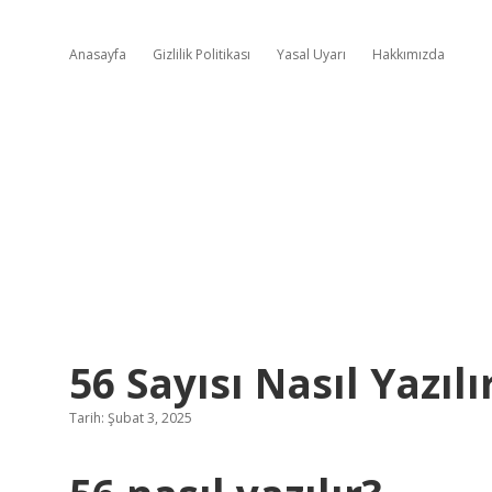
Anasayfa
Gizlilik Politikası
Yasal Uyarı
Hakkımızda
56 Sayısı Nasıl Yazılı
Tarih: Şubat 3, 2025