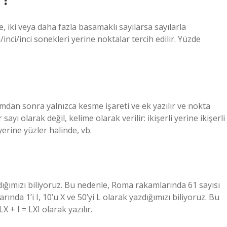
, iki veya daha fazla basamaklı sayılarsa sayılarla
nci/inci sonekleri yerine noktalar tercih edilir. Yüzde
amdan sonra yalnızca kesme işareti ve ek yazılır ve nokta
r sayı olarak değil, kelime olarak verilir: ikişerli yerine ikişerli
erine yüzler halinde, vb.
zdığımızı biliyoruz. Bu nedenle, Roma rakamlarında 61 sayısı
rında 1’i I, 10’u X ve 50’yi L olarak yazdığımızı biliyoruz. Bu
 + I = LXI olarak yazılır.