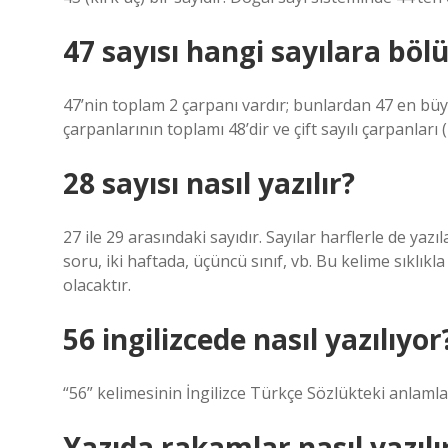
47 sayısı hangi sayılara böl
47’nin toplam 2 çarpanı vardır; bunlardan 47 en büyü
çarpanlarının toplamı 48’dir ve çift sayılı çarpanları (1
28 sayısı nasıl yazılır?
27 ile 29 arasındaki sayıdır. Sayılar harflerle de yazı
soru, iki haftada, üçüncü sınıf, vb. Bu kelime sıklıkla
olacaktır.
56 ingilizcede nasıl yazılıyor
“56” kelimesinin İngilizce Türkçe Sözlükteki anlamları:
Yazıda rakamlar nasıl yazılı