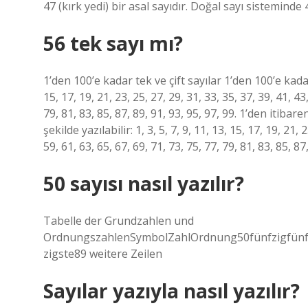
47 (kırk yedi) bir asal sayıdır. Doğal sayı sistemind
56 tek sayı mı?
1’den 100’e kadar tek ve çift sayılar 1’den 100’e kadar t
15, 17, 19, 21, 23, 25, 27, 29, 31, 33, 35, 37, 39, 41, 43,
79, 81, 83, 85, 87, 89, 91, 93, 95, 97, 99. 1’den itibare
şekilde yazılabilir: 1, 3, 5, 7, 9, 11, 13, 15, 17, 19, 21, 
59, 61, 63, 65, 67, 69, 71, 73, 75, 77, 79, 81, 83, 85, 87,
50 sayısı nasıl yazılır?
Tabelle der Grundzahlen und
OrdnungszahlenSymbolZahlOrdnung50fünfzigfünfzi
zigste89 weitere Zeilen
Sayılar yazıyla nasıl yazılır?