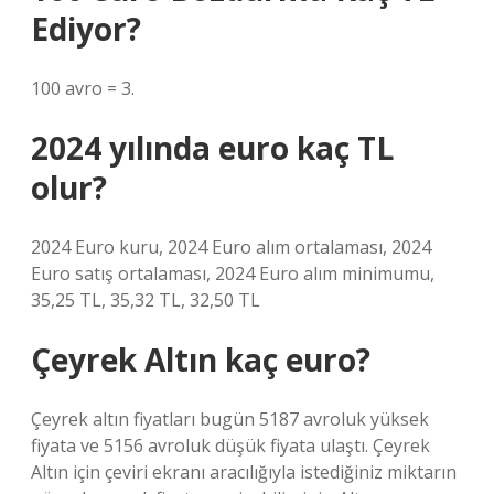
Ediyor?
100 avro = 3.
2024 yılında euro kaç TL
olur?
2024 Euro kuru, 2024 Euro alım ortalaması, 2024
Euro satış ortalaması, 2024 Euro alım minimumu,
35,25 TL, 35,32 TL, 32,50 TL
Çeyrek Altın kaç euro?
Çeyrek altın fiyatları bugün 5187 avroluk yüksek
fiyata ve 5156 avroluk düşük fiyata ulaştı. Çeyrek
Altın için çeviri ekranı aracılığıyla istediğiniz miktarın