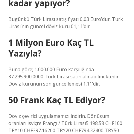
kadar yapıyor?
Bugünkü Türk Lirası satış fiyatı 0,03 Euro’dur. Türk
Lirası’nın güncel döviz kuru 01,11’dir.
1 Milyon Euro Kaç TL
Yazıyla?
Buna göre; 1.000.000 Euro karşılığında
37.295.900.0000 Türk Lirası satın alınabilmektedir.
Döviz kurunun son güncellemesi 1.11’dir.
50 Frank Kaç TL Ediyor?
Döviz çevirici uygulamamızı indirin. Dönüşüm
oranları İsviçre Frangı / Türk Lirası5 198.58 CHF100
TRY10 CHF397.16200 TRY20 CHF794.32400 TRY50