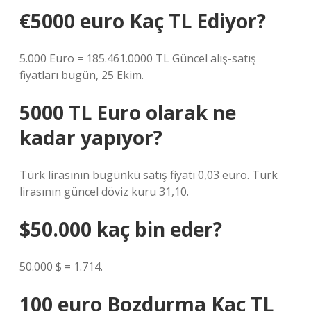
€5000 euro Kaç TL Ediyor?
5.000 Euro = 185.461.0000 TL Güncel alış-satış
fiyatları bugün, 25 Ekim.
5000 TL Euro olarak ne
kadar yapıyor?
Türk lirasının bugünkü satış fiyatı 0,03 euro. Türk
lirasının güncel döviz kuru 31,10.
$50.000 kaç bin eder?
50.000 $ = 1.714.
100 euro Bozdurma Kaç TL