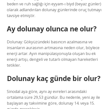
beden ve ruh sağlığı için eyyam-ı biyd (beyaz günler)
olarak adlandırılan dolunay günlerinde oruç tutmayı
tavsiye etmiştir.
Ay dolunay olunca ne olur?
Dolunay: Gökyüzündeki basıncın azalmasına ve
insanların aurasının artmasına neden olur, böylece
enerji artar. Ayın manipülasyonuyla oluşan bu ek
enerji artışı, dengeli ve tutarlı olmayan hareketleri
tetikler.
Dolunay kaç günde bir olur?
Sinodal aya göre, aynı ay evreleri arasındaki
ortalama süre 29,53 gündür. Bu nedenle, yeni ay ile
başlayan ay takvimine göre, dolunay 14. veya 15.