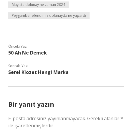
Mayısta dolunay ne zaman 2024
Peygamber efendimiz dolunayda ne yapardı
Önceki Yazı
50 Ah Ne Demek
Sonraki Yazı
Serel Klozet Hangi Marka
Bir yanıt yazın
E-posta adresiniz yayınlanmayacak.
Gerekli alanlar
*
ile işaretlenmişlerdir