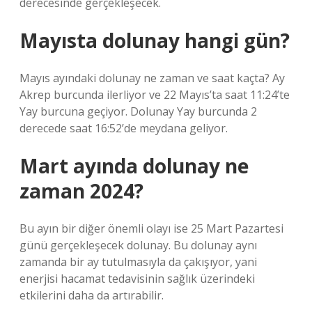
derecesinde gerçekleşecek.
Mayısta dolunay hangi gün?
Mayıs ayındaki dolunay ne zaman ve saat kaçta? Ay
Akrep burcunda ilerliyor ve 22 Mayıs’ta saat 11:24’te
Yay burcuna geçiyor. Dolunay Yay burcunda 2
derecede saat 16:52’de meydana geliyor.
Mart ayında dolunay ne
zaman 2024?
Bu ayın bir diğer önemli olayı ise 25 Mart Pazartesi
günü gerçekleşecek dolunay. Bu dolunay aynı
zamanda bir ay tutulmasıyla da çakışıyor, yani
enerjisi hacamat tedavisinin sağlık üzerindeki
etkilerini daha da artırabilir.