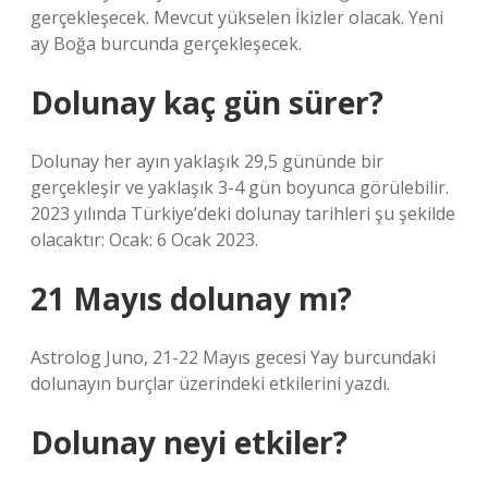
gerçekleşecek. Mevcut yükselen İkizler olacak. Yeni
ay Boğa burcunda gerçekleşecek.
Dolunay kaç gün sürer?
Dolunay her ayın yaklaşık 29,5 gününde bir
gerçekleşir ve yaklaşık 3-4 gün boyunca görülebilir.
2023 yılında Türkiye’deki dolunay tarihleri ​​şu şekilde
olacaktır: Ocak: 6 Ocak 2023.
21 Mayıs dolunay mı?
Astrolog Juno, 21-22 Mayıs gecesi Yay burcundaki
dolunayın burçlar üzerindeki etkilerini yazdı.
Dolunay neyi etkiler?