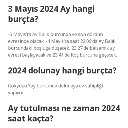
3 Mayıs 2024 Ay hangi
burçta?
-3 Mayıs’ta Ay Balık burcunda ve son dördün
evresinde olacak. -4 Mayıs’ta saat 22:06’da Ay Balık
burcundaki boşluğa düşecek, 23:27’de balzamik ay
evresi başlayacak ve 23:41’de Koç burcuna geçecek.
2024 dolunay hangi burçta?
Gökyüzü Yay burcunda dolunaya ev sahipliği
yapıyor.
Ay tutulması ne zaman 2024
saat kaçta?