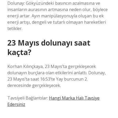
Dolunay: Gökyüzündeki basıncın azalmasına ve
insanların aurasının artmasına neden olur, böylece
enerji artar. Ayın manipülasyonuyla oluşan bu ek
enerji artışı, dengeli ve tutarlı olmayan hareketleri
tetikler.
23 Mayıs dolunayı saat
kaçta?
Korhan Kılınçkaya, 23 Mayıs’ta gerçekleşecek
dolunayın burçlara olan etkilerini anlattı. Dolunay,
23 Mayıs’ta saat 16:53’te Yay burcunun 2.
derecesinde gerçekleşecek.
Tavsiyeli Bağlantılar:
Hangi Marka Halı Tavsiye
Edersiniz