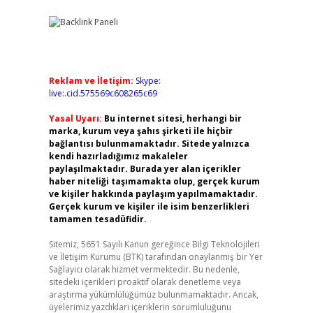
Reklam ve İletişim:
Skype:
live:.cid.575569c608265c69
Yasal Uyarı:
Bu internet sitesi, herhangi bir
marka, kurum veya şahıs şirketi ile hiçbir
→
bağlantısı bulunmamaktadır. Sitede yalnızca
kendi hazırladığımız makaleler
paylaşılmaktadır. Burada yer alan içerikler
haber niteliği taşımamakta olup, gerçek kurum
ve kişiler hakkında paylaşım yapılmamaktadır.
Gerçek kurum ve kişiler ile isim benzerlikleri
tamamen tesadüfidir.
Sitemiz, 5651 Sayılı Kanun gereğince Bilgi Teknolojileri
ve İletişim Kurumu (BTK) tarafından onaylanmış bir Yer
Sağlayıcı olarak hizmet vermektedir. Bu nedenle,
sitedeki içerikleri proaktif olarak denetleme veya
araştırma yükümlülüğümüz bulunmamaktadır. Ancak,
üyelerimiz yazdıkları içeriklerin sorumluluğunu