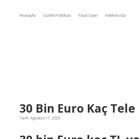
Anasayfa
Gizlilik Politikası
Yasal Uyarı
Hakkımızda
30 Bin Euro Kaç Tele
Tarih: Ağustos 17, 2025