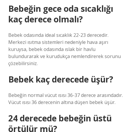
Bebeğin gece oda sıcaklığı
kaç derece olmalı?
Bebek odasında ideal sıcaklık 22-23 derecedir.
Merkezi ısıtma sistemleri nedeniyle hava aşırı
kuruysa, bebek odasında ıslak bir havlu
bulundurarak ve kurudukça nemlendirerek sorunu
çözebilirsiniz.
Bebek kaç derecede üşür?
Bebeğin normal vücut ısısı 36-37 derece arasındadır.
Vücut ısısı 36 derecenin altına düşen bebek üşür.
24 derecede bebeğin üstü
örtülür mü?