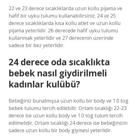
22 ve 23 derece sıcaklıklarda uzun kollu pijama ve
hafif bir uyku tulumu kullanabilirsiniz. 24 ve 25
derece sıcaklıklarda kısa kollu atlet ve uzun kollu
pijama yeterlidir. 26 derecede hafif uyku tulumu
kullanmak yeterlidir ve 27 derecenin üzerinde
sadece bir bez yeterlidir.
24 derece oda sıcaklıkta
bebek nasıl giydirilmeli
kadınlar kulübü?
Bebeğiniz bunalmışsa uzun kollu bir body ve 1.0 tog
bebek tulumu tercih edilebilir. Ortam sıcaklığı 22-23
derece ise uzun kollu body ve 1.0 tog tulum tercih
edilmelidir. Ortam sıcaklığı 24 derece ise bebeğinizin
sadece uzun kollu bir body giymesi yeterlidir.