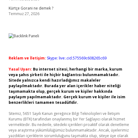
Kürtçe Gorani ne demek ?
Temmuz 27, 2026
Reklam ve İletişim:
Skype: live:.cid.575569c608265c69
Yasal Uyarı:
Bu internet sitesi, herhangi bir marka, kurum
veya şahıs şirketi ile hiçbir bağlantısı bulunmamaktadır.
Sitede yalnızca kendi hazırladığımız makaleler
paylaşılmaktadır. Burada yer alan içerikler haber niteliği
taşımamakta olup, gerçek kurum ve kişiler hakkında
paylaşım yapılmamaktadır. Gerçek kurum ve kişiler ile isim
benzerlikleri tamamen tesadüfidir.
Sitemiz, 5651 Sayılı Kanun gereğince Bilgi Teknolojileri ve İletişim
Kurumu (BTK) tarafından onaylanmış bir Yer Sağlayıcı olarak hizmet
vermektedir. Bu nedenle, sitedeki içerikleri proaktif olarak denetleme
veya araştırma yükümlülüğümüz bulunmamaktadır. Ancak, üyelerimiz
yazdıkları içeriklerin sorumluluğunu taşımakta olup, siteye üye olarak