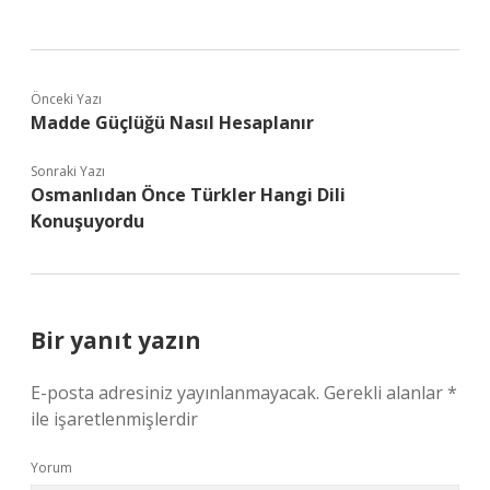
Önceki Yazı
Madde Güçlüğü Nasıl Hesaplanır
Sonraki Yazı
Osmanlıdan Önce Türkler Hangi Dili
Konuşuyordu
Bir yanıt yazın
E-posta adresiniz yayınlanmayacak.
Gerekli alanlar
*
ile işaretlenmişlerdir
Yorum