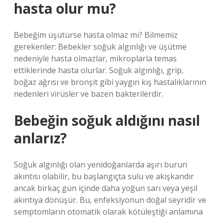
hasta olur mu?
Bebeğim üşütürse hasta olmaz mı? Bilmemiz
gerekenler: Bebekler soğuk algınlığı ve üşütme
nedeniyle hasta olmazlar, mikroplarla temas
ettiklerinde hasta olurlar. Soğuk algınlığı, grip,
boğaz ağrısı ve bronşit gibi yaygın kış hastalıklarının
nedenleri virüsler ve bazen bakterilerdir.
Bebeğin soğuk aldığını nasıl
anlarız?
Soğuk algınlığı olan yenidoğanlarda aşırı burun
akıntısı olabilir, bu başlangıçta sulu ve akışkandır
ancak birkaç gün içinde daha yoğun sarı veya yeşil
akıntıya dönüşür. Bu, enfeksiyonun doğal seyridir ve
semptomların otomatik olarak kötüleştiği anlamına