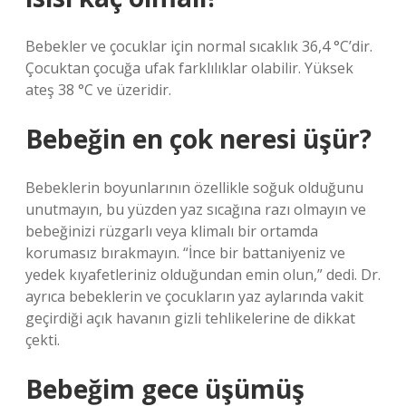
Bebekler ve çocuklar için normal sıcaklık 36,4 °C’dir.
Çocuktan çocuğa ufak farklılıklar olabilir. Yüksek
ateş 38 °C ve üzeridir.
Bebeğin en çok neresi üşür?
Bebeklerin boyunlarının özellikle soğuk olduğunu
unutmayın, bu yüzden yaz sıcağına razı olmayın ve
bebeğinizi rüzgarlı veya klimalı bir ortamda
korumasız bırakmayın. “İnce bir battaniyeniz ve
yedek kıyafetleriniz olduğundan emin olun,” dedi. Dr.
ayrıca bebeklerin ve çocukların yaz aylarında vakit
geçirdiği açık havanın gizli tehlikelerine de dikkat
çekti.
Bebeğim gece üşümüş