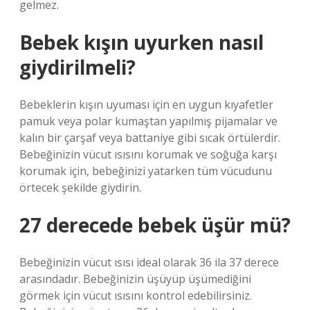
gelmez.
Bebek kışın uyurken nasıl
giydirilmeli?
Bebeklerin kışın uyuması için en uygun kıyafetler
pamuk veya polar kumaştan yapılmış pijamalar ve
kalın bir çarşaf veya battaniye gibi sıcak örtülerdir.
Bebeğinizin vücut ısısını korumak ve soğuğa karşı
korumak için, bebeğinizi yatarken tüm vücudunu
örtecek şekilde giydirin.
27 derecede bebek üşür mü?
Bebeğinizin vücut ısısı ideal olarak 36 ila 37 derece
arasındadır. Bebeğinizin üşüyüp üşümediğini
görmek için vücut ısısını kontrol edebilirsiniz.