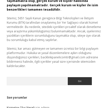
taşımamakta olup, gerçek kurum ve kişiler hakkında
paylaşım yapılmamaktadır. Gerçek kurum ve kişiler ile isim
benzerlikleri tamamen tesadüfidir.
Sitemiz, 5651 Sayılı Kanun gereğince Bilgi Teknolojileri ve İletişim
Kurumu (BTK) tarafından onaylanmış bir Yer Sağlayıcı olarak hizmet
vermektedir. Bu nedenle, sitedeki içerikleri proaktif olarak denetleme
veya araştırma yükümlülüğümüz bulunmamaktadır. Ancak, üyelerimiz
yazdıkları içeriklerin sorumluluğunu taşımakta olup, siteye üye olarak
bu sorumluluğu kabul etmiş sayılırlar.
Sitemiz, kar amacı gütmeyen ve tamamen ücretsiz bir bilgi paylaşım
platformudur. Hukuka ve yasal düzenlemelere aykırı olduğunu
düşündüğünüz içerikleri,
backlinkpanelicomtr@gmail.com
adresine
bildirmeniz halinde, ilgili içerikler yasal süre içerisinde sitemizden
kaldırılacaktır.
Arama
Son yorumlar
Kismetse Olur Nereli
için
admin