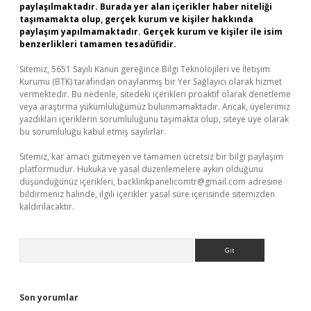
paylaşılmaktadır. Burada yer alan içerikler haber niteliği
taşımamakta olup, gerçek kurum ve kişiler hakkında
paylaşım yapılmamaktadır. Gerçek kurum ve kişiler ile isim
benzerlikleri tamamen tesadüfidir.
Sitemiz, 5651 Sayılı Kanun gereğince Bilgi Teknolojileri ve İletişim
Kurumu (BTK) tarafından onaylanmış bir Yer Sağlayıcı olarak hizmet
vermektedir. Bu nedenle, sitedeki içerikleri proaktif olarak denetleme
veya araştırma yükümlülüğümüz bulunmamaktadır. Ancak, üyelerimiz
yazdıkları içeriklerin sorumluluğunu taşımakta olup, siteye üye olarak
bu sorumluluğu kabul etmiş sayılırlar.
Sitemiz, kar amacı gütmeyen ve tamamen ücretsiz bir bilgi paylaşım
platformudur. Hukuka ve yasal düzenlemelere aykırı olduğunu
düşündüğünüz içerikleri,
backlinkpanelicomtr@gmail.com
adresine
bildirmeniz halinde, ilgili içerikler yasal süre içerisinde sitemizden
kaldırılacaktır.
Arama
Son yorumlar