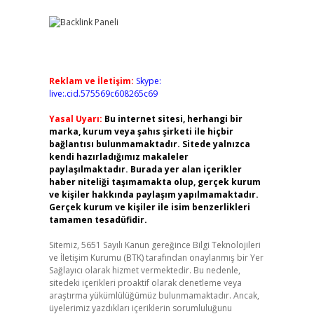
Reklam ve İletişim:
Skype:
live:.cid.575569c608265c69
Yasal Uyarı:
Bu internet sitesi, herhangi bir
marka, kurum veya şahıs şirketi ile hiçbir
bağlantısı bulunmamaktadır. Sitede yalnızca
kendi hazırladığımız makaleler
paylaşılmaktadır. Burada yer alan içerikler
haber niteliği taşımamakta olup, gerçek kurum
ve kişiler hakkında paylaşım yapılmamaktadır.
Gerçek kurum ve kişiler ile isim benzerlikleri
tamamen tesadüfidir.
Sitemiz, 5651 Sayılı Kanun gereğince Bilgi Teknolojileri
ve İletişim Kurumu (BTK) tarafından onaylanmış bir Yer
Sağlayıcı olarak hizmet vermektedir. Bu nedenle,
sitedeki içerikleri proaktif olarak denetleme veya
araştırma yükümlülüğümüz bulunmamaktadır. Ancak,
üyelerimiz yazdıkları içeriklerin sorumluluğunu