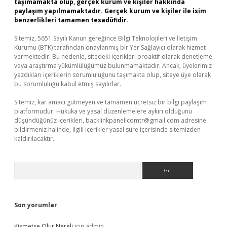
taşımamakta olup, gerçek kurum ve kişiler hakkında
paylaşım yapılmamaktadır. Gerçek kurum ve kişiler ile isim
benzerlikleri tamamen tesadüfidir.
Sitemiz, 5651 Sayılı Kanun gereğince Bilgi Teknolojileri ve İletişim
Kurumu (BTK) tarafından onaylanmış bir Yer Sağlayıcı olarak hizmet
vermektedir. Bu nedenle, sitedeki içerikleri proaktif olarak denetleme
veya araştırma yükümlülüğümüz bulunmamaktadır. Ancak, üyelerimiz
yazdıkları içeriklerin sorumluluğunu taşımakta olup, siteye üye olarak
bu sorumluluğu kabul etmiş sayılırlar.
Sitemiz, kar amacı gütmeyen ve tamamen ücretsiz bir bilgi paylaşım
platformudur. Hukuka ve yasal düzenlemelere aykırı olduğunu
düşündüğünüz içerikleri,
backlinkpanelicomtr@gmail.com
adresine
bildirmeniz halinde, ilgili içerikler yasal süre içerisinde sitemizden
kaldırılacaktır.
Arama
Son yorumlar
Kismetse Olur Nereli
için
admin