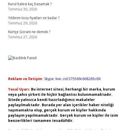
Kurul Kalesi kaç basamak ?
Temmuz 30, 2026
Yıldırım tozu fiyatları ne kadar ?
Temmuz 29, 2026
Kürtçe Gorani ne demek ?
Temmuz 27, 2026
Reklam ve İletişim:
Skype: live:.cid.575569c608265c69
Yasal Uyarı:
Bu internet sitesi, herhangi bir marka, kurum
veya şahıs şirketi ile hiçbir bağlantısı bulunmamaktadır.
Sitede yalnızca kendi hazırladığımız makaleler
paylaşılmaktadır. Burada yer alan içerikler haber niteliği
taşımamakta olup, gerçek kurum ve kişiler hakkında
paylaşım yapılmamaktadır. Gerçek kurum ve kişiler ile isim
benzerlikleri tamamen tesadüfidir.